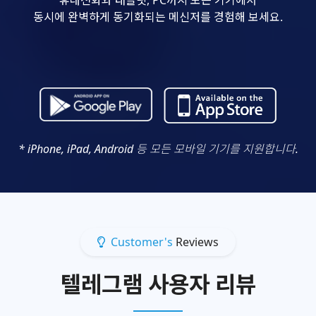
동시에 완벽하게 동기화되는 메신저를 경험해 보세요.
* iPhone, iPad, Android 등 모든 모바일 기기를 지원합니다.
Customer's
Reviews
텔레그램 사용자 리뷰