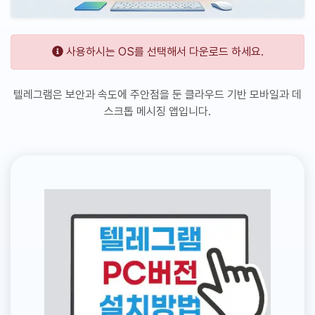
사용하시는 OS를 선택해서 다운로드 하세요.
텔레그램은 보안과 속도에 주안점을 둔 클라우드 기반 모바일과 데
스크톱 메시징 앱입니다.