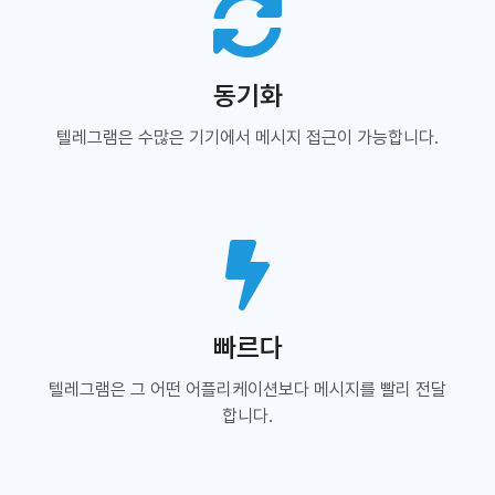
동기화
텔레그램은 수많은 기기에서 메시지 접근이 가능합니다.
빠르다
텔레그램은 그 어떤 어플리케이션보다 메시지를 빨리 전달
합니다.