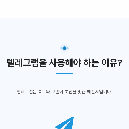
텔레그램을 사용해야 하는 이유?
텔레그램은 속도와 보안에 초점을 맞춘 메신저입니다.