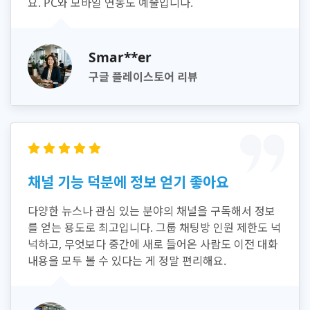
요. PC와 모바일 연동도 예술입니다.
Smar**er
구글 플레이스토어 리뷰
채널 기능 덕분에 정보 얻기 좋아요
다양한 뉴스나 관심 있는 분야의 채널을 구독해서 정보
를 얻는 용도로 최고입니다. 그룹 채팅방 인원 제한도 넉
넉하고, 무엇보다 중간에 새로 들어온 사람도 이전 대화
내용을 모두 볼 수 있다는 게 정말 편리해요.