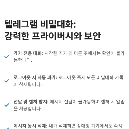
텔레그램 비밀대화:
강력한 프라이버시와 보안
기기 전용 대화:
시작한 기기 외 다른 곳에서는 확인이 불가
능합니다.
로그아웃 시 자동 파기:
로그아웃 즉시 모든 비밀대화 기록
이 삭제됩니다.
전달 및 캡처 방지:
메시지 전달이 불가능하며 캡처 시 알림
을 제공합니다.
메시지 동시 삭제:
내가 삭제하면 상대방 기기에서도 즉시