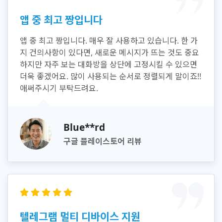
앱 중 최고 짱입니다
앱 중 최고 짱입니다. 매우 잘 사용하고 있습니다. 한 가
지 건의사항이 있다면, 새로운 메시지가 뜨는 것도 중요
하지만 자주 보는 대화방을 상단에 고정시킬 수 있으면
더욱 좋겠어요. 많이 사용되는 순서로 정렬되게 말이죠!!
애써주시기 부탁드려요.
Blue**rd
구글 플레이스토어 리뷰
텔레그램 멀티 디바이스 지원