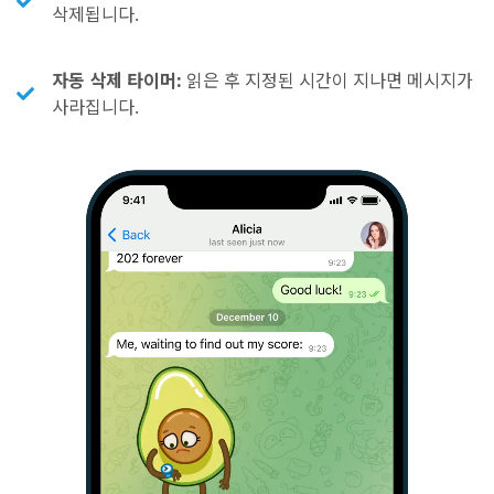
삭제됩니다.
자동 삭제 타이머:
읽은 후 지정된 시간이 지나면 메시지가
사라집니다.