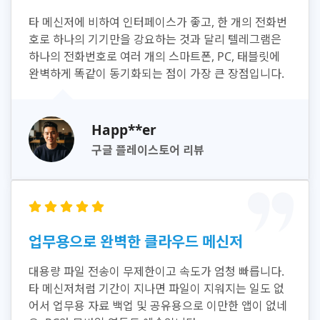
타 메신저에 비하여 인터페이스가 좋고, 한 개의 전화번
호로 하나의 기기만을 강요하는 것과 달리 텔레그램은
하나의 전화번호로 여러 개의 스마트폰, PC, 태블릿에
완벽하게 똑같이 동기화되는 점이 가장 큰 장점입니다.
Happ**er
구글 플레이스토어 리뷰
업무용으로 완벽한 클라우드 메신저
대용량 파일 전송이 무제한이고 속도가 엄청 빠릅니다.
타 메신저처럼 기간이 지나면 파일이 지워지는 일도 없
어서 업무용 자료 백업 및 공유용으로 이만한 앱이 없네