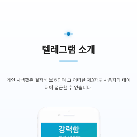
텔레그램 소개
개인 사생활은 철저히 보호되며 그 어떠한 제3자도 사용자의 데이
터에 접근할 수 없습니다.