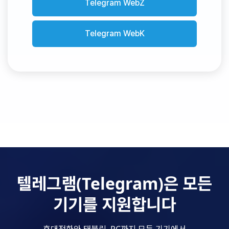
Telegram WebZ
Telegram WebK
텔레그램(Telegram)은 모든
기기를 지원합니다
휴대전화와 태블릿, PC까지 모든 기기에서