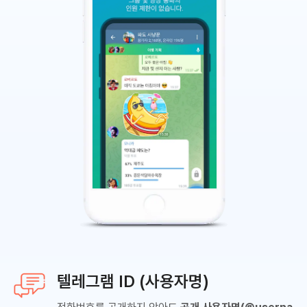
텔레그램 ID (사용자명)