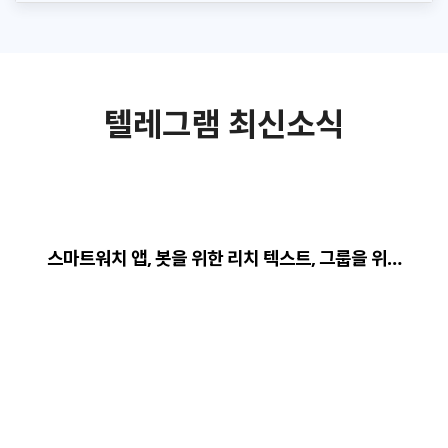
텔레그램 최신소식
스마트워치 앱, 봇을 위한 리치 텍스트, 그룹을 위…