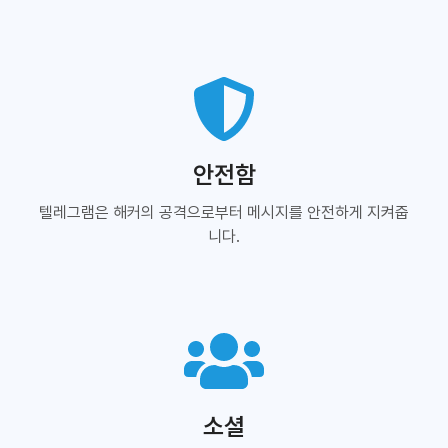
안전함
텔레그램은 해커의 공격으로부터 메시지를 안전하게 지켜줍
니다.
소셜