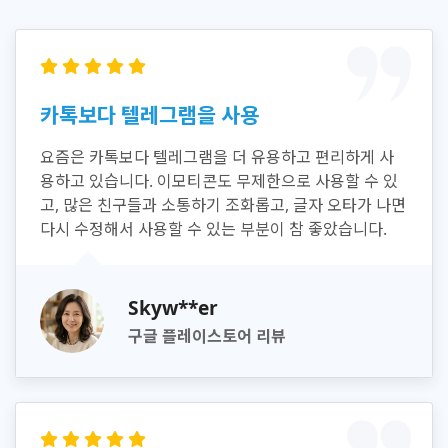
카톡보다 텔레그램을 사용
요즘은 카톡보다 텔레그램을 더 유용하고 편리하게 사
용하고 있습니다. 이모티콘도 무제한으로 사용할 수 있
고, 많은 친구들과 소통하기 조화롭고, 글자 오타가 나면
다시 수정해서 사용할 수 있는 부분이 참 좋았습니다.
Skyw**er
구글 플레이스토어 리뷰