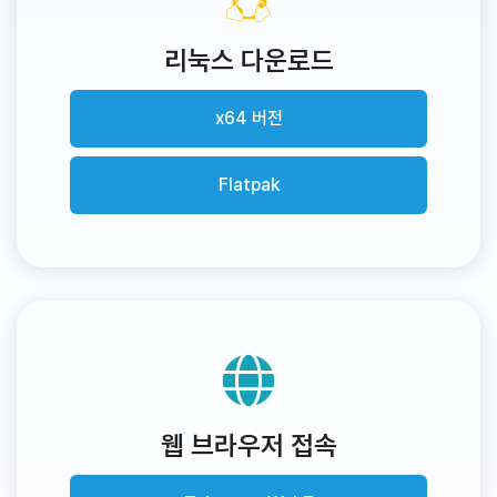
리눅스 다운로드
x64 버전
Flatpak
웹 브라우저 접속