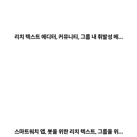
리치 텍스트 에디터, 커뮤니티, 그룹 내 휘발성 메…
스마트워치 앱, 봇을 위한 리치 텍스트, 그룹을 위…