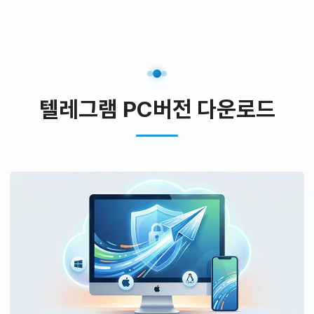
텔레그램 PC버전 다운로드