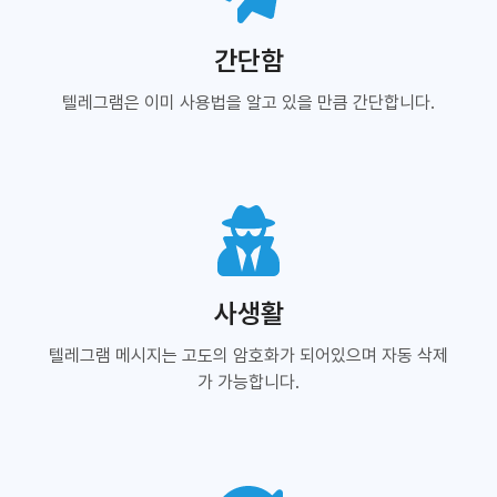
간단함
텔레그램은 이미 사용법을 알고 있을 만큼 간단합니다.
사생활
텔레그램 메시지는 고도의 암호화가 되어있으며 자동 삭제
가 가능합니다.