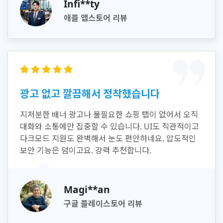
Infi**ty
애플 앱스토어 리뷰
광고 없고 깔끔해서 정착했습니다
지저분한 배너 광고나 불필요한 쇼핑 탭이 없어서 오직
대화와 소통에만 집중할 수 있습니다. UI도 직관적이고
다크모드 지원도 완벽해서 눈도 편안하네요. 압도적인
보안 기능은 덤이고요. 강력 추천합니다.
Magi**an
구글 플레이스토어 리뷰