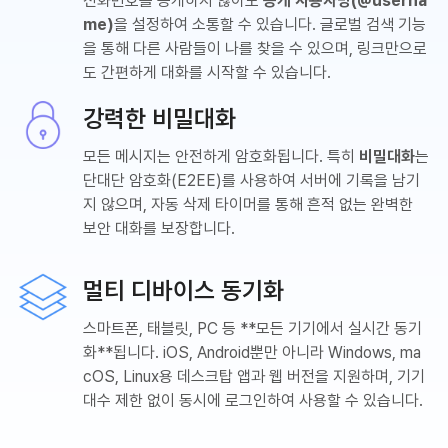
전화번호를 공개하지 않아도
공개 사용자명(@userna
me)
을 설정하여 소통할 수 있습니다. 글로벌 검색 기능
을 통해 다른 사람들이 나를 찾을 수 있으며, 링크만으로
도 간편하게 대화를 시작할 수 있습니다.
강력한 비밀대화
모든 메시지는 안전하게 암호화됩니다. 특히
비밀대화
는
단대단 암호화(E2EE)를 사용하여 서버에 기록을 남기
지 않으며, 자동 삭제 타이머를 통해 흔적 없는 완벽한
보안 대화를 보장합니다.
멀티 디바이스 동기화
스마트폰, 태블릿, PC 등 **모든 기기에서 실시간 동기
화**됩니다. iOS, Android뿐만 아니라 Windows, ma
cOS, Linux용 데스크탑 앱과 웹 버전을 지원하며, 기기
대수 제한 없이 동시에 로그인하여 사용할 수 있습니다.