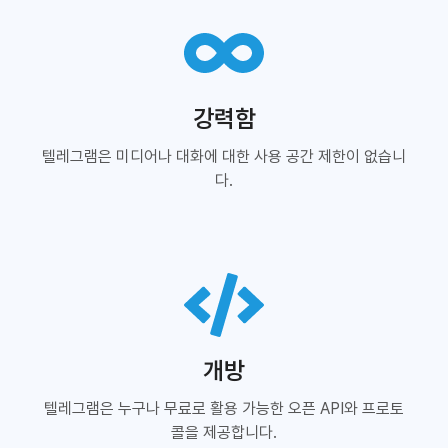
강력함
텔레그램은 미디어나 대화에 대한 사용 공간 제한이 없습니
다.
개방
텔레그램은 누구나 무료로 활용 가능한 오픈 API와 프로토
콜을 제공합니다.