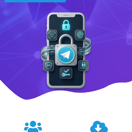
텔레그램 글로벌 이용 통계