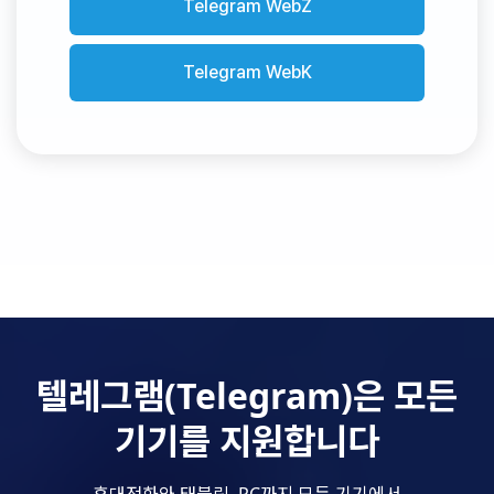
Telegram WebZ
Telegram WebK
텔레그램(Telegram)은 모든
기기를 지원합니다
휴대전화와 태블릿, PC까지 모든 기기에서