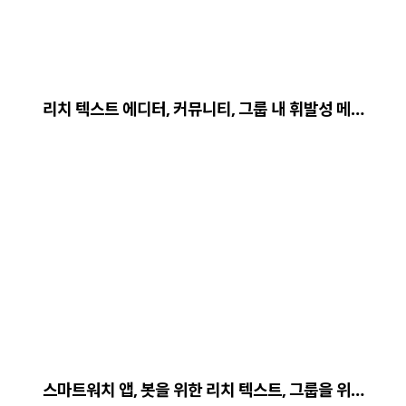
리치 텍스트 에디터, 커뮤니티, 그룹 내 휘발성 메…
스마트워치 앱, 봇을 위한 리치 텍스트, 그룹을 위…