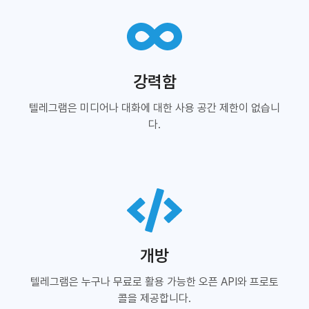
강력함
텔레그램은 미디어나 대화에 대한 사용 공간 제한이 없습니
다.
개방
텔레그램은 누구나 무료로 활용 가능한 오픈 API와 프로토
콜을 제공합니다.