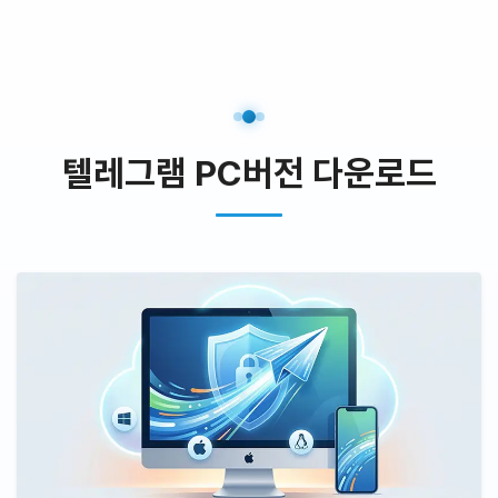
텔레그램 PC버전 다운로드