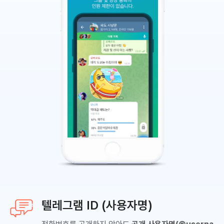
텔레그램 ID (사용자명)