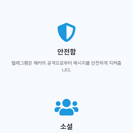
안전함
텔레그램은 해커의 공격으로부터 메시지를 안전하게 지켜줍
니다.
소셜