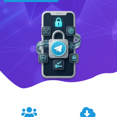
텔레그램 글로벌 이용 통계