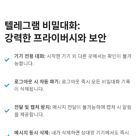
텔레그램 비밀대화:
강력한 프라이버시와 보안
기기 전용 대화:
시작한 기기 외 다른 곳에서는 확인이 불가
능합니다.
로그아웃 시 자동 파기:
로그아웃 즉시 모든 비밀대화 기록
이 삭제됩니다.
전달 및 캡처 방지:
메시지 전달이 불가능하며 캡처 시 알림
을 제공합니다.
메시지 동시 삭제:
내가 삭제하면 상대방 기기에서도 즉시