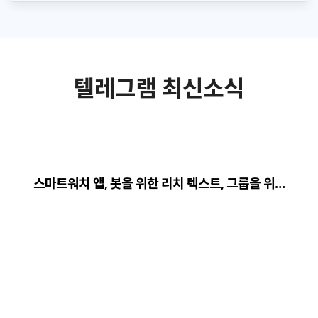
텔레그램 최신소식
스마트워치 앱, 봇을 위한 리치 텍스트, 그룹을 위…