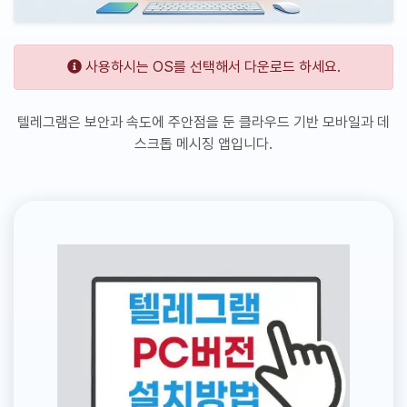
사용하시는 OS를 선택해서 다운로드 하세요.
텔레그램은 보안과 속도에 주안점을 둔 클라우드 기반 모바일과 데
스크톱 메시징 앱입니다.