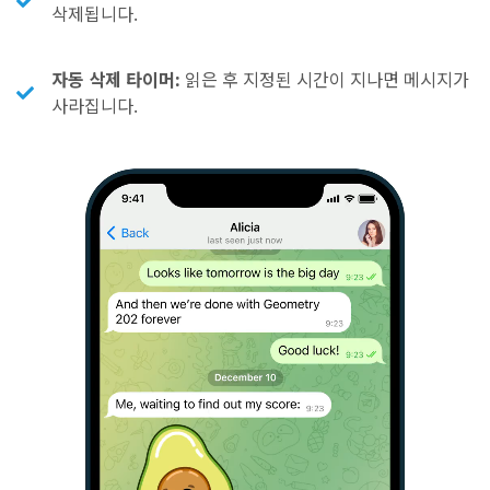
삭제됩니다.
자동 삭제 타이머:
읽은 후 지정된 시간이 지나면 메시지가
사라집니다.