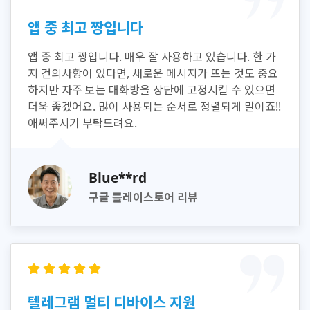
앱 중 최고 짱입니다
앱 중 최고 짱입니다. 매우 잘 사용하고 있습니다. 한 가
지 건의사항이 있다면, 새로운 메시지가 뜨는 것도 중요
하지만 자주 보는 대화방을 상단에 고정시킬 수 있으면
더욱 좋겠어요. 많이 사용되는 순서로 정렬되게 말이죠!!
애써주시기 부탁드려요.
Blue**rd
구글 플레이스토어 리뷰
텔레그램 멀티 디바이스 지원