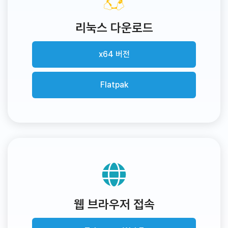
리눅스 다운로드
x64 버전
Flatpak
웹 브라우저 접속