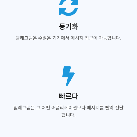
동기화
텔레그램은 수많은 기기에서 메시지 접근이 가능합니다.
빠르다
텔레그램은 그 어떤 어플리케이션보다 메시지를 빨리 전달
합니다.