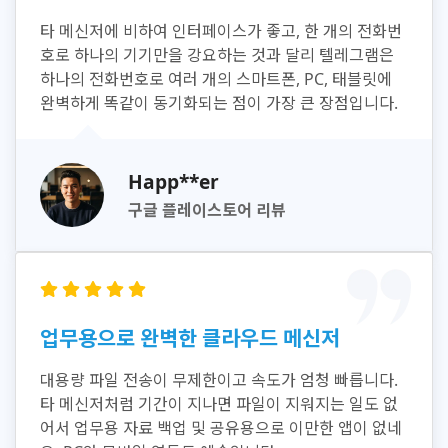
타 메신저에 비하여 인터페이스가 좋고, 한 개의 전화번
호로 하나의 기기만을 강요하는 것과 달리 텔레그램은
하나의 전화번호로 여러 개의 스마트폰, PC, 태블릿에
완벽하게 똑같이 동기화되는 점이 가장 큰 장점입니다.
Happ**er
구글 플레이스토어 리뷰
업무용으로 완벽한 클라우드 메신저
대용량 파일 전송이 무제한이고 속도가 엄청 빠릅니다.
타 메신저처럼 기간이 지나면 파일이 지워지는 일도 없
어서 업무용 자료 백업 및 공유용으로 이만한 앱이 없네