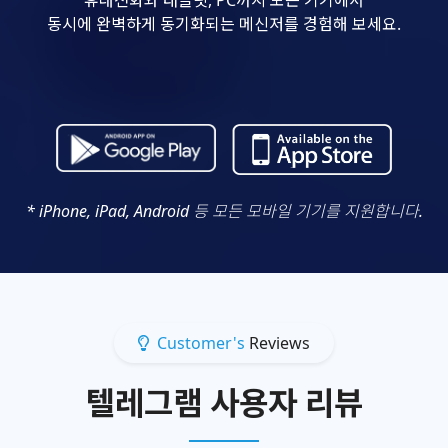
동시에 완벽하게 동기화되는 메신저를 경험해 보세요.
* iPhone, iPad, Android 등 모든 모바일 기기를 지원합니다.
Customer's
Reviews
텔레그램 사용자 리뷰