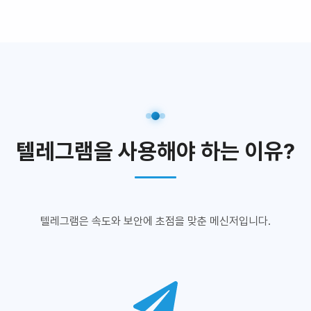
텔레그램을 사용해야 하는 이유?
텔레그램은 속도와 보안에 초점을 맞춘 메신저입니다.