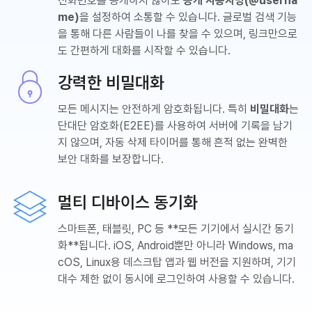
전화번호를 공개하지 않아도
공개 사용자명(@userna
me)
을 설정하여 소통할 수 있습니다. 글로벌 검색 기능
을 통해 다른 사람들이 나를 찾을 수 있으며, 링크만으로
도 간편하게 대화를 시작할 수 있습니다.
강력한 비밀대화
모든 메시지는 안전하게 암호화됩니다. 특히
비밀대화
는
단대단 암호화(E2EE)를 사용하여 서버에 기록을 남기
지 않으며, 자동 삭제 타이머를 통해 흔적 없는 완벽한
보안 대화를 보장합니다.
멀티 디바이스 동기화
스마트폰, 태블릿, PC 등 **모든 기기에서 실시간 동기
화**됩니다. iOS, Android뿐만 아니라 Windows, ma
cOS, Linux용 데스크탑 앱과 웹 버전을 지원하며, 기기
대수 제한 없이 동시에 로그인하여 사용할 수 있습니다.