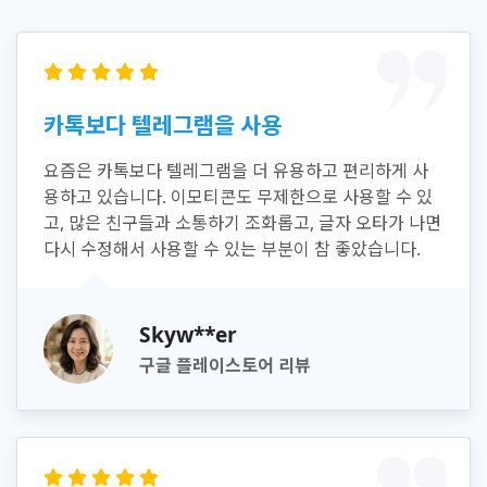
카톡보다 텔레그램을 사용
요즘은 카톡보다 텔레그램을 더 유용하고 편리하게 사
용하고 있습니다. 이모티콘도 무제한으로 사용할 수 있
고, 많은 친구들과 소통하기 조화롭고, 글자 오타가 나면
다시 수정해서 사용할 수 있는 부분이 참 좋았습니다.
Skyw**er
구글 플레이스토어 리뷰