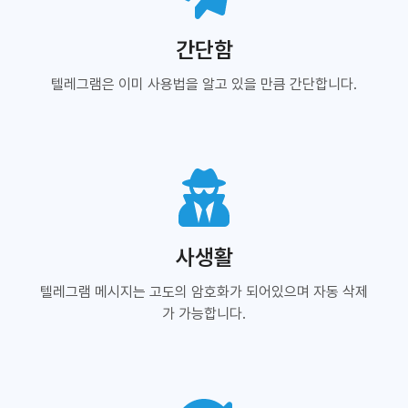
간단함
텔레그램은 이미 사용법을 알고 있을 만큼 간단합니다.
사생활
텔레그램 메시지는 고도의 암호화가 되어있으며 자동 삭제
가 가능합니다.