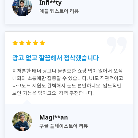
Infi**ty
애플 앱스토어 리뷰
광고 없고 깔끔해서 정착했습니다
지저분한 배너 광고나 불필요한 쇼핑 탭이 없어서 오직
대화와 소통에만 집중할 수 있습니다. UI도 직관적이고
다크모드 지원도 완벽해서 눈도 편안하네요. 압도적인
보안 기능은 덤이고요. 강력 추천합니다.
Magi**an
구글 플레이스토어 리뷰