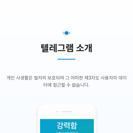
텔레그램 소개
개인 사생활은 철저히 보호되며 그 어떠한 제3자도 사용자의 데이
터에 접근할 수 없습니다.