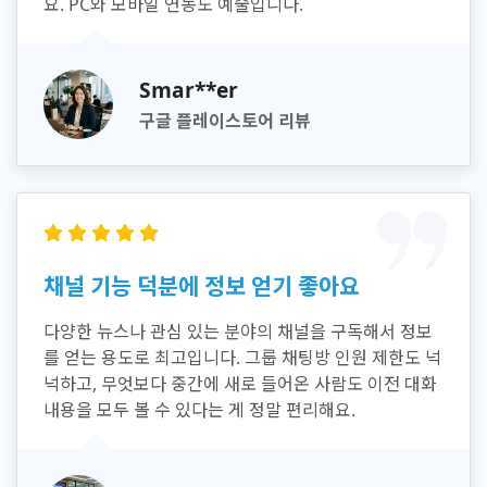
요. PC와 모바일 연동도 예술입니다.
Smar**er
구글 플레이스토어 리뷰
채널 기능 덕분에 정보 얻기 좋아요
다양한 뉴스나 관심 있는 분야의 채널을 구독해서 정보
를 얻는 용도로 최고입니다. 그룹 채팅방 인원 제한도 넉
넉하고, 무엇보다 중간에 새로 들어온 사람도 이전 대화
내용을 모두 볼 수 있다는 게 정말 편리해요.