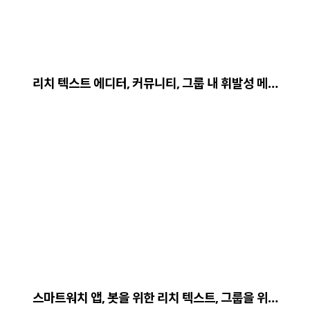
리치 텍스트 에디터, 커뮤니티, 그룹 내 휘발성 메…
스마트워치 앱, 봇을 위한 리치 텍스트, 그룹을 위…