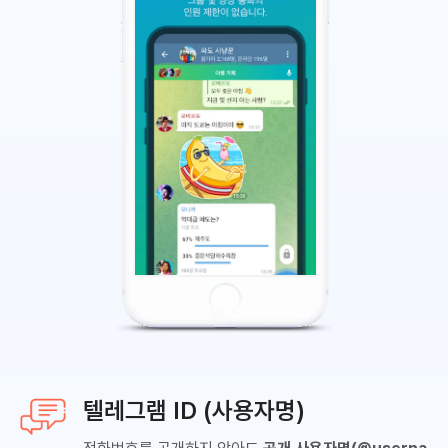
텔레그램 ID (사용자명)