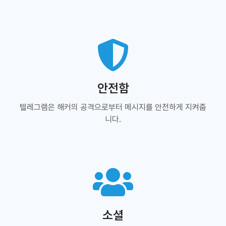
안전함
텔레그램은 해커의 공격으로부터 메시지를 안전하게 지켜줍
니다.
소셜