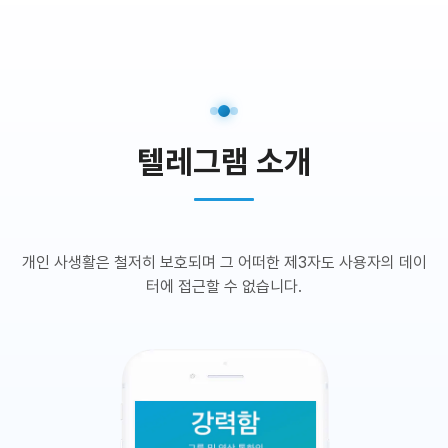
텔레그램 소개
개인 사생활은 철저히 보호되며 그 어떠한 제3자도 사용자의 데이
터에 접근할 수 없습니다.