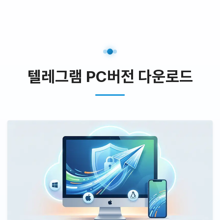
텔레그램 PC버전 다운로드