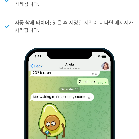
삭제됩니다.
자동 삭제 타이머:
읽은 후 지정된 시간이 지나면 메시지가
사라집니다.