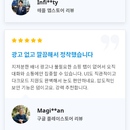
Infi**ty
애플 앱스토어 리뷰
광고 없고 깔끔해서 정착했습니다
지저분한 배너 광고나 불필요한 쇼핑 탭이 없어서 오직
대화와 소통에만 집중할 수 있습니다. UI도 직관적이고
다크모드 지원도 완벽해서 눈도 편안하네요. 압도적인
보안 기능은 덤이고요. 강력 추천합니다.
Magi**an
구글 플레이스토어 리뷰