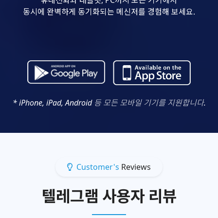
동시에 완벽하게 동기화되는 메신저를 경험해 보세요.
* iPhone, iPad, Android 등 모든 모바일 기기를 지원합니다.
Customer's
Reviews
텔레그램 사용자 리뷰