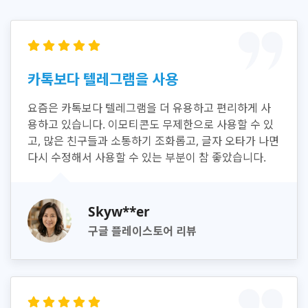
카톡보다 텔레그램을 사용
요즘은 카톡보다 텔레그램을 더 유용하고 편리하게 사
용하고 있습니다. 이모티콘도 무제한으로 사용할 수 있
고, 많은 친구들과 소통하기 조화롭고, 글자 오타가 나면
다시 수정해서 사용할 수 있는 부분이 참 좋았습니다.
Skyw**er
구글 플레이스토어 리뷰