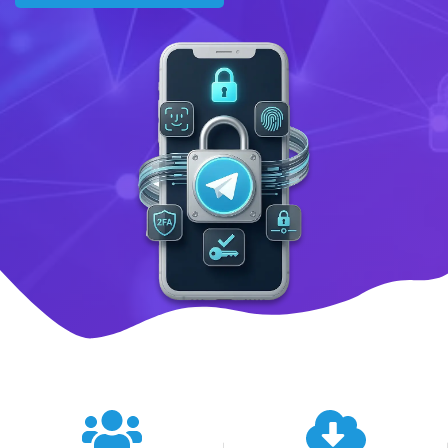
텔레그램 글로벌 이용 통계