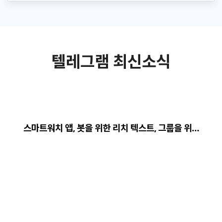
텔레그램 최신소식
스마트워치 앱, 봇을 위한 리치 텍스트, 그룹을 위…