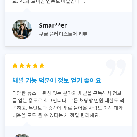
요. PC와 모바일 연동도 예술입니다.
Smar**er
구글 플레이스토어 리뷰
채널 기능 덕분에 정보 얻기 좋아요
다양한 뉴스나 관심 있는 분야의 채널을 구독해서 정보
를 얻는 용도로 최고입니다. 그룹 채팅방 인원 제한도 넉
넉하고, 무엇보다 중간에 새로 들어온 사람도 이전 대화
내용을 모두 볼 수 있다는 게 정말 편리해요.