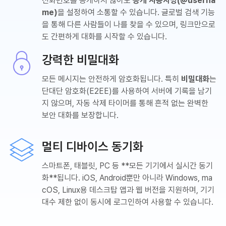
전화번호를 공개하지 않아도
공개 사용자명(@userna
me)
을 설정하여 소통할 수 있습니다. 글로벌 검색 기능
을 통해 다른 사람들이 나를 찾을 수 있으며, 링크만으로
도 간편하게 대화를 시작할 수 있습니다.
강력한 비밀대화
모든 메시지는 안전하게 암호화됩니다. 특히
비밀대화
는
단대단 암호화(E2EE)를 사용하여 서버에 기록을 남기
지 않으며, 자동 삭제 타이머를 통해 흔적 없는 완벽한
보안 대화를 보장합니다.
멀티 디바이스 동기화
스마트폰, 태블릿, PC 등 **모든 기기에서 실시간 동기
화**됩니다. iOS, Android뿐만 아니라 Windows, ma
cOS, Linux용 데스크탑 앱과 웹 버전을 지원하며, 기기
대수 제한 없이 동시에 로그인하여 사용할 수 있습니다.