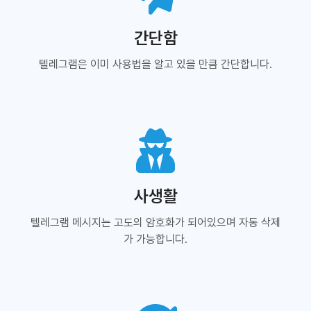
간단함
텔레그램은 이미 사용법을 알고 있을 만큼 간단합니다.
사생활
텔레그램 메시지는 고도의 암호화가 되어있으며 자동 삭제
가 가능합니다.