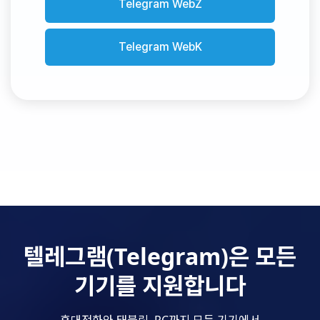
Telegram WebZ
Telegram WebK
텔레그램(Telegram)은 모든
기기를 지원합니다
휴대전화와 태블릿, PC까지 모든 기기에서