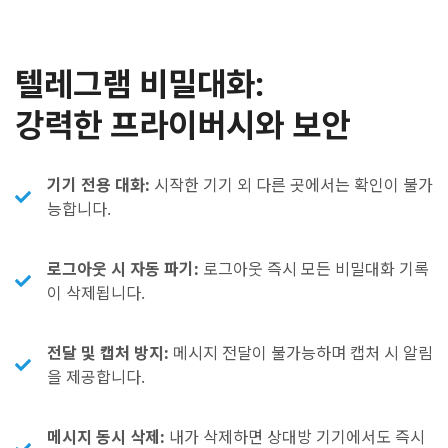
텔레그램 비밀대화:
강력한 프라이버시와 보안
기기 전용 대화:
시작한 기기 외 다른 곳에서는 확인이 불가
능합니다.
로그아웃 시 자동 파기:
로그아웃 즉시 모든 비밀대화 기록
이 삭제됩니다.
전달 및 캡처 방지:
메시지 전달이 불가능하며 캡처 시 알림
을 제공합니다.
메시지 동시 삭제:
내가 삭제하면 상대방 기기에서도 즉시