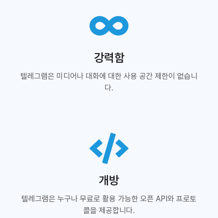
강력함
텔레그램은 미디어나 대화에 대한 사용 공간 제한이 없습니
다.
개방
텔레그램은 누구나 무료로 활용 가능한 오픈 API와 프로토
콜을 제공합니다.