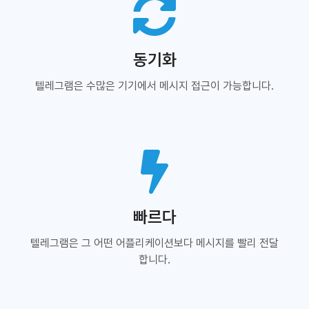
동기화
텔레그램은 수많은 기기에서 메시지 접근이 가능합니다.
빠르다
텔레그램은 그 어떤 어플리케이션보다 메시지를 빨리 전달
합니다.