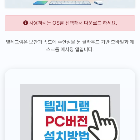
사용하시는 OS를 선택해서 다운로드 하세요.
텔레그램은 보안과 속도에 주안점을 둔 클라우드 기반 모바일과 데
스크톱 메시징 앱입니다.