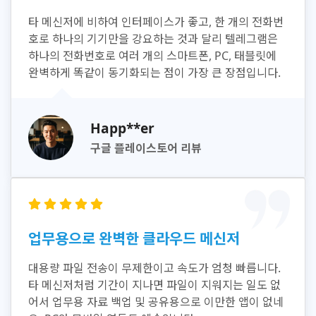
타 메신저에 비하여 인터페이스가 좋고, 한 개의 전화번
호로 하나의 기기만을 강요하는 것과 달리 텔레그램은
하나의 전화번호로 여러 개의 스마트폰, PC, 태블릿에
완벽하게 똑같이 동기화되는 점이 가장 큰 장점입니다.
Happ**er
구글 플레이스토어 리뷰
업무용으로 완벽한 클라우드 메신저
대용량 파일 전송이 무제한이고 속도가 엄청 빠릅니다.
타 메신저처럼 기간이 지나면 파일이 지워지는 일도 없
어서 업무용 자료 백업 및 공유용으로 이만한 앱이 없네