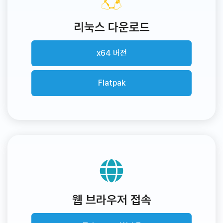
리눅스 다운로드
x64 버전
Flatpak
웹 브라우저 접속