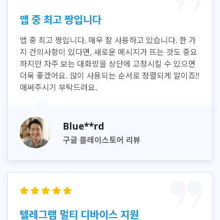
앱 중 최고 짱입니다
앱 중 최고 짱입니다. 매우 잘 사용하고 있습니다. 한 가
지 건의사항이 있다면, 새로운 메시지가 뜨는 것도 중요
하지만 자주 보는 대화방을 상단에 고정시킬 수 있으면
더욱 좋겠어요. 많이 사용되는 순서로 정렬되게 말이죠!!
애써주시기 부탁드려요.
Blue**rd
구글 플레이스토어 리뷰
텔레그램 멀티 디바이스 지원