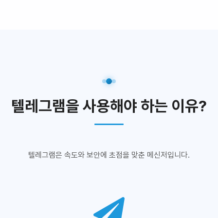
텔레그램을 사용해야 하는 이유?
텔레그램은 속도와 보안에 초점을 맞춘 메신저입니다.