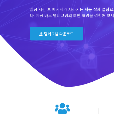
일정 시간 후 메시지가 사라지는
자동 삭제 설정
으
다. 지금 바로 텔레그램의 보안 혁명을 경험해 보세
텔레그램 다운로드
텔레그램 글로벌 이용 통계