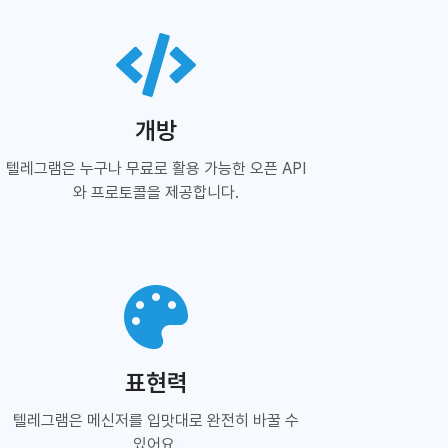
개방
텔레그램은 누구나 무료로 활용 가능한 오픈 API
와 프로토콜을 제공합니다.
표현력
텔레그램은 메신저를 입맛대로 완전히 바꿀 수
있어요.