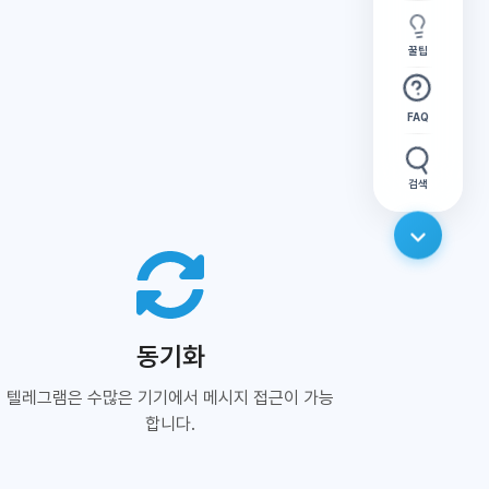
꿀팁
FAQ
검색
동기화
텔레그램은 수많은 기기에서 메시지 접근이 가능
합니다.