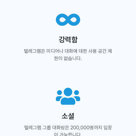
강력함
텔레그램은 미디어나 대화에 대한 사용 공간 제
한이 없습니다.
소셜
텔레그램 그룹 대화방은 200,000명까지 입장
이 가능합니다.