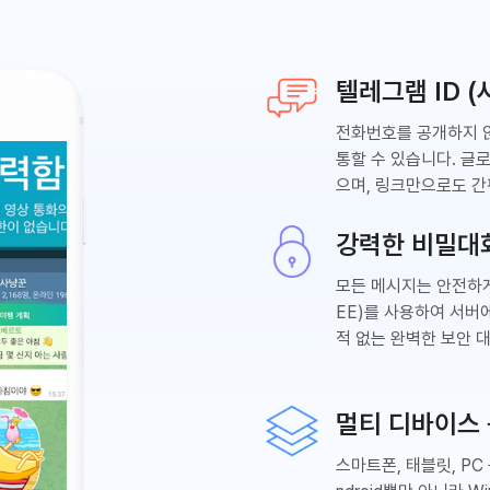
텔레그램 ID 
전화번호를 공개하지
통할 수 있습니다. 글
으며, 링크만으로도 간
강력한 비밀대
모든 메시지는 안전하
EE)를 사용하여 서버
적 없는 완벽한 보안 
멀티 디바이스
스마트폰, 태블릿, PC 