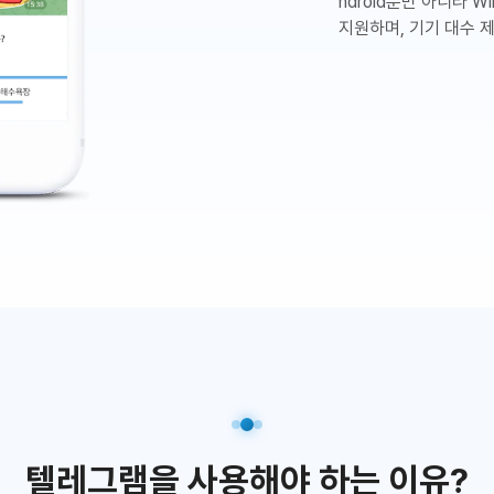
ndroid뿐만 아니라 Wi
지원하며, 기기 대수 
텔레그램을 사용해야 하는 이유?