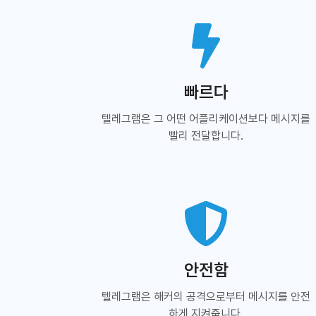
빠르다
텔레그램은 그 어떤 어플리케이션보다 메시지를
빨리 전달합니다.
안전함
텔레그램은 해커의 공격으로부터 메시지를 안전
하게 지켜줍니다.