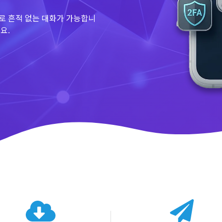
로 흔적 없는 대화가 가능합니
요.