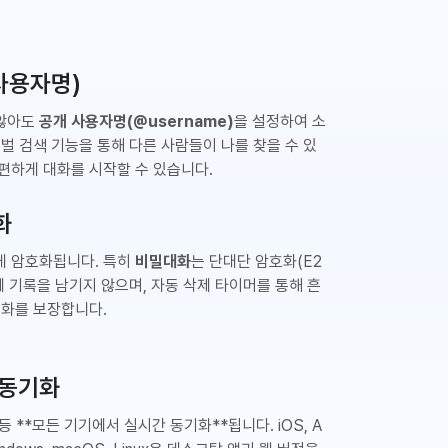
(사용자명)
 않아도
공개 사용자명(@username)
을 설정하여 소
로벌 검색 기능을 통해 다른 사람들이 나를 찾을 수 있
편하게 대화를 시작할 수 있습니다.
화
게 암호화됩니다. 특히
비밀대화
는 단대단 암호화(E2
에 기록을 남기지 않으며, 자동 삭제 타이머를 통해 흔
대화를 보장합니다.
 동기화
등 **모든 기기에서 실시간 동기화**됩니다. iOS, A