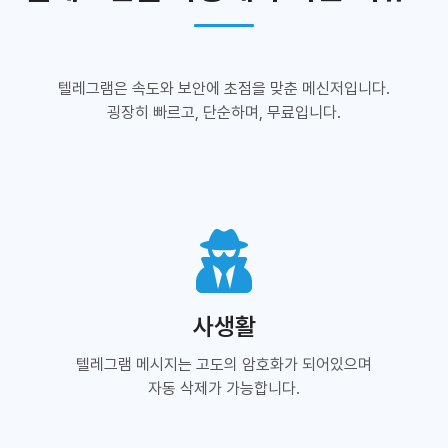
텔레그램은 속도와 보안에 초점을 맞춘 메신저입니다.
굉장히 빠르고, 단순하며, 무료입니다.
사생활
텔레그램 메시지는 고도의 암호화가 되어있으며
자동 삭제가 가능합니다.