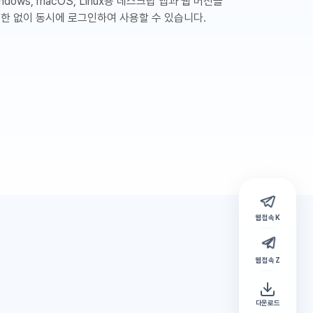
ndows, macOS, Linux용 데스크탑 앱과 웹 버전을
제한 없이 동시에 로그인하여 사용할 수 있습니다.
웹 접속 K
웹 접속 Z
다운로드