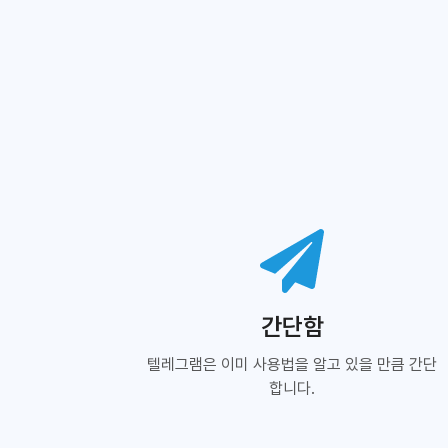
간단함
텔레그램은 이미 사용법을 알고 있을 만큼 간단
합니다.