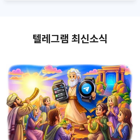
텔레그램 최신소식