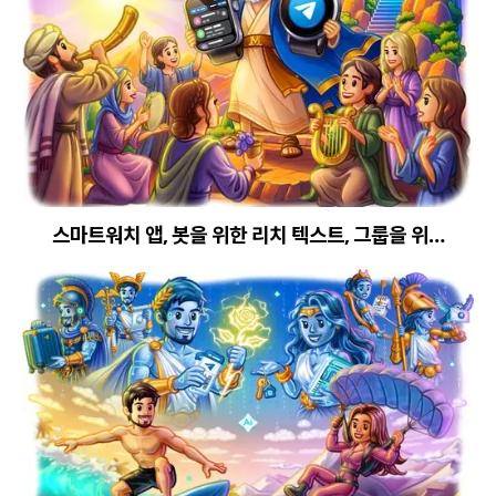
스마트워치 앱, 봇을 위한 리치 텍스트, 그룹을 위…