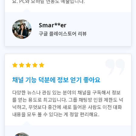
요. PC와 모바일 연동도 예술입니다.
Smar**er
구글 플레이스토어 리뷰
채널 기능 덕분에 정보 얻기 좋아요
다양한 뉴스나 관심 있는 분야의 채널을 구독해서 정보
를 얻는 용도로 최고입니다. 그룹 채팅방 인원 제한도 넉
넉하고, 무엇보다 중간에 새로 들어온 사람도 이전 대화
내용을 모두 볼 수 있다는 게 정말 편리해요.