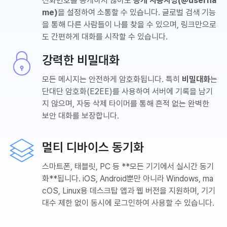
전화번호를 공개하지 않아도
공개 사용자명(@userna
me)
을 설정하여 소통할 수 있습니다. 글로벌 검색 기능
을 통해 다른 사람들이 나를 찾을 수 있으며, 링크만으로
도 간편하게 대화를 시작할 수 있습니다.
강력한 비밀대화
모든 메시지는 안전하게 암호화됩니다. 특히
비밀대화
는
단대단 암호화(E2EE)를 사용하여 서버에 기록을 남기
지 않으며, 자동 삭제 타이머를 통해 흔적 없는 완벽한
보안 대화를 보장합니다.
멀티 디바이스 동기화
스마트폰, 태블릿, PC 등 **모든 기기에서 실시간 동기
화**됩니다. iOS, Android뿐만 아니라 Windows, ma
cOS, Linux용 데스크탑 앱과 웹 버전을 지원하며, 기기
대수 제한 없이 동시에 로그인하여 사용할 수 있습니다.