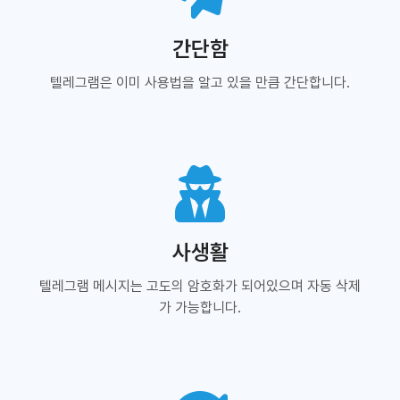
간단함
텔레그램은 이미 사용법을 알고 있을 만큼 간단합니다.
사생활
텔레그램 메시지는 고도의 암호화가 되어있으며 자동 삭제
가 가능합니다.