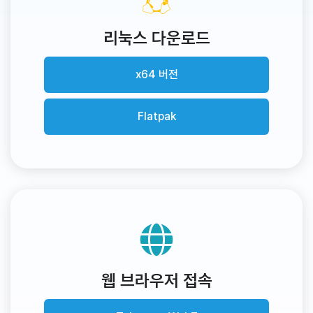
리눅스 다운로드
x64 버전
Flatpak
웹 브라우저 접속