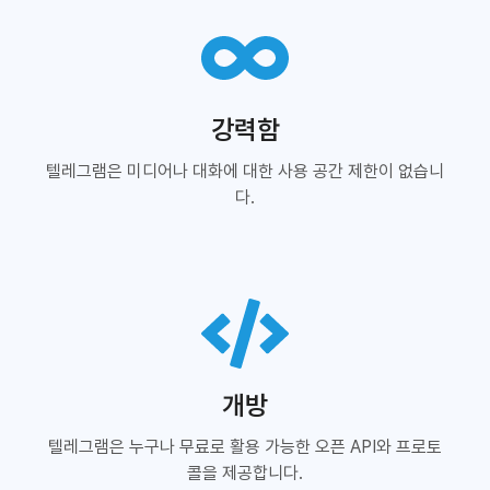
강력함
텔레그램은 미디어나 대화에 대한 사용 공간 제한이 없습니
다.
개방
텔레그램은 누구나 무료로 활용 가능한 오픈 API와 프로토
콜을 제공합니다.