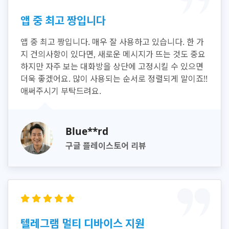
앱 중 최고 짱입니다
앱 중 최고 짱입니다. 매우 잘 사용하고 있습니다. 한 가
지 건의사항이 있다면, 새로운 메시지가 뜨는 것도 중요
하지만 자주 보는 대화방을 상단에 고정시킬 수 있으면
더욱 좋겠어요. 많이 사용되는 순서로 정렬되게 말이죠!!
애써주시기 부탁드려요.
Blue**rd
구글 플레이스토어 리뷰
텔레그램 멀티 디바이스 지원