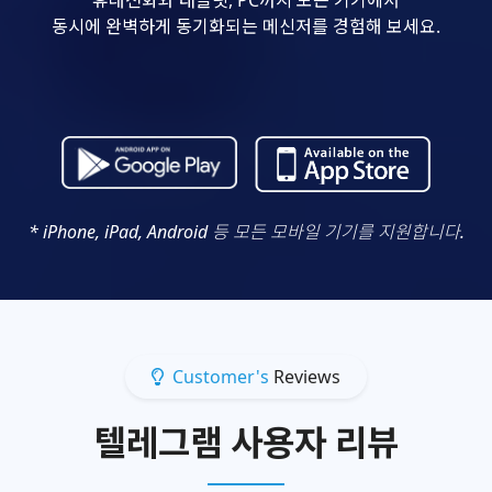
동시에 완벽하게 동기화되는 메신저를 경험해 보세요.
* iPhone, iPad, Android 등 모든 모바일 기기를 지원합니다.
Customer's
Reviews
텔레그램 사용자 리뷰