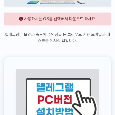
사용하시는 OS를 선택해서 다운로드 하세요.
텔레그램은 보안과 속도에 주안점을 둔 클라우드 기반 모바일과 데
스크톱 메시징 앱입니다.