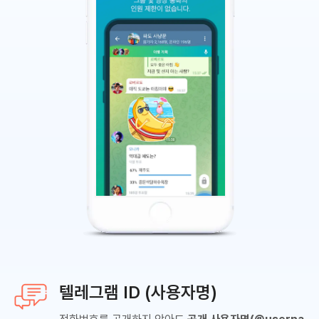
텔레그램 ID (사용자명)