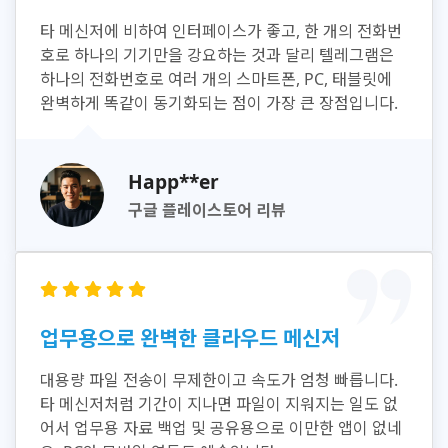
타 메신저에 비하여 인터페이스가 좋고, 한 개의 전화번
호로 하나의 기기만을 강요하는 것과 달리 텔레그램은
하나의 전화번호로 여러 개의 스마트폰, PC, 태블릿에
완벽하게 똑같이 동기화되는 점이 가장 큰 장점입니다.
Happ**er
구글 플레이스토어 리뷰
업무용으로 완벽한 클라우드 메신저
대용량 파일 전송이 무제한이고 속도가 엄청 빠릅니다.
타 메신저처럼 기간이 지나면 파일이 지워지는 일도 없
어서 업무용 자료 백업 및 공유용으로 이만한 앱이 없네