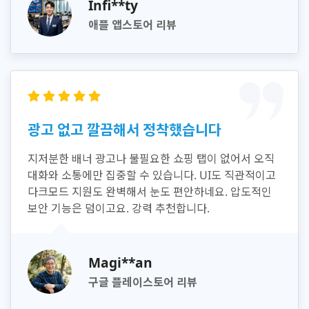
Infi**ty
애플 앱스토어 리뷰
광고 없고 깔끔해서 정착했습니다
지저분한 배너 광고나 불필요한 쇼핑 탭이 없어서 오직
대화와 소통에만 집중할 수 있습니다. UI도 직관적이고
다크모드 지원도 완벽해서 눈도 편안하네요. 압도적인
보안 기능은 덤이고요. 강력 추천합니다.
Magi**an
구글 플레이스토어 리뷰