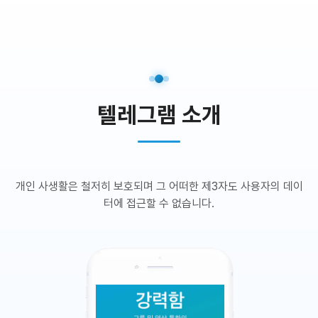
텔레그램 소개
개인 사생활은 철저히 보호되며 그 어떠한 제3자도 사용자의 데이
터에 접근할 수 없습니다.