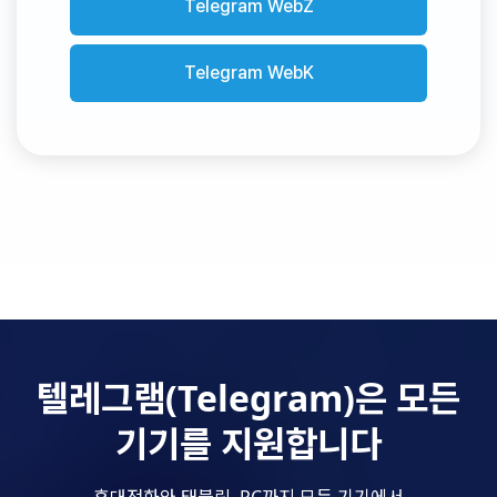
Telegram WebZ
Telegram WebK
텔레그램(Telegram)은 모든
기기를 지원합니다
휴대전화와 태블릿, PC까지 모든 기기에서