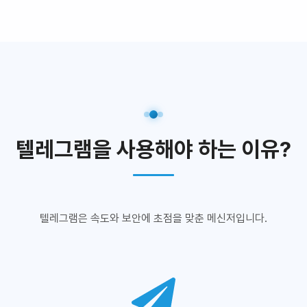
텔레그램을 사용해야 하는 이유?
텔레그램은 속도와 보안에 초점을 맞춘 메신저입니다.