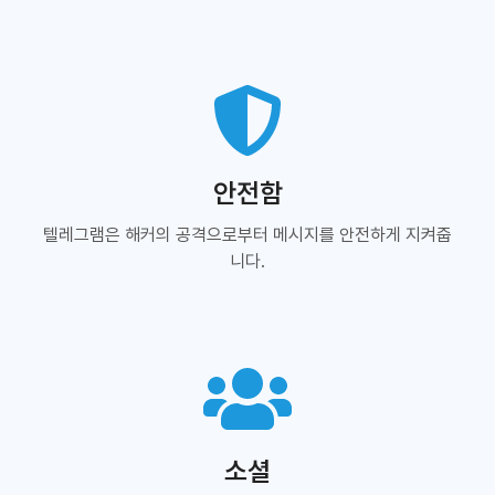
안전함
텔레그램은 해커의 공격으로부터 메시지를 안전하게 지켜줍
니다.
소셜