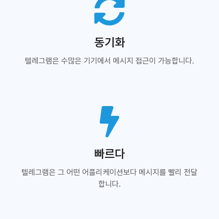
동기화
텔레그램은 수많은 기기에서 메시지 접근이 가능합니다.
빠르다
텔레그램은 그 어떤 어플리케이션보다 메시지를 빨리 전달
합니다.