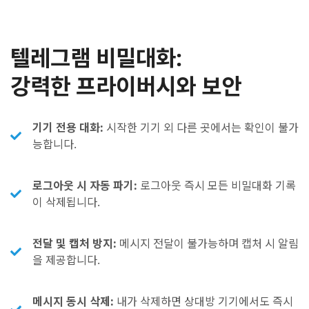
텔레그램 비밀대화:
강력한 프라이버시와 보안
기기 전용 대화:
시작한 기기 외 다른 곳에서는 확인이 불가
능합니다.
로그아웃 시 자동 파기:
로그아웃 즉시 모든 비밀대화 기록
이 삭제됩니다.
전달 및 캡처 방지:
메시지 전달이 불가능하며 캡처 시 알림
을 제공합니다.
메시지 동시 삭제:
내가 삭제하면 상대방 기기에서도 즉시