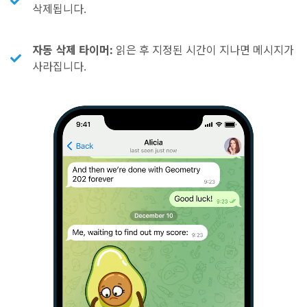
삭제됩니다.
자동 삭제 타이머:
읽은 후 지정된 시간이 지나면 메시지가
사라집니다.