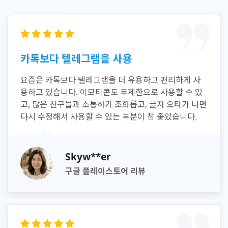
카톡보다 텔레그램을 사용
요즘은 카톡보다 텔레그램을 더 유용하고 편리하게 사
용하고 있습니다. 이모티콘도 무제한으로 사용할 수 있
고, 많은 친구들과 소통하기 조화롭고, 글자 오타가 나면
다시 수정해서 사용할 수 있는 부분이 참 좋았습니다.
Skyw**er
구글 플레이스토어 리뷰