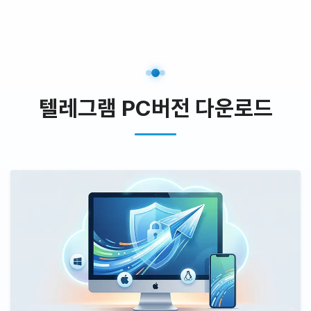
텔레그램 PC버전 다운로드