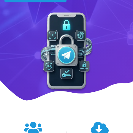
텔레그램 글로벌 이용 통계