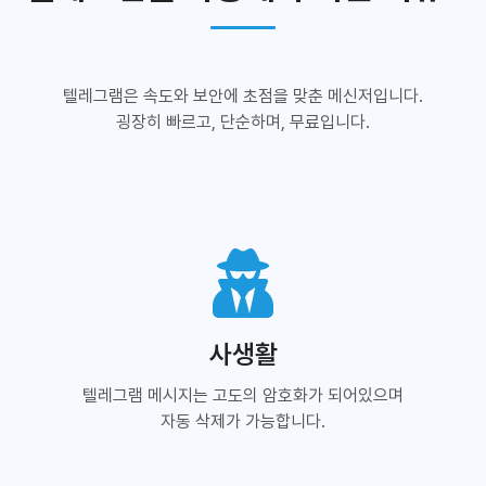
텔레그램은 속도와 보안에 초점을 맞춘 메신저입니다.
굉장히 빠르고, 단순하며, 무료입니다.
사생활
텔레그램 메시지는 고도의 암호화가 되어있으며
자동 삭제가 가능합니다.