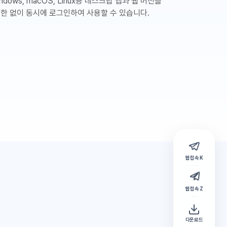
ndows, macOS, Linux용 데스크탑 앱과 웹 버전을
제한 없이 동시에 로그인하여 사용할 수 있습니다.
웹 접속 K
웹 접속 Z
다운로드