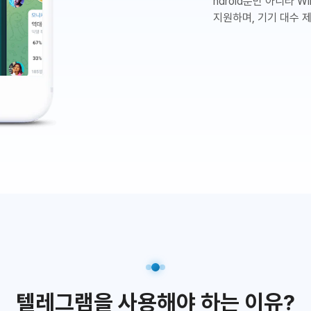
ndroid뿐만 아니라 Wi
지원하며, 기기 대수 
텔레그램을 사용해야 하는 이유?