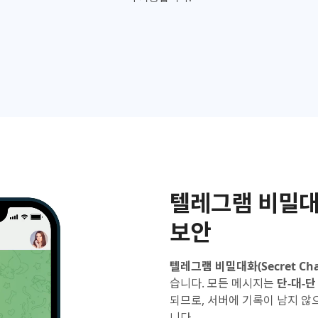
텔레그램 비밀대
보안
텔레그램 비밀대화(Secret Cha
습니다. 모든 메시지는
단-대-단 
되므로, 서버에 기록이 남지 않
니다.