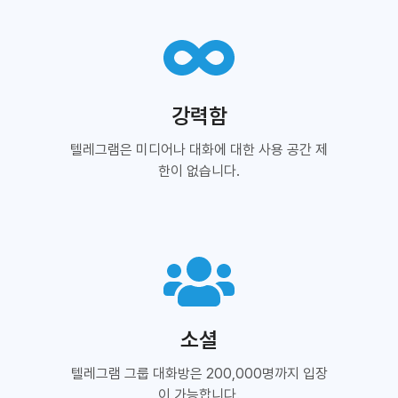
강력함
텔레그램은 미디어나 대화에 대한 사용 공간 제
한이 없습니다.
소셜
텔레그램 그룹 대화방은 200,000명까지 입장
이 가능합니다.