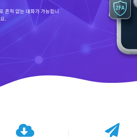
로 흔적 없는 대화가 가능합니
요.