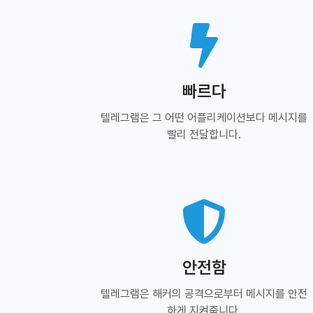
빠르다
텔레그램은 그 어떤 어플리케이션보다 메시지를
빨리 전달합니다.
안전함
텔레그램은 해커의 공격으로부터 메시지를 안전
하게 지켜줍니다.