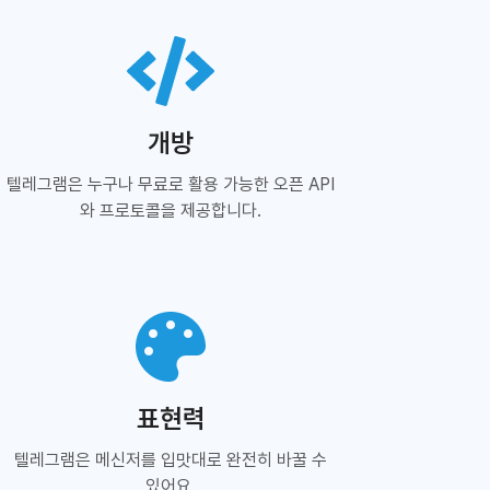
개방
텔레그램은 누구나 무료로 활용 가능한 오픈 API
와 프로토콜을 제공합니다.
표현력
텔레그램은 메신저를 입맛대로 완전히 바꿀 수
있어요.