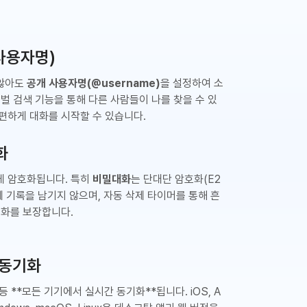
(사용자명)
 않아도
공개 사용자명(@username)
을 설정하여 소
로벌 검색 기능을 통해 다른 사람들이 나를 찾을 수 있
편하게 대화를 시작할 수 있습니다.
화
게 암호화됩니다. 특히
비밀대화
는 단대단 암호화(E2
에 기록을 남기지 않으며, 자동 삭제 타이머를 통해 흔
대화를 보장합니다.
 동기화
등 **모든 기기에서 실시간 동기화**됩니다. iOS, A