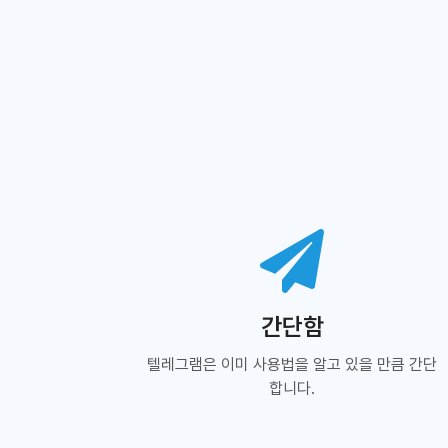
간단함
텔레그램은 이미 사용법을 알고 있을 만큼 간단
합니다.