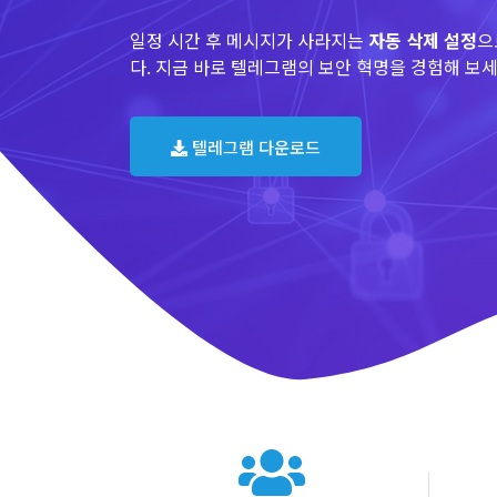
일정 시간 후 메시지가 사라지는
자동 삭제 설정
으
다. 지금 바로 텔레그램의 보안 혁명을 경험해 보세
텔레그램 다운로드
텔레그램 글로벌 이용 통계