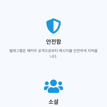
안전함
텔레그램은 해커의 공격으로부터 메시지를 안전하게 지켜줍
니다.
소셜