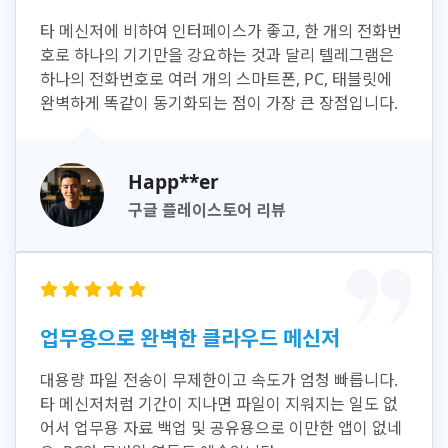
타 메신저에 비하여 인터페이스가 좋고, 한 개의 전화번
호로 하나의 기기만을 강요하는 것과 달리 텔레그램은
하나의 전화번호로 여러 개의 스마트폰, PC, 태블릿에
완벽하게 똑같이 동기화되는 점이 가장 큰 장점입니다.
Happ**er
구글 플레이스토어 리뷰
업무용으로 완벽한 클라우드 메신저
대용량 파일 전송이 무제한이고 속도가 엄청 빠릅니다.
타 메신저처럼 기간이 지나면 파일이 지워지는 일도 없
어서 업무용 자료 백업 및 공유용으로 이만한 앱이 없네