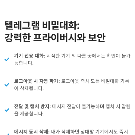
텔레그램 비밀대화:
강력한 프라이버시와 보안
기기 전용 대화:
시작한 기기 외 다른 곳에서는 확인이 불가
능합니다.
로그아웃 시 자동 파기:
로그아웃 즉시 모든 비밀대화 기록
이 삭제됩니다.
전달 및 캡처 방지:
메시지 전달이 불가능하며 캡처 시 알림
을 제공합니다.
메시지 동시 삭제:
내가 삭제하면 상대방 기기에서도 즉시