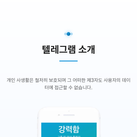
텔레그램 소개
개인 사생활은 철저히 보호되며 그 어떠한 제3자도 사용자의 데이
터에 접근할 수 없습니다.