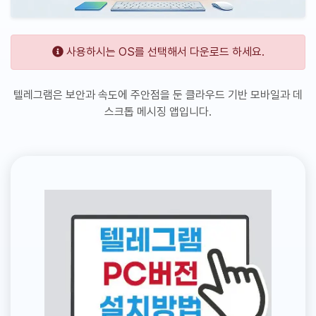
사용하시는 OS를 선택해서 다운로드 하세요.
텔레그램은 보안과 속도에 주안점을 둔 클라우드 기반 모바일과 데
스크톱 메시징 앱입니다.