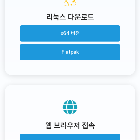
리눅스 다운로드
x64 버전
Flatpak
웹 브라우저 접속