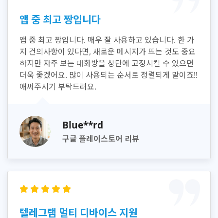
앱 중 최고 짱입니다
앱 중 최고 짱입니다. 매우 잘 사용하고 있습니다. 한 가
지 건의사항이 있다면, 새로운 메시지가 뜨는 것도 중요
하지만 자주 보는 대화방을 상단에 고정시킬 수 있으면
더욱 좋겠어요. 많이 사용되는 순서로 정렬되게 말이죠!!
애써주시기 부탁드려요.
Blue**rd
구글 플레이스토어 리뷰
텔레그램 멀티 디바이스 지원