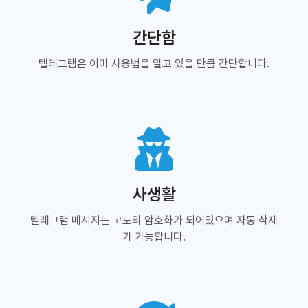
간단함
텔레그램은 이미 사용법을 알고 있을 만큼 간단합니다.
사생활
텔레그램 메시지는 고도의 암호화가 되어있으며 자동 삭제
가 가능합니다.