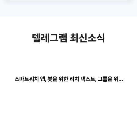
텔레그램 최신소식
스마트워치 앱, 봇을 위한 리치 텍스트, 그룹을 위…