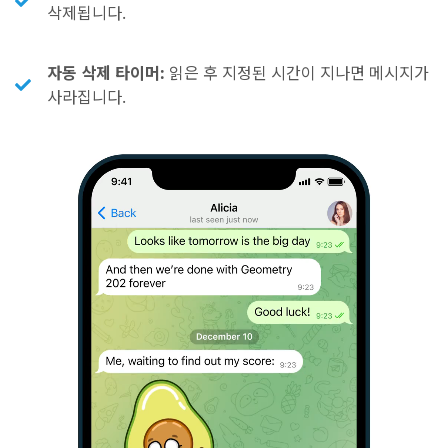
삭제됩니다.
자동 삭제 타이머:
읽은 후 지정된 시간이 지나면 메시지가
사라집니다.