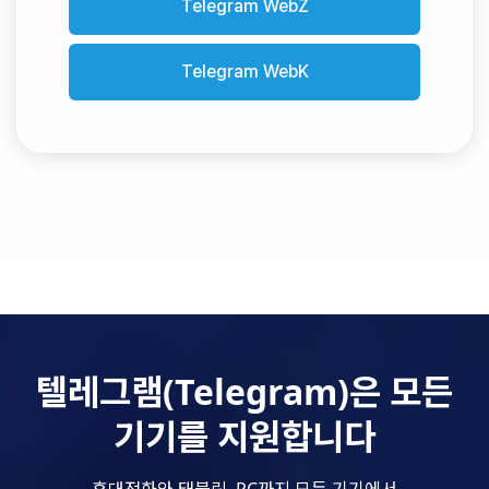
Telegram WebZ
Telegram WebK
텔레그램(Telegram)은 모든
기기를 지원합니다
휴대전화와 태블릿, PC까지 모든 기기에서