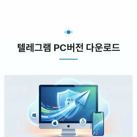
텔레그램 PC버전 다운로드