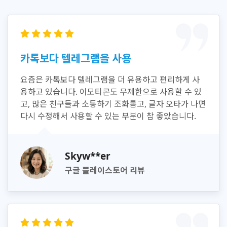
카톡보다 텔레그램을 사용
요즘은 카톡보다 텔레그램을 더 유용하고 편리하게 사
용하고 있습니다. 이모티콘도 무제한으로 사용할 수 있
고, 많은 친구들과 소통하기 조화롭고, 글자 오타가 나면
다시 수정해서 사용할 수 있는 부분이 참 좋았습니다.
Skyw**er
구글 플레이스토어 리뷰