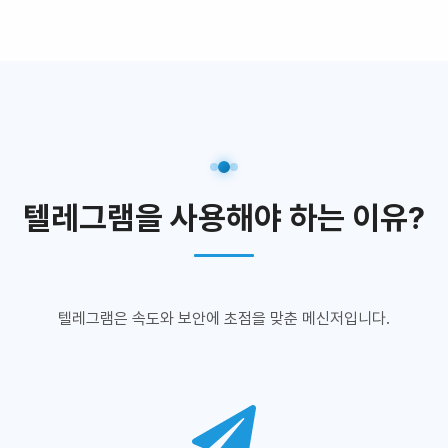
텔레그램을 사용해야 하는 이유?
텔레그램은 속도와 보안에 초점을 맞춘 메신저입니다.