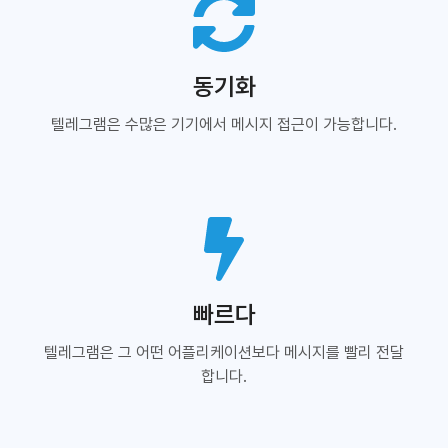
동기화
텔레그램은 수많은 기기에서 메시지 접근이 가능합니다.
빠르다
텔레그램은 그 어떤 어플리케이션보다 메시지를 빨리 전달
합니다.