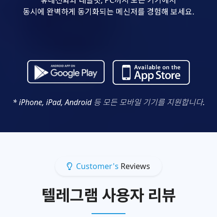
동시에 완벽하게 동기화되는 메신저를 경험해 보세요.
* iPhone, iPad, Android 등 모든 모바일 기기를 지원합니다.
Customer's
Reviews
텔레그램 사용자 리뷰