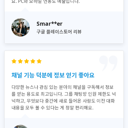
요. PC와 모바일 연동도 예술입니다.
Smar**er
구글 플레이스토어 리뷰
채널 기능 덕분에 정보 얻기 좋아요
다양한 뉴스나 관심 있는 분야의 채널을 구독해서 정보
를 얻는 용도로 최고입니다. 그룹 채팅방 인원 제한도 넉
넉하고, 무엇보다 중간에 새로 들어온 사람도 이전 대화
내용을 모두 볼 수 있다는 게 정말 편리해요.