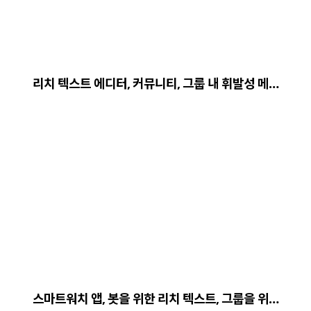
리치 텍스트 에디터, 커뮤니티, 그룹 내 휘발성 메…
스마트워치 앱, 봇을 위한 리치 텍스트, 그룹을 위…