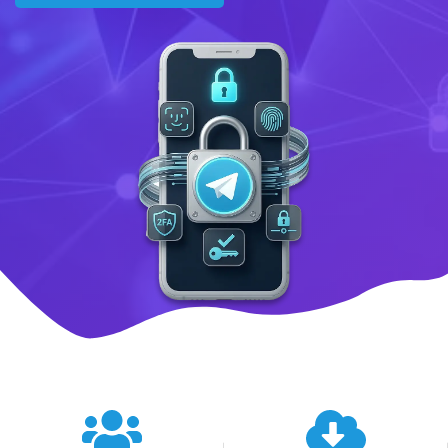
텔레그램 글로벌 이용 통계