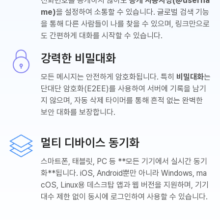
전화번호를 공개하지 않아도
공개 사용자명(@userna
me)
을 설정하여 소통할 수 있습니다. 글로벌 검색 기능
을 통해 다른 사람들이 나를 찾을 수 있으며, 링크만으로
도 간편하게 대화를 시작할 수 있습니다.
강력한 비밀대화
모든 메시지는 안전하게 암호화됩니다. 특히
비밀대화
는
단대단 암호화(E2EE)를 사용하여 서버에 기록을 남기
지 않으며, 자동 삭제 타이머를 통해 흔적 없는 완벽한
보안 대화를 보장합니다.
멀티 디바이스 동기화
스마트폰, 태블릿, PC 등 **모든 기기에서 실시간 동기
화**됩니다. iOS, Android뿐만 아니라 Windows, ma
cOS, Linux용 데스크탑 앱과 웹 버전을 지원하며, 기기
대수 제한 없이 동시에 로그인하여 사용할 수 있습니다.