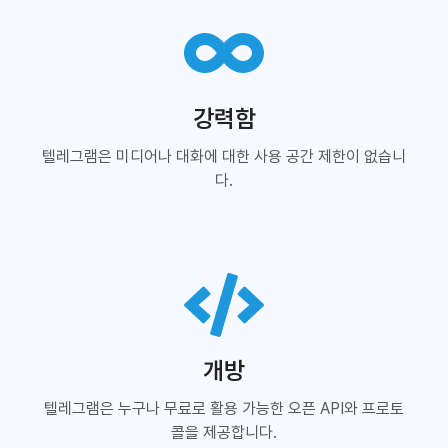
강력함
텔레그램은 미디어나 대화에 대한 사용 공간 제한이 없습니
다.
개방
텔레그램은 누구나 무료로 활용 가능한 오픈 API와 프로토
콜을 제공합니다.