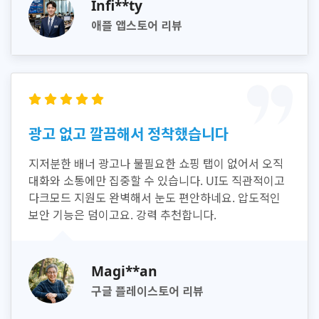
Infi**ty
애플 앱스토어 리뷰
광고 없고 깔끔해서 정착했습니다
지저분한 배너 광고나 불필요한 쇼핑 탭이 없어서 오직
대화와 소통에만 집중할 수 있습니다. UI도 직관적이고
다크모드 지원도 완벽해서 눈도 편안하네요. 압도적인
보안 기능은 덤이고요. 강력 추천합니다.
Magi**an
구글 플레이스토어 리뷰