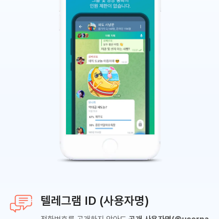
텔레그램 ID (사용자명)