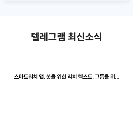
텔레그램 최신소식
스마트워치 앱, 봇을 위한 리치 텍스트, 그룹을 위…