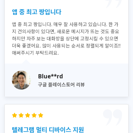
앱 중 최고 짱입니다
앱 중 최고 짱입니다. 매우 잘 사용하고 있습니다. 한 가
지 건의사항이 있다면, 새로운 메시지가 뜨는 것도 중요
하지만 자주 보는 대화방을 상단에 고정시킬 수 있으면
더욱 좋겠어요. 많이 사용되는 순서로 정렬되게 말이죠!!
애써주시기 부탁드려요.
Blue**rd
구글 플레이스토어 리뷰
텔레그램 멀티 디바이스 지원