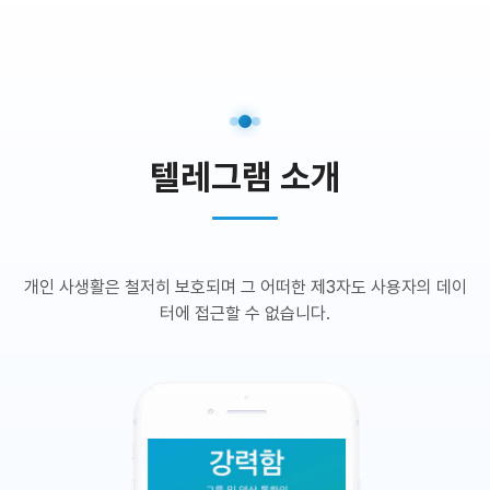
텔레그램 소개
개인 사생활은 철저히 보호되며 그 어떠한 제3자도 사용자의 데이
터에 접근할 수 없습니다.