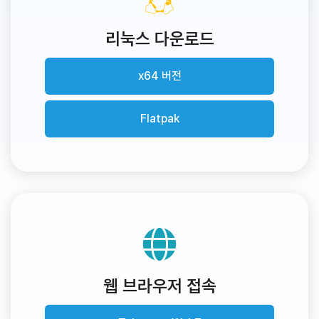
리눅스 다운로드
x64 버전
Flatpak
웹 브라우저 접속