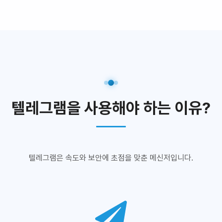
텔레그램을 사용해야 하는 이유?
텔레그램은 속도와 보안에 초점을 맞춘 메신저입니다.