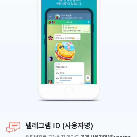
텔레그램 ID (사용자명)