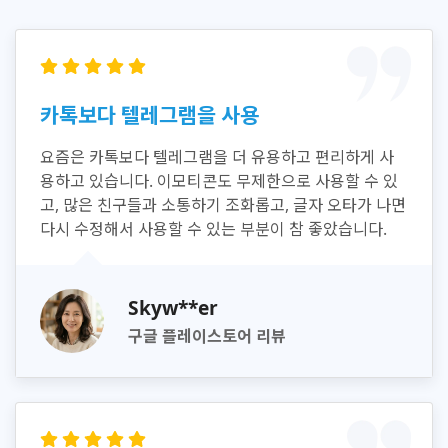
카톡보다 텔레그램을 사용
요즘은 카톡보다 텔레그램을 더 유용하고 편리하게 사
용하고 있습니다. 이모티콘도 무제한으로 사용할 수 있
고, 많은 친구들과 소통하기 조화롭고, 글자 오타가 나면
다시 수정해서 사용할 수 있는 부분이 참 좋았습니다.
Skyw**er
구글 플레이스토어 리뷰