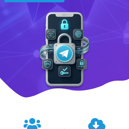
텔레그램 글로벌 이용 통계