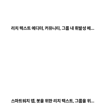
리치 텍스트 에디터, 커뮤니티, 그룹 내 휘발성 메…
스마트워치 앱, 봇을 위한 리치 텍스트, 그룹을 위…