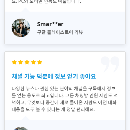
요. PC와 모바일 연동도 예술입니다.
Smar**er
구글 플레이스토어 리뷰
채널 기능 덕분에 정보 얻기 좋아요
다양한 뉴스나 관심 있는 분야의 채널을 구독해서 정보
를 얻는 용도로 최고입니다. 그룹 채팅방 인원 제한도 넉
넉하고, 무엇보다 중간에 새로 들어온 사람도 이전 대화
내용을 모두 볼 수 있다는 게 정말 편리해요.