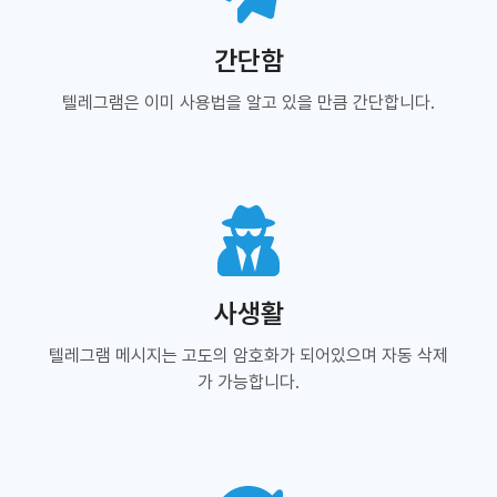
간단함
텔레그램은 이미 사용법을 알고 있을 만큼 간단합니다.
사생활
텔레그램 메시지는 고도의 암호화가 되어있으며 자동 삭제
가 가능합니다.