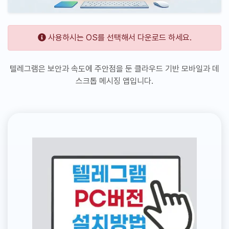
사용하시는 OS를 선택해서 다운로드 하세요.
텔레그램은 보안과 속도에 주안점을 둔 클라우드 기반 모바일과 데
스크톱 메시징 앱입니다.