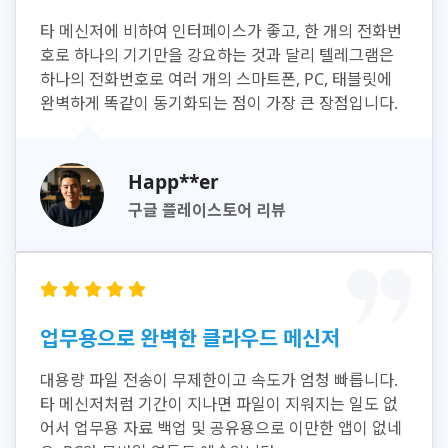
타 메신저에 비하여 인터페이스가 좋고, 한 개의 전화번
호로 하나의 기기만을 강요하는 것과 달리 텔레그램은
하나의 전화번호로 여러 개의 스마트폰, PC, 태블릿에
완벽하게 똑같이 동기화되는 점이 가장 큰 장점입니다.
Happ**er
구글 플레이스토어 리뷰
업무용으로 완벽한 클라우드 메신저
대용량 파일 전송이 무제한이고 속도가 엄청 빠릅니다.
타 메신저처럼 기간이 지나면 파일이 지워지는 일도 없
어서 업무용 자료 백업 및 공유용으로 이만한 앱이 없네