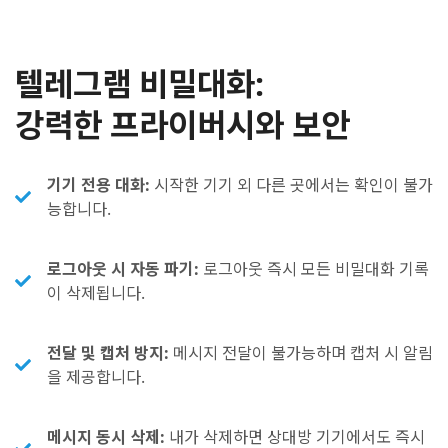
텔레그램 비밀대화:
강력한 프라이버시와 보안
기기 전용 대화:
시작한 기기 외 다른 곳에서는 확인이 불가
능합니다.
로그아웃 시 자동 파기:
로그아웃 즉시 모든 비밀대화 기록
이 삭제됩니다.
전달 및 캡처 방지:
메시지 전달이 불가능하며 캡처 시 알림
을 제공합니다.
메시지 동시 삭제:
내가 삭제하면 상대방 기기에서도 즉시