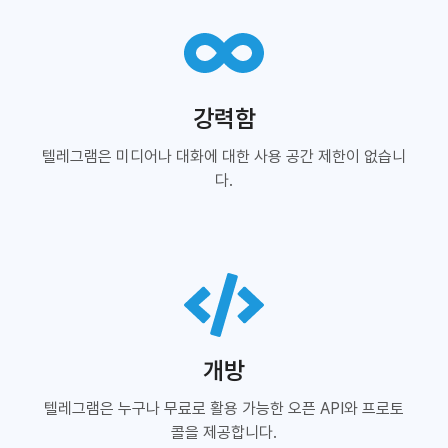
강력함
텔레그램은 미디어나 대화에 대한 사용 공간 제한이 없습니
다.
개방
텔레그램은 누구나 무료로 활용 가능한 오픈 API와 프로토
콜을 제공합니다.