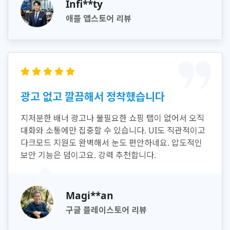
Infi**ty
애플 앱스토어 리뷰
광고 없고 깔끔해서 정착했습니다
지저분한 배너 광고나 불필요한 쇼핑 탭이 없어서 오직
대화와 소통에만 집중할 수 있습니다. UI도 직관적이고
다크모드 지원도 완벽해서 눈도 편안하네요. 압도적인
보안 기능은 덤이고요. 강력 추천합니다.
Magi**an
구글 플레이스토어 리뷰