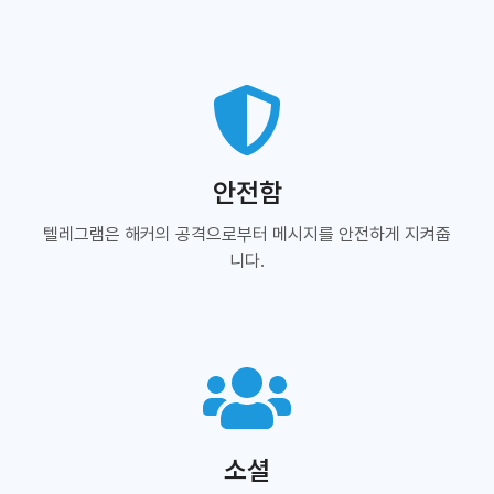
안전함
텔레그램은 해커의 공격으로부터 메시지를 안전하게 지켜줍
니다.
소셜