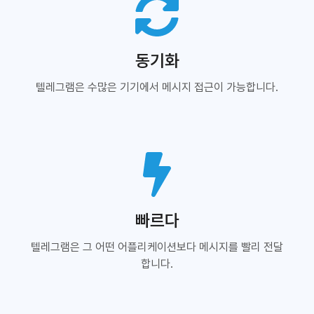
동기화
텔레그램은 수많은 기기에서 메시지 접근이 가능합니다.
빠르다
텔레그램은 그 어떤 어플리케이션보다 메시지를 빨리 전달
합니다.