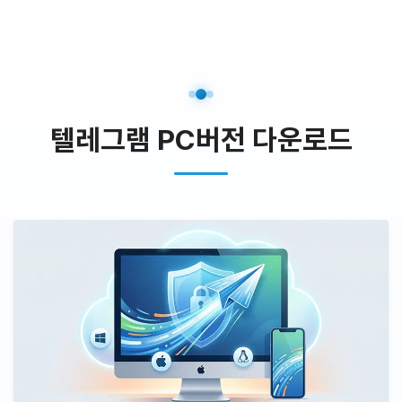
텔레그램 PC버전 다운로드