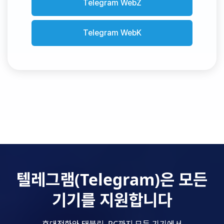
Telegram WebZ
Telegram WebK
텔레그램(Telegram)은 모든
기기를 지원합니다
휴대전화와 태블릿, PC까지 모든 기기에서