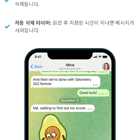
삭제됩니다.
자동 삭제 타이머:
읽은 후 지정된 시간이 지나면 메시지가
사라집니다.