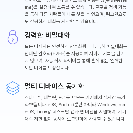
전화번호를 공개하지 않아도
공개 사용자명(@userna
me)
을 설정하여 소통할 수 있습니다. 글로벌 검색 기능
을 통해 다른 사람들이 나를 찾을 수 있으며, 링크만으로
도 간편하게 대화를 시작할 수 있습니다.
강력한 비밀대화
모든 메시지는 안전하게 암호화됩니다. 특히
비밀대화
는
단대단 암호화(E2EE)를 사용하여 서버에 기록을 남기
지 않으며, 자동 삭제 타이머를 통해 흔적 없는 완벽한
보안 대화를 보장합니다.
멀티 디바이스 동기화
스마트폰, 태블릿, PC 등 **모든 기기에서 실시간 동기
화**됩니다. iOS, Android뿐만 아니라 Windows, ma
cOS, Linux용 데스크탑 앱과 웹 버전을 지원하며, 기기
대수 제한 없이 동시에 로그인하여 사용할 수 있습니다.