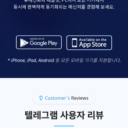
동시에 완벽하게 동기화되는 메신저를 경험해 보세요.
* iPhone, iPad, Android 등 모든 모바일 기기를 지원합니다.
Customer's
Reviews
텔레그램 사용자 리뷰