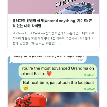
텔레그램 양방향 삭제(Unsend Anything) 가이드: 흔
적 없는 대화 삭제법
No Time Limit Deletion 상대방 화면에서도흔적 없이 대화 기록
삭제하기 잘못 보낸 메시지나 예전 기록이 걱정되시나요? 텔레그
램의 '양방향 삭제'는 시간 제한 없이 ...