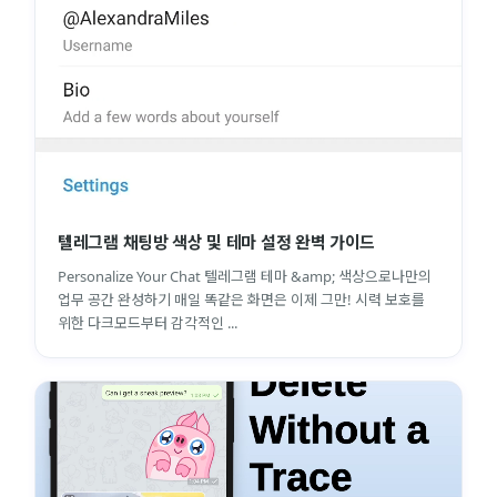
텔레그램 채팅방 색상 및 테마 설정 완벽 가이드
Personalize Your Chat 텔레그램 테마 &amp; 색상으로나만의
업무 공간 완성하기 매일 똑같은 화면은 이제 그만! 시력 보호를
위한 다크모드부터 감각적인 ...