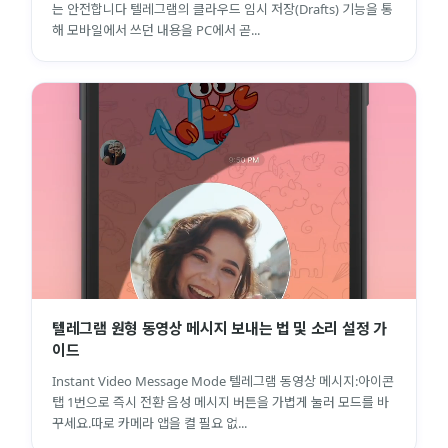
는 안전합니다 텔레그램의 클라우드 임시 저장(Drafts) 기능을 통
해 모바일에서 쓰던 내용을 PC에서 곧...
텔레그램 원형 동영상 메시지 보내는 법 및 소리 설정 가
이드
Instant Video Message Mode 텔레그램 동영상 메시지:아이콘
탭 1번으로 즉시 전환 음성 메시지 버튼을 가볍게 눌러 모드를 바
꾸세요.따로 카메라 앱을 켤 필요 없...