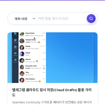
텔레그램 클라우드 임시 저장(Cloud Drafts) 활용 가이
드
Seamless Continuity 스마트폰 배터리가 방전돼도 모든 메시지