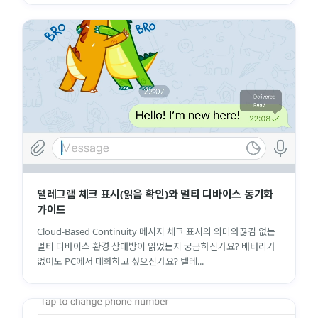
텔레그램 체크 표시(읽음 확인)와 멀티 디바이스 동기화
가이드
Cloud-Based Continuity 메시지 체크 표시의 의미와끊김 없는
멀티 디바이스 환경 상대방이 읽었는지 궁금하신가요? 배터리가
없어도 PC에서 대화하고 싶으신가요? 텔레...