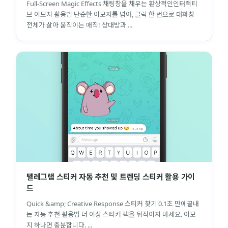
Full-Screen Magic Effects 채팅창을 채우는 환상적인인터랙티
브 이모지 활용법 단순한 이모지를 넘어, 클릭 한 번으로 대화창
전체가 살아 움직이는 매직! 상대방과 ...
텔레그램 스티커 자동 추천 및 트렌딩 스티커 활용 가이
드
Quick &amp; Creative Response 스티커 찾기 0.1초 만에끝내
는 자동 추천 활용법 더 이상 스티커 팩을 뒤적이지 마세요. 이모
지 하나면 충분합니다. ...