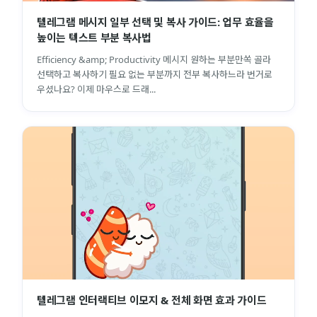
텔레그램 메시지 일부 선택 및 복사 가이드: 업무 효율을
높이는 텍스트 부분 복사법
Efficiency &amp; Productivity 메시지 원하는 부분만쏙 골라
선택하고 복사하기 필요 없는 부분까지 전부 복사하느라 번거로
우셨나요? 이제 마우스로 드래...
텔레그램 인터랙티브 이모지 & 전체 화면 효과 가이드