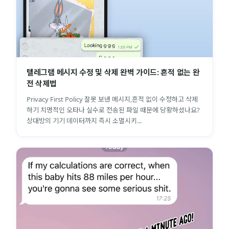
텔레그램 메시지 수정 및 삭제 완벽 가이드: 흔적 없는 완
전 삭제법
Privacy First Policy 잘못 보낸 메시지,흔적 없이 수정하고 삭제
하기 치명적인 오타나 실수로 전송된 파일 때문에 당황하셨나요?
상대방의 기기 데이터까지 즉시 소멸시키...