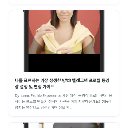
나를 표현하는 가장 생생한 방법! 텔레그램 프로필 동영
상 설정 및 편집 가이드
Dynamic Profile Experience 사진 대신 '동영상'으로!나만의 움
직이는 프로필 만들기 정적인 사진은 이제 지루하신가요? 생동감
넘치는 영상으로 당신의 첫인상을 혁...