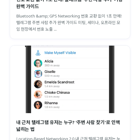
완벽 가이드
Bluetooth &amp; GPS Networking 번호 교환 없이 1초 만에!
텔레그램 주변 사람 추가 완벽 가이드 미팅, 세미나, 오프라인 모
임 현장에서 번호 노출 ...
내 근처 텔레그램 유저는 누구? '주변 사람 찾기'로 인맥
넓히는 법
Location-Based Networking 2.0 내 근처 텔레그램 유저는 누