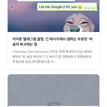
아이폰 텔레그램 꿀팁: 긴 메시지에서 원하는 부분만 '쏙'
골라 복사하는 법
I Precision Text Extraction 아직도 전체 복사하시나요?원하는
영역만 '쏙' 골라 복사하기 긴 메시지 중 전화번호나 계좌번호만
딱 필요한 순간,아이폰에서 웹 서...