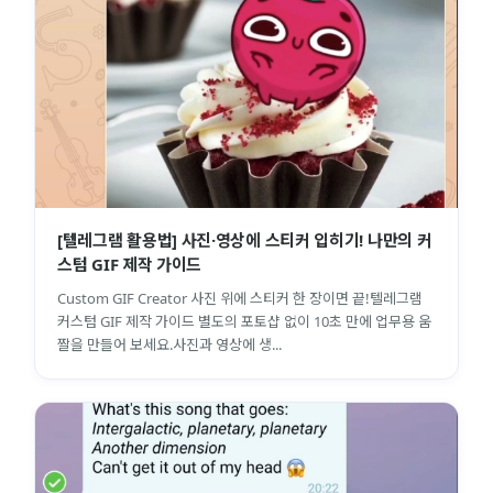
[텔레그램 활용법] 사진·영상에 스티커 입히기! 나만의 커
스텀 GIF 제작 가이드
Custom GIF Creator 사진 위에 스티커 한 장이면 끝!텔레그램
커스텀 GIF 제작 가이드 별도의 포토샵 없이 10초 만에 업무용 움
짤을 만들어 보세요.사진과 영상에 생...