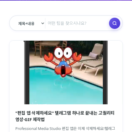
"편집 앱 삭제하세요" 텔레그램 하나로 끝내는 고퀄리티
영상·GIF 제작법
Professional Media Studio 편집 앱은 이제 삭제하세요!텔레그