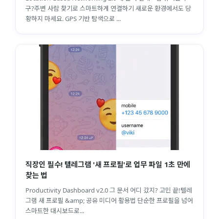
구?주변 사람 찾기로 스마트하게 연결하기 새로운 환경에서도 당
황하지 마세요. GPS 기반 탐색으로 ...
직장인 필수! 텔레그램 '새 프로필'로 업무 파일 1초 만에
찾는 법
Productivity Dashboard v2.0 그 문서 어디 갔지? 고민 끝!텔레
그램 새 프로필 &amp; 공유 미디어 활용법 단순한 프로필을 넘어
스마트한 대시보드로...