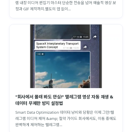
램 내장 미디어 편집기 마스터 단순한 전송을 넘어 예술적 영상 보
정과 GIF 제작까지.별도의 앱 없이...
"회사에서 몰래 봐도 안심!" 텔레그램 영상 자동 재생 &
데이터 무제한 방지 설정법
Smart Data Optimization 데이터 낭비와 당황은 이제 그만!텔
레그램 미디어 제어 &amp; 절약 가이드 회사에서도, 이동 중에도
완벽하게 제어하는 텔레그램...