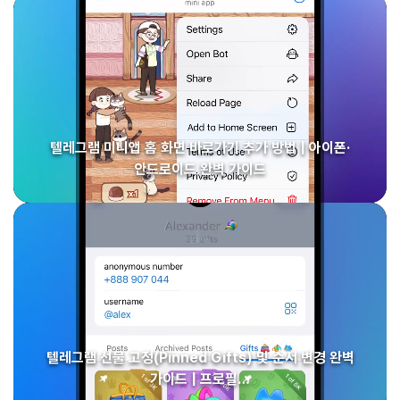
텔레그램 미니앱 홈 화면 바로가기 추가 방법 | 아이폰·
안드로이드 완벽 가이드
텔레그램 선물 고정(Pinned Gifts) 및 순서 변경 완벽
가이드 | 프로필…