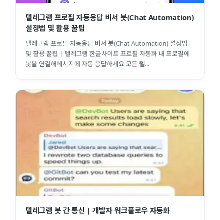
텔레그램 프로필 자동응답 비서 봇(Chat Automation)
설정법 및 활용 꿀팁
텔레그램 프로필 자동응답 비서 봇(Chat Automation) 설정법
및 활용 꿀팁 | 텔레그램 한글사이트 프로필 자동화 내 프로필에
봇을 연결해메시지에 자동 응답하세요 모든 텔...
텔레그램 봇 간 통신 | 개발자 워크플로우 자동화