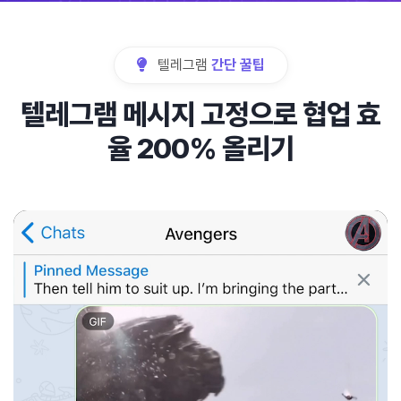
텔레그램
간단 꿀팁
텔레그램 메시지 고정으로 협업 효
율 200% 올리기