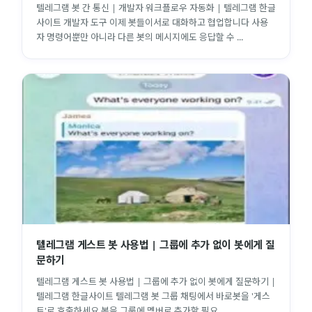
텔레그램 봇 간 통신 | 개발자 워크플로우 자동화 | 텔레그램 한글
사이트 개발자 도구 이제 봇들이서로 대화하고 협업합니다 사용
자 명령어뿐만 아니라 다른 봇의 메시지에도 응답할 수 ...
텔레그램 게스트 봇 사용법 | 그룹에 추가 없이 봇에게 질
문하기
텔레그램 게스트 봇 사용법 | 그룹에 추가 없이 봇에게 질문하기 |
텔레그램 한글사이트 텔레그램 봇 그룹 채팅에서 바로봇을 '게스
트'로 호출하세요 봇을 그룹에 멤버로 추가할 필요 ...