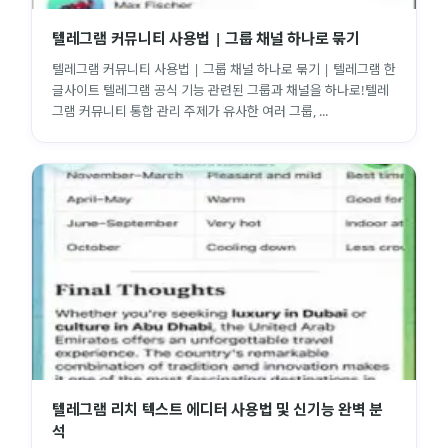
텔레그램 커뮤니티 사용법 | 그룹 채널 하나로 묶기
텔레그램 커뮤니티 사용법 | 그룹 채널 하나로 묶기 | 텔레그램 한
글사이트 텔레그램 공식 기능 관련된 그룹과 채널을 하나로!텔레
그램 커뮤니티 통합 관리 주제가 유사한 여러 그룹, ...
텔레그램 리치 텍스트 에디터 사용법 및 신기능 완벽 분
석