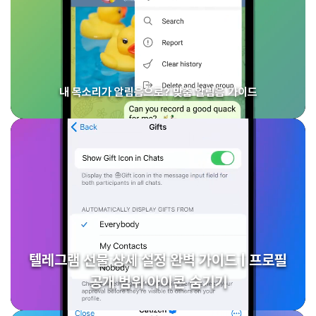
내 목소리가 알림음으로? 맞춤 알림음 가이드
텔레그램 선물 상세 설정 완벽 가이드 | 프로필
공개 범위·아이콘 숨기기