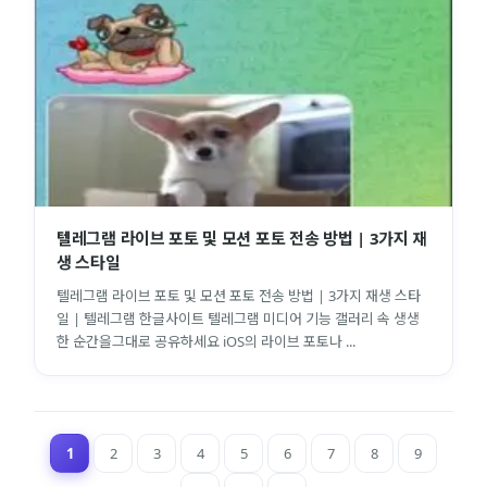
텔레그램 라이브 포토 및 모션 포토 전송 방법 | 3가지 재
생 스타일
텔레그램 라이브 포토 및 모션 포토 전송 방법 | 3가지 재생 스타
일 | 텔레그램 한글사이트 텔레그램 미디어 기능 갤러리 속 생생
한 순간을그대로 공유하세요 iOS의 라이브 포토나 ...
1
2
3
4
5
6
7
8
9