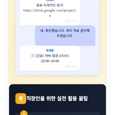
공유 드라이브 링크:
https://drive.google.com/project-
a
오후 2:35
네, 확인했습니다. 회의 자료 준비해
두겠습니다.
오후 2:36
박과장
[긴급] 서버 점검 3/5(수)
22:00~24:00
오후 3:10
직장인을 위한 실전 활용 꿀팁
1