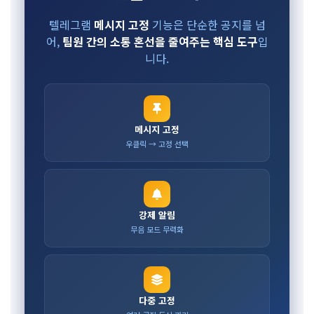
텔레그램
메시지 고정
기능은 단순한 공지를 넘
어,
팀원 간의 소통 혼선을 줄여주는 핵심 도구
입
니다.
메시지 고정
우클릭 → 고정 선택
강제 알림
무음 모드 무력화
다중 고정