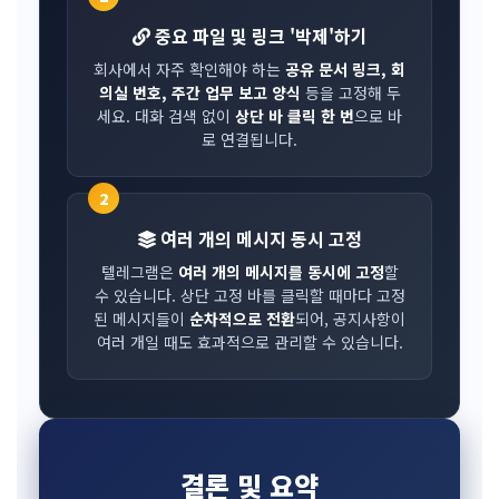
중요 파일 및 링크 '박제'하기
회사에서 자주 확인해야 하는
공유 문서 링크, 회
의실 번호, 주간 업무 보고 양식
등을 고정해 두
세요. 대화 검색 없이
상단 바 클릭 한 번
으로 바
로 연결됩니다.
2
여러 개의 메시지 동시 고정
텔레그램은
여러 개의 메시지를 동시에 고정
할
수 있습니다. 상단 고정 바를 클릭할 때마다 고정
된 메시지들이
순차적으로 전환
되어, 공지사항이
여러 개일 때도 효과적으로 관리할 수 있습니다.
결론 및 요약