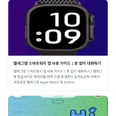
텔레그램 스마트워치 앱 사용 가이드 | 폰 없이 대화하기
텔레그램 스마트워치 앱 사용 가이드 | 폰 없이 대화하기 | 텔레그
램 한글사이트 웨어러블 완벽 지원 휴대폰이 없어도손목 위에서
자유로운 텔레그램 Apple Watch 및 Andro...