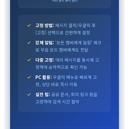
여러 공지 동시 관리
고정 방법:
메시지 클릭/우클릭 후
[고정] 선택으로 간편하게 설정
강제 알림:
'모든 멤버에게 알림' 체크
로 무음 모드 멤버에게도 전달
다중 고정:
여러 메시지를 동시에 고
정하여 순차적으로 확인 가능
PC 활용:
우클릭 메뉴로 빠르게 고
정, 상단 바로 즉시 이동
실전 팁:
공유 문서, 회의 링크 등을
고정하여 검색 시간 절약