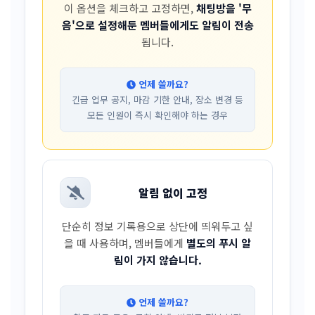
이 옵션을 체크하고 고정하면,
채팅방을 '무
음'으로 설정해둔 멤버들에게도 알림이 전송
됩니다.
언제 쓸까요?
긴급 업무 공지, 마감 기한 안내, 장소 변경 등
모든 인원이 즉시 확인해야 하는 경우
알림 없이 고정
단순히 정보 기록용으로 상단에 띄워두고 싶
을 때 사용하며, 멤버들에게
별도의 푸시 알
림이 가지 않습니다.
언제 쓸까요?