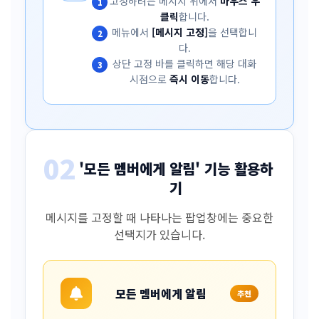
고정하려는 메시지 위에서
마우스 우
1
클릭
합니다.
메뉴에서
[메시지 고정]
을 선택합니
2
다.
상단 고정 바를 클릭하면 해당 대화
3
시점으로
즉시 이동
합니다.
02
'모든 멤버에게 알림' 기능 활용하
기
메시지를 고정할 때 나타나는 팝업창에는 중요한
선택지가 있습니다.
모든 멤버에게 알림
추천