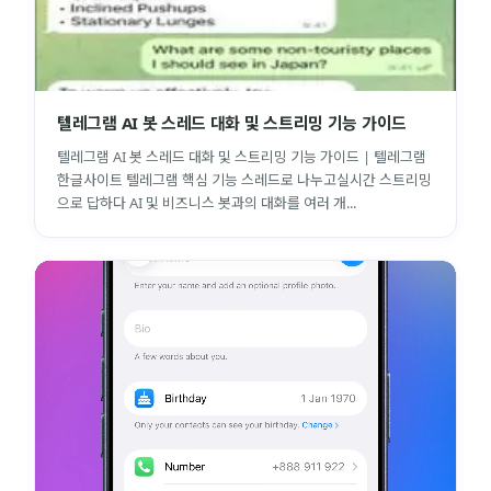
텔레그램 AI 봇 스레드 대화 및 스트리밍 기능 가이드
텔레그램 AI 봇 스레드 대화 및 스트리밍 기능 가이드 | 텔레그램
한글사이트 텔레그램 핵심 기능 스레드로 나누고실시간 스트리밍
으로 답하다 AI 및 비즈니스 봇과의 대화를 여러 개...