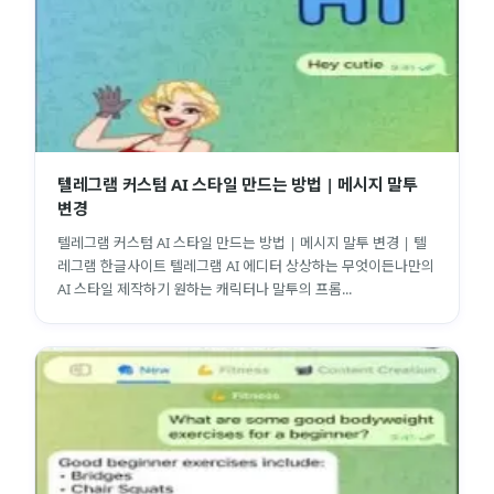
텔레그램 커스텀 AI 스타일 만드는 방법 | 메시지 말투
변경
텔레그램 커스텀 AI 스타일 만드는 방법 | 메시지 말투 변경 | 텔
레그램 한글사이트 텔레그램 AI 에디터 상상하는 무엇이든나만의
AI 스타일 제작하기 원하는 캐릭터나 말투의 프롬...