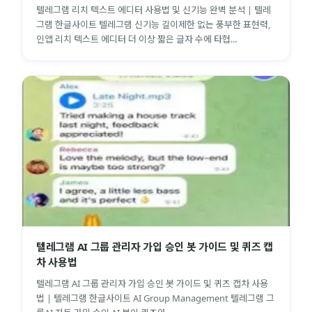
텔레그램 리치 텍스트 에디터 사용법 및 신기능 완벽 분석 | 텔레
그램 한글사이트 텔레그램 신기능 길이제한 없는 풍부한 표현력,
인앱 리치 텍스트 에디터 더 이상 짧은 글자 수에 타협...
텔레그램 AI 그룹 관리자 가입 승인 봇 가이드 및 퀴즈 캡
차 사용법
텔레그램 AI 그룹 관리자 가입 승인 봇 가이드 및 퀴즈 캡차 사용
법 | 텔레그램 한글사이트 AI Group Management 텔레그램 그