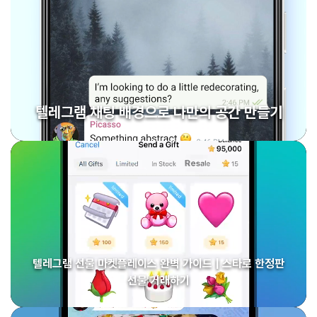
텔레그램 채팅 배경으로 나만의 공간 만들기
텔레그램 선물 마켓플레이스 완벽 가이드 | 스타로 한정판
선물 거래하기