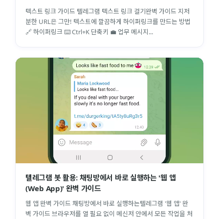
텍스트 링크 가이드 텔레그램 텍스트 링크 걸기완벽 가이드 지저
분한 URL은 그만! 텍스트에 깔끔하게 하이퍼링크를 만드는 방법
🔗 하이퍼링크 ⌨️ Ctrl+K 단축키 💼 업무 메시지...
텔레그램 봇 활용: 채팅방에서 바로 실행하는 '웹 앱
(Web App)' 완벽 가이드
웹 앱 완벽 가이드 채팅방에서 바로 실행하는텔레그램 '웹 앱' 완
벽 가이드 브라우저를 열 필요 없이 메신저 안에서 모든 작업을 처