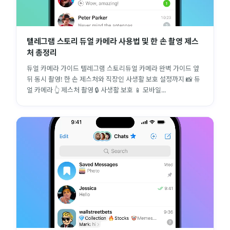
텔레그램 스토리 듀얼 카메라 사용법 및 한 손 촬영 제스
처 총정리
듀얼 카메라 가이드 텔레그램 스토리듀얼 카메라 완벽 가이드 앞
뒤 동시 촬영! 한 손 제스처와 직장인 사생활 보호 설정까지 📸 듀
얼 카메라 👆 제스처 촬영 🔒 사생활 보호 📱 모바일...