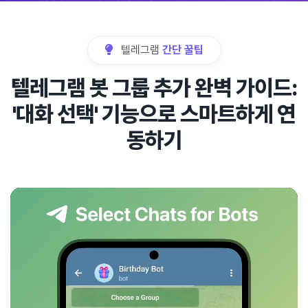
텔레그램
간단 꿀팁
텔레그램 봇 그룹 추가 완벽 가이드:
'대화 선택' 기능으로 스마트하게 연
동하기