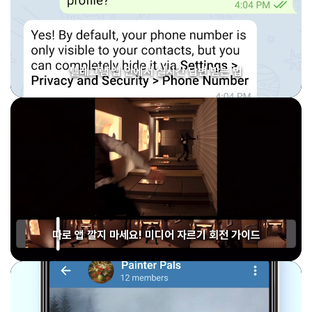
텔레그램 앱 안에서 실시간 답변 받는 법
따로 앱 깔지 마세요! 미디어 자르기 회전 가이드