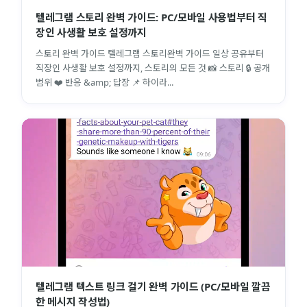
텔레그램 스토리 완벽 가이드: PC/모바일 사용법부터 직
장인 사생활 보호 설정까지
스토리 완벽 가이드 텔레그램 스토리완벽 가이드 일상 공유부터
직장인 사생활 보호 설정까지, 스토리의 모든 것 📸 스토리 🔒 공개
범위 ❤️ 반응 &amp; 답장 📌 하이라...
텔레그램 텍스트 링크 걸기 완벽 가이드 (PC/모바일 깔끔
한 메시지 작성법)