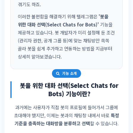
겪기도 하죠.
이러한 불편함을 해결하기 위해 텔레그램은
'봇을
위한 대화 선택(Select Chats for Bots)'
기능을
제공하고 있습니다. 봇 개발자가 미리 설정해 둔 조건
(관리자 권한, 공개 그룹 등)에 맞는 채팅방만 쏙쏙
골라 봇을 쉽게 추가하고 연동하는 방법을 지금부터
상세히 알아보겠습니다.
기능 소개
봇을 위한 대화 선택(Select Chats for
Bots) 기능이란?
과거에는 사용자가 직접 봇의 프로필에 들어가서 그룹에
초대해야 했지만, 이제는 봇과의 채팅창 내에서 바로
특정
기준을 충족하는 대화방을 분류하고 선택
할 수 있습니다.