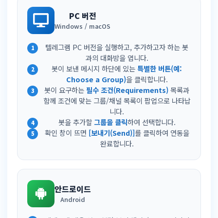
PC 버전
Windows / macOS
텔레그램 PC 버전을 실행하고, 추가하고자 하는 봇
과의 대화방을 엽니다.
봇이 보낸 메시지 하단에 있는
특별한 버튼(예:
Choose a Group)
을 클릭합니다.
봇이 요구하는
필수 조건(Requirements)
목록과
함께 조건에 맞는 그룹/채널 목록이 팝업으로 나타납
니다.
봇을 추가할
그룹을 클릭
하여 선택합니다.
확인 창이 뜨면
[보내기(Send)]
를 클릭하여 연동을
완료합니다.
안드로이드
Android