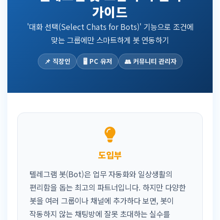
가이드
'대화 선택(Select Chats for Bots)' 기능으로 조건에
맞는 그룹에만 스마트하게 봇 연동하기
📌 직장인
🖥️ PC 유저
👥 커뮤니티 관리자
도입부
텔레그램 봇(Bot)은 업무 자동화와 일상생활의
편리함을 돕는 최고의 파트너입니다. 하지만 다양한
봇을 여러 그룹이나 채널에 추가하다 보면, 봇이
작동하지 않는 채팅방에 잘못 초대하는 실수를