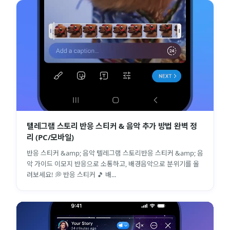
텔레그램 스토리 반응 스티커 & 음악 추가 방법 완벽 정
리 (PC/모바일)
반응 스티커 &amp; 음악 텔레그램 스토리반응 스티커 &amp; 음
악 가이드 이모지 반응으로 소통하고, 배경음악으로 분위기를 올
려보세요! 💭 반응 스티커 🎵 배...