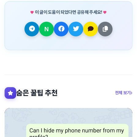
이 글이 도움이 되었다면 공유해 주세요!
숨은 꿀팁 추천
전체 보기