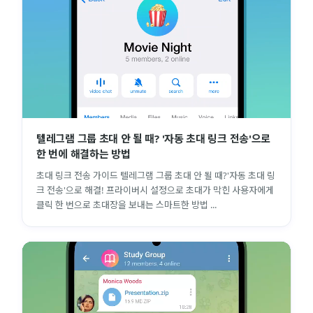
텔레그램 그룹 초대 안 될 때? '자동 초대 링크 전송'으로
한 번에 해결하는 방법
초대 링크 전송 가이드 텔레그램 그룹 초대 안 될 때?'자동 초대 링
크 전송'으로 해결! 프라이버시 설정으로 초대가 막힌 사용자에게
클릭 한 번으로 초대장을 보내는 스마트한 방법 ...