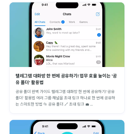
텔레그램 대화방 한 번에 공유하기! 업무 효율 높이는 '공
유 폴더' 활용법
공유 폴더 완벽 가이드 텔레그램 대화방 한 번에 공유하기!'공유
폴더' 활용법 여러 그룹·채널을 초대 링크 하나로 한 번에 공유하
는 스마트한 방법 📂 공유 폴더 🔗 초대 링크 💼 ...