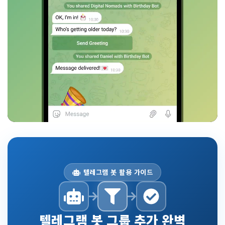
텔레그램 봇 활용 가이드
텔레그램 봇 그룹 추가 완벽