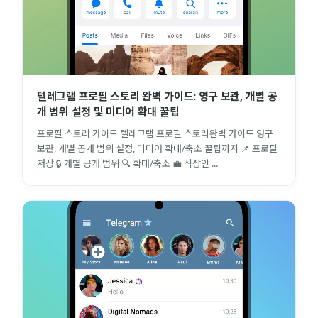
텔레그램 프로필 스토리 완벽 가이드: 영구 보관, 개별 공
개 범위 설정 및 미디어 확대 꿀팁
프로필 스토리 가이드 텔레그램 프로필 스토리완벽 가이드 영구
보관, 개별 공개 범위 설정, 미디어 확대/축소 꿀팁까지 📌 프로필
저장 🔒 개별 공개 범위 🔍 확대/축소 💼 직장인 ...