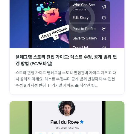
텔레그램 스토리 편집 가이드: 텍스트 수정, 공개 범위 변
경 방법 (PC/모바일)
스토리 편집 가이드 텔레그램 스토리 편집완벽 가이드 지우고 다
시 올리지 마세요! 텍스트 수정부터 공개 범위 변경까지 ✏️ 캡션
수정 🔒 가시성 변경 📱 기기별 가이드 💼 직장인 팁...