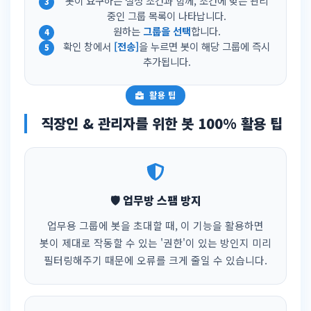
봇이 요구하는 설정 조건과 함께, 조건에 맞는 관리
중인 그룹 목록이 나타납니다.
원하는
그룹을 선택
합니다.
확인 창에서
[전송]
을 누르면 봇이 해당 그룹에 즉시
추가됩니다.
활용 팁
직장인 & 관리자를 위한 봇 100% 활용 팁
🛡️ 업무방 스팸 방지
업무용 그룹에 봇을 초대할 때, 이 기능을 활용하면
봇이 제대로 작동할 수 있는 '권한'이 있는 방인지 미리
필터링해주기 때문에 오류를 크게 줄일 수 있습니다.