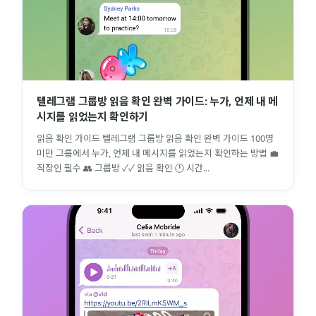
텔레그램 그룹방 읽음 확인 완벽 가이드: 누가, 언제 내 메
시지를 읽었는지 확인하기
읽음 확인 가이드 텔레그램 그룹방 읽음 확인 완벽 가이드 100명
미만 그룹에서 누가, 언제 내 메시지를 읽었는지 확인하는 방법 💼
직장인 필수 👥 그룹방 ✓✓ 읽음 확인 🕐 시간...