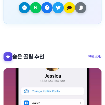
숨은 꿀팁 추천
전체 보기