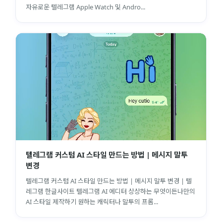
자유로운 텔레그램 Apple Watch 및 Andro...
텔레그램 커스텀 AI 스타일 만드는 방법 | 메시지 말투
변경
텔레그램 커스텀 AI 스타일 만드는 방법 | 메시지 말투 변경 | 텔
레그램 한글사이트 텔레그램 AI 에디터 상상하는 무엇이든나만의
AI 스타일 제작하기 원하는 캐릭터나 말투의 프롬...