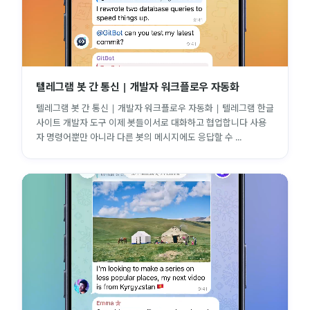
텔레그램 봇 간 통신 | 개발자 워크플로우 자동화
텔레그램 봇 간 통신 | 개발자 워크플로우 자동화 | 텔레그램 한글
사이트 개발자 도구 이제 봇들이서로 대화하고 협업합니다 사용
자 명령어뿐만 아니라 다른 봇의 메시지에도 응답할 수 ...