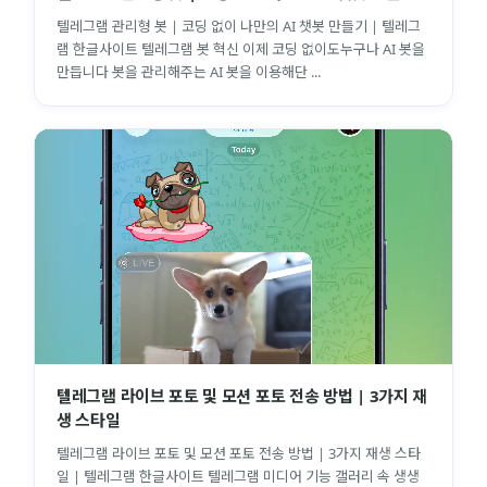
텔레그램 관리형 봇 | 코딩 없이 나만의 AI 챗봇 만들기 | 텔레그
램 한글사이트 텔레그램 봇 혁신 이제 코딩 없이도누구나 AI 봇을
만듭니다 봇을 관리해주는 AI 봇을 이용해단 ...
텔레그램 라이브 포토 및 모션 포토 전송 방법 | 3가지 재
생 스타일
텔레그램 라이브 포토 및 모션 포토 전송 방법 | 3가지 재생 스타
일 | 텔레그램 한글사이트 텔레그램 미디어 기능 갤러리 속 생생