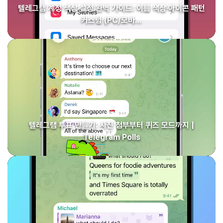
텔레그램 계정 색상 설정 완벽 가이드: 이름 색상·아이콘 패턴
커스텀 (PC/모바…
텔레그램 투표 만들기: 사진 첨부부터 퀴즈 모드까지 |
Telegram Polls