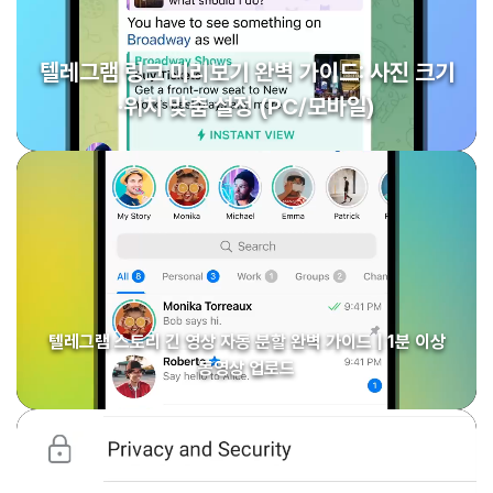
텔레그램 링크 미리보기 완벽 가이드: 사진 크기
·위치 맞춤 설정 (PC/모바일)
텔레그램 스토리 긴 영상 자동 분할 완벽 가이드 | 1분 이상
동영상 업로드