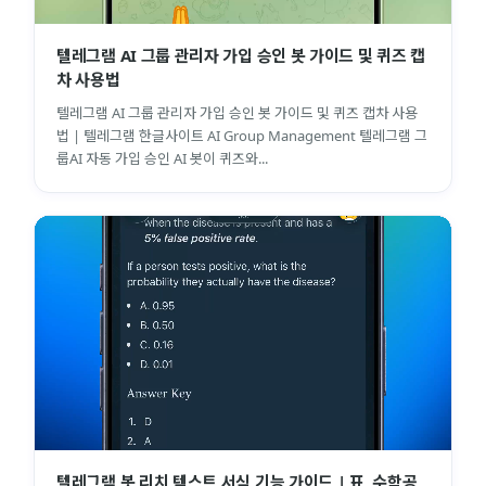
텔레그램 AI 그룹 관리자 가입 승인 봇 가이드 및 퀴즈 캡
차 사용법
텔레그램 AI 그룹 관리자 가입 승인 봇 가이드 및 퀴즈 캡차 사용
법 | 텔레그램 한글사이트 AI Group Management 텔레그램 그
룹AI 자동 가입 승인 AI 봇이 퀴즈와...
텔레그램 봇 리치 텍스트 서식 기능 가이드 | 표, 수학공