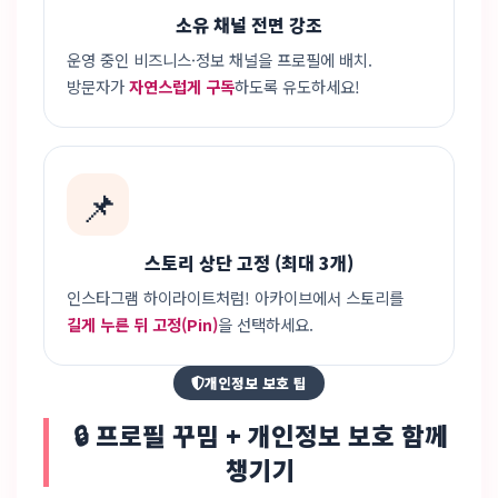
소유 채널 전면 강조
운영 중인 비즈니스·정보 채널을 프로필에 배치.
방문자가
자연스럽게 구독
하도록 유도하세요!
📌
스토리 상단 고정 (최대 3개)
인스타그램 하이라이트처럼! 아카이브에서 스토리를
길게 누른 뒤 고정(Pin)
을 선택하세요.
개인정보 보호 팁
🔒 프로필 꾸밈 + 개인정보 보호 함께
챙기기