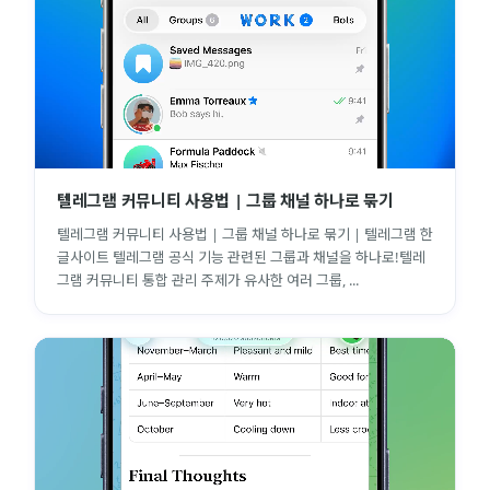
텔레그램 커뮤니티 사용법 | 그룹 채널 하나로 묶기
텔레그램 커뮤니티 사용법 | 그룹 채널 하나로 묶기 | 텔레그램 한
글사이트 텔레그램 공식 기능 관련된 그룹과 채널을 하나로!텔레
그램 커뮤니티 통합 관리 주제가 유사한 여러 그룹, ...