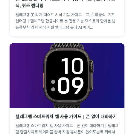
식, 퀴즈 렌더링
텔레그램 봇 리치 텍스트 서식 기능 가이드 | 표, 수학공식, 퀴즈
렌더링 | 텔레그램 한글사이트 봇 전용 기능 텍스트의 한계를 넘
는풍부한 리치 서식 지원 텔레그램 봇과 AI 에이...
텔레그램 스마트워치 앱 사용 가이드 | 폰 없이 대화하기
텔레그램 스마트워치 앱 사용 가이드 | 폰 없이 대화하기 | 텔레그
램 한글사이트 웨어러블 완벽 지원 휴대폰이 없어도손목 위에서