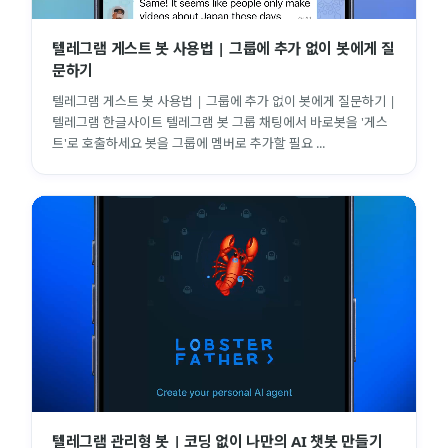
텔레그램 게스트 봇 사용법 | 그룹에 추가 없이 봇에게 질
문하기
텔레그램 게스트 봇 사용법 | 그룹에 추가 없이 봇에게 질문하기 |
텔레그램 한글사이트 텔레그램 봇 그룹 채팅에서 바로봇을 '게스
트'로 호출하세요 봇을 그룹에 멤버로 추가할 필요 ...
텔레그램 관리형 봇 | 코딩 없이 나만의 AI 챗봇 만들기