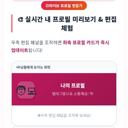
라이브 프로필 편집기
🎨 실시간 내 프로필 미리보기 & 편집
체험
우측 편집 패널을 조작하면
좌측 프로필 카드가 즉시
업데이트
됩니다!
남들에게 보이는 화면
🧑‍💻
나의 프로필
텔레그램으로 소통해요! 👋
우측 편집 패널을 조작해 보세요!