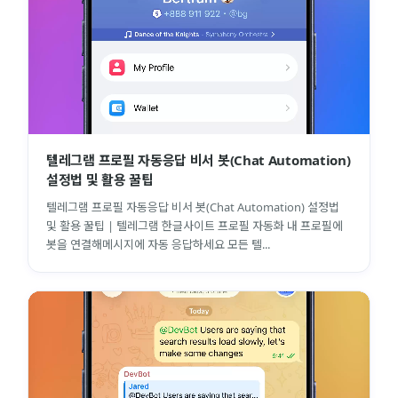
텔레그램 프로필 자동응답 비서 봇(Chat Automation)
설정법 및 활용 꿀팁
텔레그램 프로필 자동응답 비서 봇(Chat Automation) 설정법
및 활용 꿀팁 | 텔레그램 한글사이트 프로필 자동화 내 프로필에
봇을 연결해메시지에 자동 응답하세요 모든 텔...