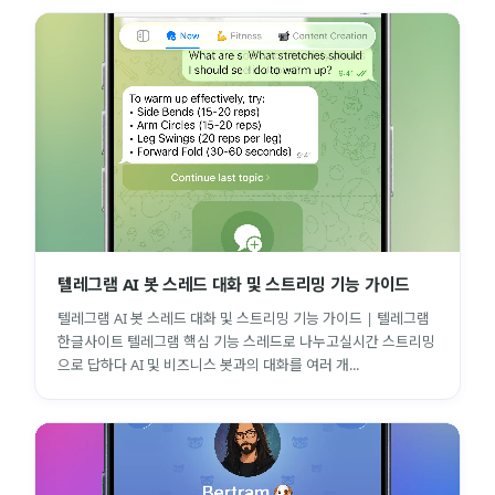
텔레그램 AI 봇 스레드 대화 및 스트리밍 기능 가이드
텔레그램 AI 봇 스레드 대화 및 스트리밍 기능 가이드 | 텔레그램
한글사이트 텔레그램 핵심 기능 스레드로 나누고실시간 스트리밍
으로 답하다 AI 및 비즈니스 봇과의 대화를 여러 개...