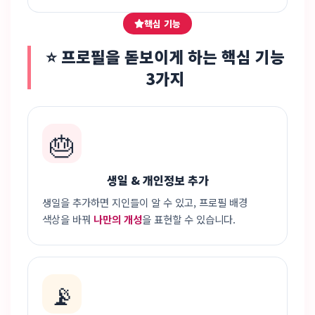
핵심 기능
⭐ 프로필을 돋보이게 하는 핵심 기능
3가지
🎂
생일 & 개인정보 추가
생일을 추가하면 지인들이 알 수 있고, 프로필 배경
색상을 바꿔
나만의 개성
을 표현할 수 있습니다.
📡