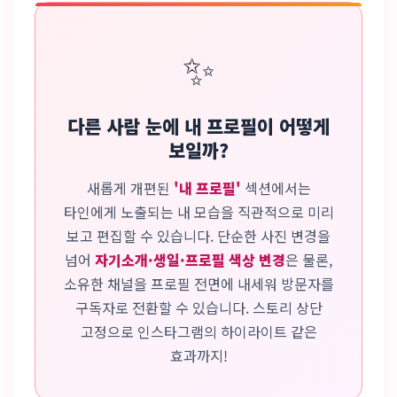
✨
다른 사람 눈에 내 프로필이 어떻게
보일까?
새롭게 개편된
'내 프로필'
섹션에서는
타인에게 노출되는 내 모습을 직관적으로 미리
보고 편집할 수 있습니다. 단순한 사진 변경을
넘어
자기소개·생일·프로필 색상 변경
은 물론,
소유한 채널을 프로필 전면에 내세워 방문자를
구독자로 전환할 수 있습니다. 스토리 상단
고정으로 인스타그램의 하이라이트 같은
효과까지!