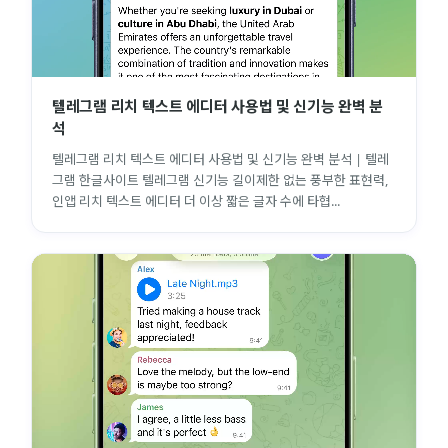
텔레그램 리치 텍스트 에디터 사용법 및 신기능 완벽 분
석
텔레그램 리치 텍스트 에디터 사용법 및 신기능 완벽 분석 | 텔레
그램 한글사이트 텔레그램 신기능 길이제한 없는 풍부한 표현력,
인앱 리치 텍스트 에디터 더 이상 짧은 글자 수에 타협...