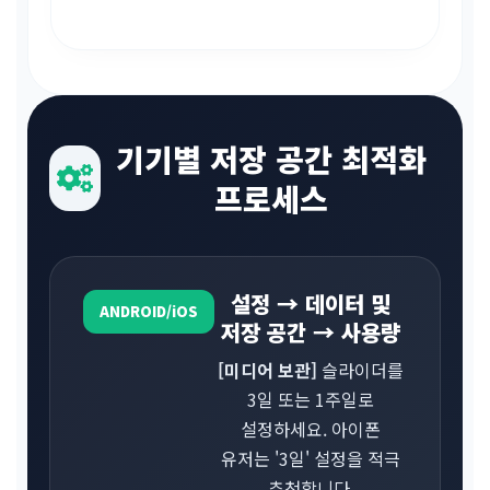
기기별 저장 공간 최적화
프로세스
설정 → 데이터 및
ANDROID/iOS
저장 공간 → 사용량
[미디어 보관]
슬라이더를
3일 또는 1주일로
설정하세요. 아이폰
유저는 '3일' 설정을 적극
추천합니다.