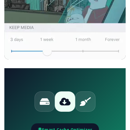
Smart Cache Optimizer