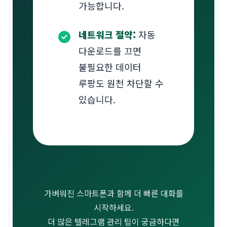
가능합니다.
네트워크 절약:
자동
다운로드를 끄면
불필요한 데이터
루팡도 원천 차단할 수
있습니다.
가벼워진 스마트폰과 함께 더 빠른 대화를
시작하세요.
더 많은 텔레그램 관리 팁이 궁금하다면