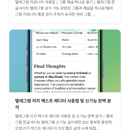
텔레그램 커뮤니티 사용법 | 그룹 채널 하나로 묶기 | 텔레그램 한
글사이트 텔레그램 공식 기능 관련된 그룹과 채널을 하나로!텔레
그램 커뮤니티 통합 관리 주제가 유사한 여러 그룹, ...
텔레그램 리치 텍스트 에디터 사용법 및 신기능 완벽 분
석
텔레그램 리치 텍스트 에디터 사용법 및 신기능 완벽 분석 | 텔레
그램 한글사이트 텔레그램 신기능 길이제한 없는 풍부한 표현력,
인앱 리치 텍스트 에디터 더 이상 짧은 글자 수에 타협...