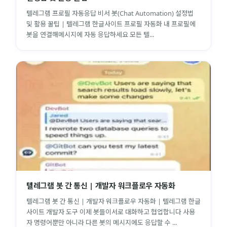
텔레그램 프로필 자동응답 비서 봇(Chat Automation) 설정법
및 활용 꿀팁 | 텔레그램 한글사이트 프로필 자동화 내 프로필에
봇을 연결해메시지에 자동 응답하세요 모든 텔...
텔레그램 봇 간 통신 | 개발자 워크플로우 자동화
텔레그램 봇 간 통신 | 개발자 워크플로우 자동화 | 텔레그램 한글
사이트 개발자 도구 이제 봇들이서로 대화하고 협업합니다 사용
자 명령어뿐만 아니라 다른 봇의 메시지에도 응답할 수 ...