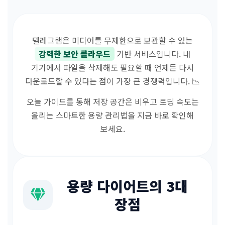
텔레그램은 미디어를 무제한으로 보관할 수 있는
강력한 보안 클라우드
기반 서비스입니다. 내
기기에서 파일을 삭제해도 필요할 때 언제든 다시
다운로드할 수 있다는 점이 가장 큰 경쟁력입니다. 📉
오늘 가이드를 통해 저장 공간은 비우고 로딩 속도는
올리는 스마트한 용량 관리법을 지금 바로 확인해
보세요.
용량 다이어트의 3대
장점