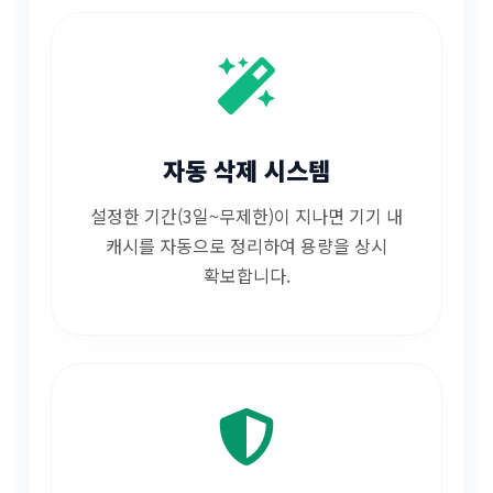
자동 삭제 시스템
설정한 기간(3일~무제한)이 지나면 기기 내
캐시를 자동으로 정리하여 용량을 상시
확보합니다.