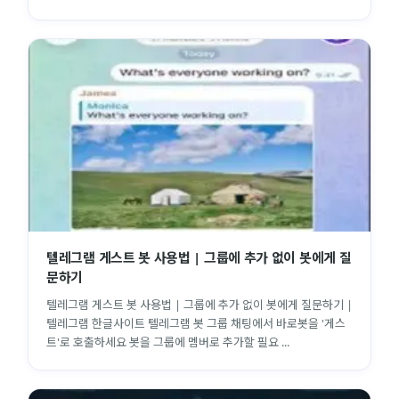
텔레그램 게스트 봇 사용법 | 그룹에 추가 없이 봇에게 질
문하기
텔레그램 게스트 봇 사용법 | 그룹에 추가 없이 봇에게 질문하기 |
텔레그램 한글사이트 텔레그램 봇 그룹 채팅에서 바로봇을 '게스
트'로 호출하세요 봇을 그룹에 멤버로 추가할 필요 ...