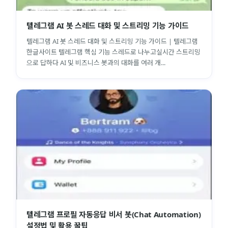
텔레그램 AI 봇 스레드 대화 및 스트리밍 기능 가이드
텔레그램 AI 봇 스레드 대화 및 스트리밍 기능 가이드 | 텔레그램
한글사이트 텔레그램 핵심 기능 스레드로 나누고실시간 스트리밍
으로 답하다 AI 및 비즈니스 봇과의 대화를 여러 개...
텔레그램 프로필 자동응답 비서 봇(Chat Automation)
설정법 및 활용 꿀팁