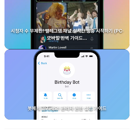
시청자 수 무제한! 텔레그램 채널 실시간 방송 시작하기 (PC·
모바일 완벽 가이드…
봇에게 맡기세요! 관리자 권한 설정 가이드