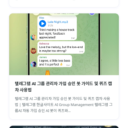
텔레그램 AI 그룹 관리자 가입 승인 봇 가이드 및 퀴즈 캡
차 사용법
텔레그램 AI 그룹 관리자 가입 승인 봇 가이드 및 퀴즈 캡차 사용
법 | 텔레그램 한글사이트 AI Group Management 텔레그램 그
룹AI 자동 가입 승인 AI 봇이 퀴즈와...