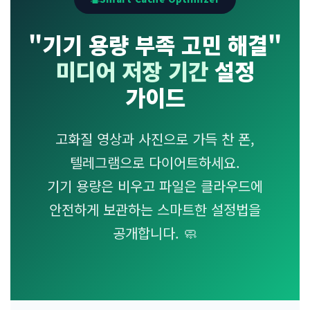
"기기 용량 부족 고민 해결"
미디어 저장 기간
설정
가이드
고화질 영상과 사진으로 가득 찬 폰,
텔레그램으로 다이어트하세요.
기기 용량은 비우고 파일은 클라우드에
안전하게 보관하는 스마트한 설정법을
공개합니다. 🧼