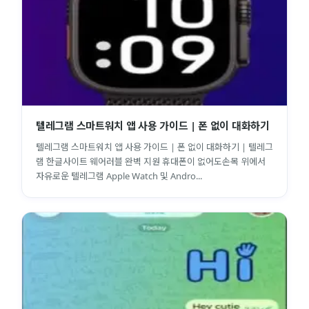
텔레그램 스마트워치 앱 사용 가이드 | 폰 없이 대화하기
텔레그램 스마트워치 앱 사용 가이드 | 폰 없이 대화하기 | 텔레그
램 한글사이트 웨어러블 완벽 지원 휴대폰이 없어도손목 위에서
자유로운 텔레그램 Apple Watch 및 Andro...