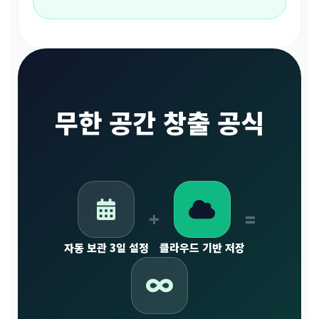
무한 공간 창출 공식
+
=
자동 보관 3일 설정
클라우드 기반 저장