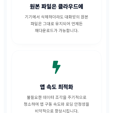
원본 파일은 클라우드에
기기에서 삭제하더라도 대화방의 원본
파일은 그대로 유지되어 언제든
재다운로드가 가능합니다.
앱 속도 최적화
불필요한 데이터 조각을 주기적으로
청소하여 앱 구동 속도와 로딩 안정성을
비약적으로 향상시킵니다.