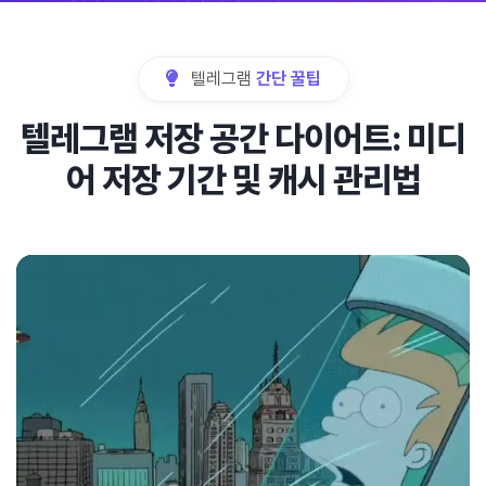
텔레그램
간단 꿀팁
텔레그램 저장 공간 다이어트: 미디
어 저장 기간 및 캐시 관리법