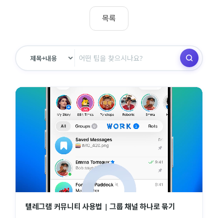
목록
텔레그램 커뮤니티 사용법 | 그룹 채널 하나로 묶기