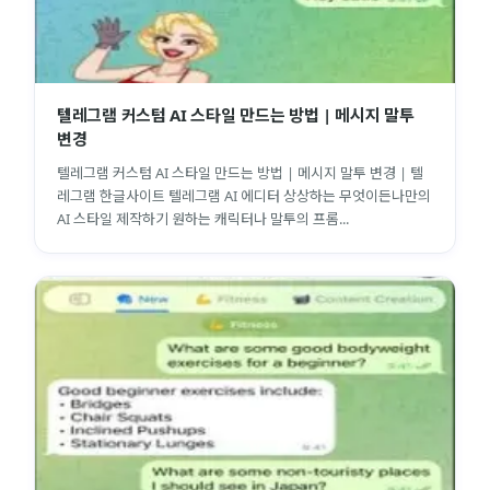
텔레그램 커스텀 AI 스타일 만드는 방법 | 메시지 말투
변경
텔레그램 커스텀 AI 스타일 만드는 방법 | 메시지 말투 변경 | 텔
레그램 한글사이트 텔레그램 AI 에디터 상상하는 무엇이든나만의
AI 스타일 제작하기 원하는 캐릭터나 말투의 프롬...