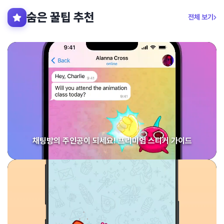
숨은 꿀팁 추천
전체 보기
채팅방의 주인공이 되세요! 프리미엄 스티커 가이드