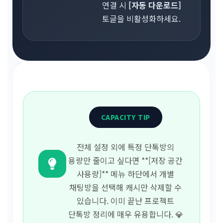
연결 시
[자동 다운로드]
토글을 비활성화하세요.
CAPACITY TIP
전체 설정 외에 특정 단톡방의
용량만 줄이고 싶다면 **[저장 공간
사용량]** 메뉴 하단에서 개별
채팅방을 선택해 캐시만 삭제할 수
있습니다. 이미 끝난 프로젝트
단톡방 정리에 매우 유용합니다. 💎