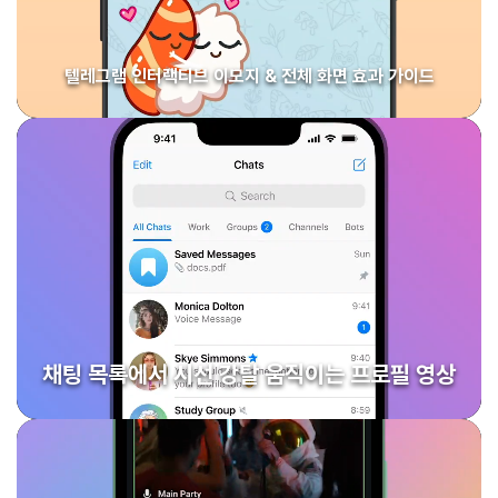
텔레그램 인터랙티브 이모지 & 전체 화면 효과 가이드
채팅 목록에서 시선 강탈 움직이는 프로필 영상