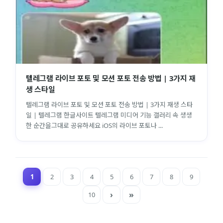
텔레그램 라이브 포토 및 모션 포토 전송 방법 | 3가지 재
생 스타일
텔레그램 라이브 포토 및 모션 포토 전송 방법 | 3가지 재생 스타
일 | 텔레그램 한글사이트 텔레그램 미디어 기능 갤러리 속 생생
한 순간을그대로 공유하세요 iOS의 라이브 포토나 ...
1
2
3
4
5
6
7
8
9
10