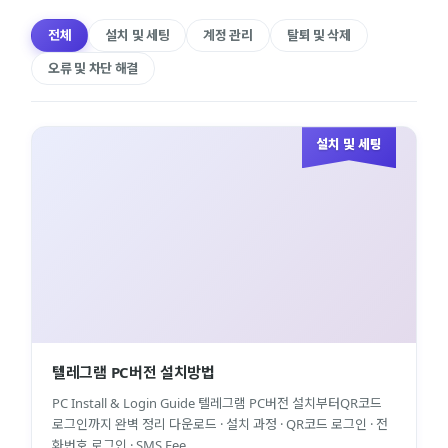
전체
설치 및 세팅
계정 관리
탈퇴 및 삭제
오류 및 차단 해결
설치 및 세팅
텔레그램 PC버전 설치방법
PC Install & Login Guide 텔레그램 PC버전 설치부터QR코드
로그인까지 완벽 정리 다운로드 · 설치 과정 · QR코드 로그인 · 전
화번호 로그인 · SMS Fee...