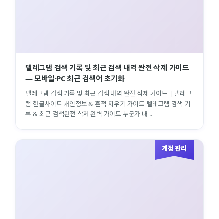
텔레그램 검색 기록 및 최근 검색 내역 완전 삭제 가이드
— 모바일·PC 최근 검색어 초기화
텔레그램 검색 기록 및 최근 검색 내역 완전 삭제 가이드 | 텔레그
램 한글사이트 개인정보 & 흔적 지우기 가이드 텔레그램 검색 기
록 & 최근 검색완전 삭제 완벽 가이드 누군가 내 ...
계정 관리