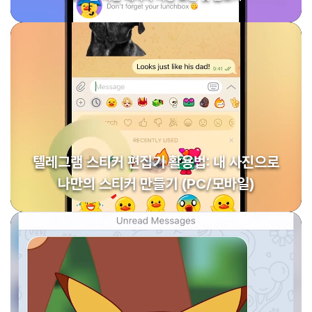
텔레그램 스티커 편집기 활용법: 내 사진으로
나만의 스티커 만들기 (PC/모바일)