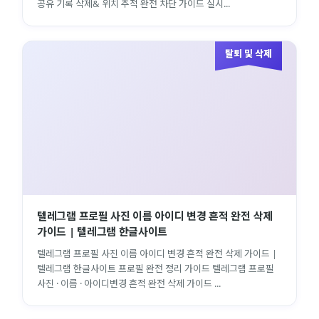
공유 기록 삭제& 위치 추적 완전 차단 가이드 실시...
탈퇴 및 삭제
텔레그램 프로필 사진 이름 아이디 변경 흔적 완전 삭제
가이드 | 텔레그램 한글사이트
텔레그램 프로필 사진 이름 아이디 변경 흔적 완전 삭제 가이드 |
텔레그램 한글사이트 프로필 완전 정리 가이드 텔레그램 프로필
사진 · 이름 · 아이디변경 흔적 완전 삭제 가이드 ...