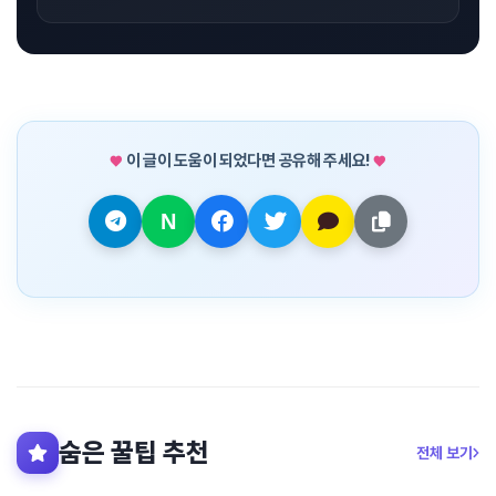
이 글이 도움이 되었다면 공유해 주세요!
숨은 꿀팁 추천
전체 보기