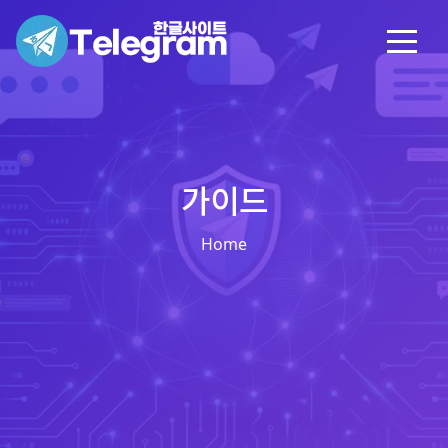
가이드
Home