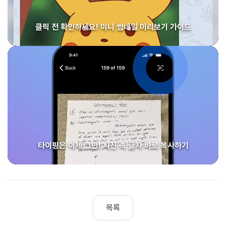
클릭 전 확인하세요! 미니 썸네일 미리보기 가이드
타이핑은 이제 그만! 사진 속 글자 바로 복사하기
목록