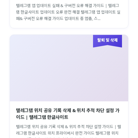
텔레그램 앱 업데이트 실패 & 구버전 오류 해결 가이드 | 텔레그
램 한글사이트 업데이트 오류 완전 해결 텔레그램 앱 업데이트 실
패& 구버전 오류 해결 가이드 업데이트 중 멈춤, 스...
탈퇴 및 삭제
텔레그램 위치 공유 기록 삭제 & 위치 추적 차단 설정 가
이드 | 텔레그램 한글사이트
텔레그램 위치 공유 기록 삭제 & 위치 추적 차단 설정 가이드 | 텔
레그램 한글사이트 위치 프라이버시 완전 가이드 텔레그램 위치