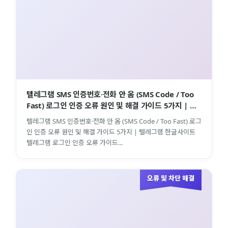
텔레그램 SMS 인증번호·전화 안 옴 (SMS Code / Too
Fast) 로그인 인증 오류 원인 및 해결 가이드 5가지 | 텔
레그램 한글사이트
텔레그램 SMS 인증번호·전화 안 옴 (SMS Code / Too Fast) 로그
인 인증 오류 원인 및 해결 가이드 5가지 | 텔레그램 한글사이트
텔레그램 로그인 인증 오류 가이드...
오류 및 차단 해결