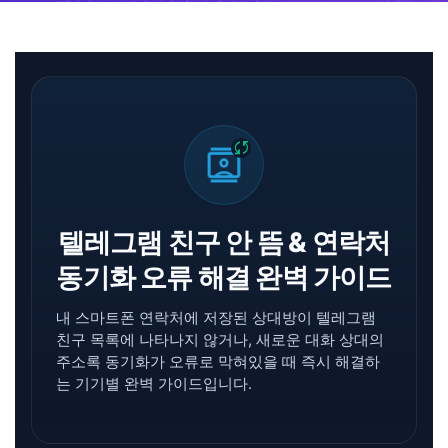
sync
contacts
텔레그램 친구 안 뜸 & 연락처
동기화 오류 해결 완벽 가이드
내 스마트폰 연락처에 저장된 상대방이 텔레그램
친구 목록에 나타나지 않거나, 새로운 대화 상대의
주소록 동기화가 오류로 막혀있을 때 즉시 해결하
는 기기별 완벽 가이드입니다.