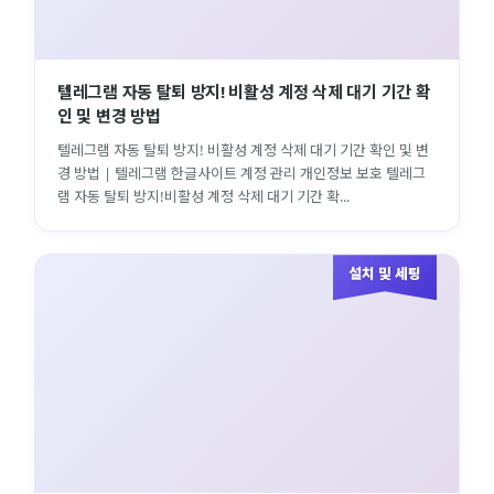
텔레그램 자동 탈퇴 방지! 비활성 계정 삭제 대기 기간 확
인 및 변경 방법
텔레그램 자동 탈퇴 방지! 비활성 계정 삭제 대기 기간 확인 및 변
경 방법 | 텔레그램 한글사이트 계정 관리 개인정보 보호 텔레그
램 자동 탈퇴 방지!비활성 계정 삭제 대기 기간 확...
설치 및 세팅