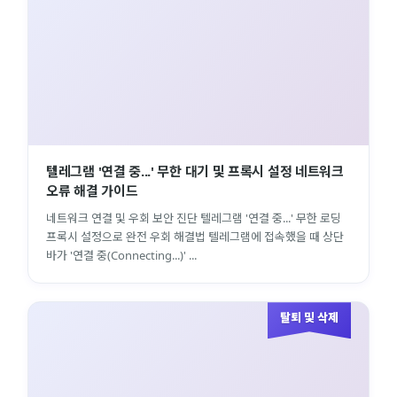
텔레그램 '연결 중...' 무한 대기 및 프록시 설정 네트워크
오류 해결 가이드
네트워크 연결 및 우회 보안 진단 텔레그램 '연결 중...' 무한 로딩
프록시 설정으로 완전 우회 해결법 텔레그램에 접속했을 때 상단
바가 '연결 중(Connecting...)' ...
탈퇴 및 삭제