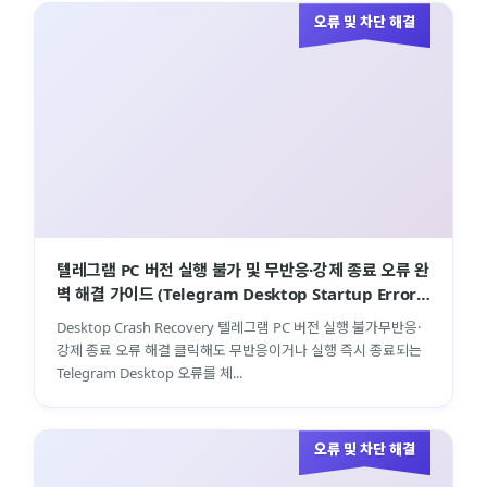
오류 및 차단 해결
텔레그램 PC 버전 실행 불가 및 무반응·강제 종료 오류 완
벽 해결 가이드 (Telegram Desktop Startup Error
Troubleshooting …
Desktop Crash Recovery 텔레그램 PC 버전 실행 불가무반응·
강제 종료 오류 해결 클릭해도 무반응이거나 실행 즉시 종료되는
Telegram Desktop 오류를 체...
오류 및 차단 해결