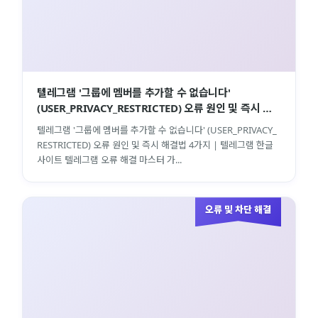
텔레그램 '그룹에 멤버를 추가할 수 없습니다'
(USER_PRIVACY_RESTRICTED) 오류 원인 및 즉시 해
결법 4가지 | 텔레그램 한글사이트
텔레그램 '그룹에 멤버를 추가할 수 없습니다' (USER_PRIVACY_
RESTRICTED) 오류 원인 및 즉시 해결법 4가지 | 텔레그램 한글
사이트 텔레그램 오류 해결 마스터 가...
오류 및 차단 해결