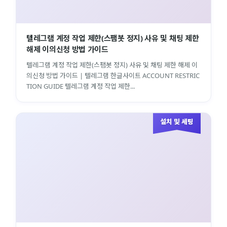
텔레그램 계정 작업 제한(스팸봇 정지) 사유 및 채팅 제한
해제 이의신청 방법 가이드
텔레그램 계정 작업 제한(스팸봇 정지) 사유 및 채팅 제한 해제 이
의신청 방법 가이드 | 텔레그램 한글사이트 ACCOUNT RESTRIC
TION GUIDE 텔레그램 계정 작업 제한...
설치 및 세팅