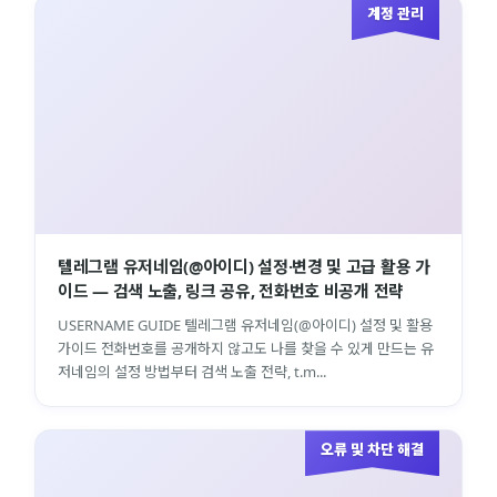
계정 관리
텔레그램 유저네임(@아이디) 설정·변경 및 고급 활용 가
이드 — 검색 노출, 링크 공유, 전화번호 비공개 전략
USERNAME GUIDE 텔레그램 유저네임(@아이디) 설정 및 활용
가이드 전화번호를 공개하지 않고도 나를 찾을 수 있게 만드는 유
저네임의 설정 방법부터 검색 노출 전략, t.m...
오류 및 차단 해결