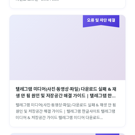
오류 및 차단 해결
텔레그램 미디어(사진·동영상·파일) 다운로드 실패 & 재
생 안 됨 원인 및 저장공간 해결 가이드 | 텔레그램 한글
사이트
텔레그램 미디어(사진·동영상·파일) 다운로드 실패 & 재생 안 됨
원인 및 저장공간 해결 가이드 | 텔레그램 한글사이트 텔레그램
미디어 & 저장공간 가이드 텔레그램 미디어 다운로드...