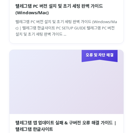
텔레그램 PC 버전 설치 및 초기 세팅 완벽 가이드
(Windows/Mac)
텔레그램 PC 버전 설치 및 초기 세팅 완벽 가이드 (Windows/Ma
c) | 텔레그램 한글사이트 PC SETUP GUIDE 텔레그램 PC 버전
설치 및 초기 세팅 완벽 가이드 ...
오류 및 차단 해결
텔레그램 앱 업데이트 실패 & 구버전 오류 해결 가이드 |
텔레그램 한글사이트