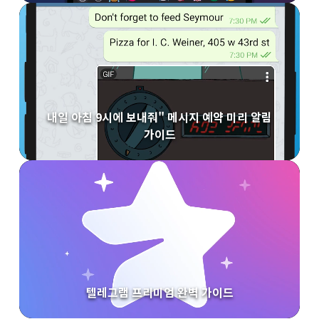
내일 아침 9시에 보내줘" 메시지 예약 미리 알림
가이드
텔레그램 프리미엄 완벽 가이드