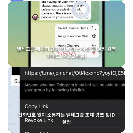
텔레그램 메시지 답장·전달·링크 하단 탭 설정 완벽
가이드 (PC/모바일)
전화번호 없이 소통하는 텔레그램 초대 링크 & ID
설정