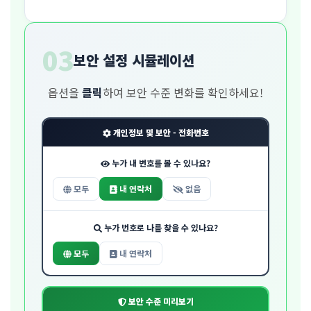
03
보안 설정 시뮬레이션
옵션을
클릭
하여 보안 수준 변화를 확인하세요!
개인정보 및 보안 - 전화번호
누가 내 번호를 볼 수 있나요?
모두
내 연락처
없음
누가 번호로 나를 찾을 수 있나요?
모두
내 연락처
보안 수준 미리보기