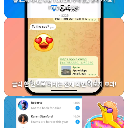
텔레그램 게시물 후원 TON 스타 수익 창출 완벽 가이드 |
Fragment 출금
클릭 한 번으로 터지는 전체 화면 이모지 효과!