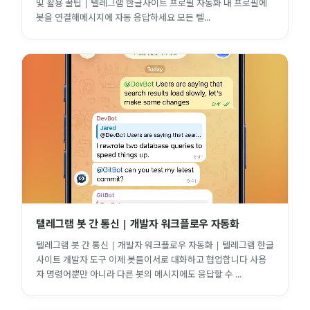
및 활용 꿀팁 | 텔레그램 한글사이트 프로필 자동화 내 프로필에
봇을 연결해메시지에 자동 응답하세요 모든 텔...
텔레그램 봇 간 통신 | 개발자 워크플로우 자동화
텔레그램 봇 간 통신 | 개발자 워크플로우 자동화 | 텔레그램 한글
사이트 개발자 도구 이제 봇들이서로 대화하고 협업합니다 사용
자 명령어뿐만 아니라 다른 봇의 메시지에도 응답할 수 ...