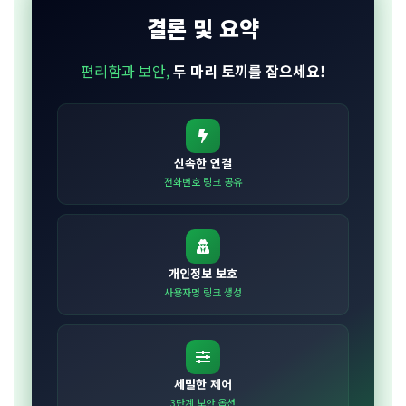
결론 및 요약
편리함과 보안,
두 마리 토끼를 잡으세요!
신속한 연결
전화번호 링크 공유
개인정보 보호
사용자명 링크 생성
세밀한 제어
3단계 보안 옵션