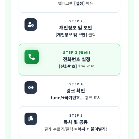
텔레그램
[설정]
메뉴
STEP 2
개인정보 및 보안
[개인정보 및 보안]
클릭
STEP 3 (핵심!)
전화번호 설정
[전화번호]
항목 선택
STEP 4
링크 확인
t.me/+국가번호...
링크 표시
STEP 5
복사 및 공유
길게 누르기/클릭 =
복사 + 붙여넣기!