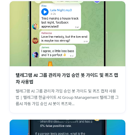
텔레그램 AI 그룹 관리자 가입 승인 봇 가이드 및 퀴즈 캡
차 사용법
텔레그램 AI 그룹 관리자 가입 승인 봇 가이드 및 퀴즈 캡차 사용
법 | 텔레그램 한글사이트 AI Group Management 텔레그램 그
룹AI 자동 가입 승인 AI 봇이 퀴즈와...