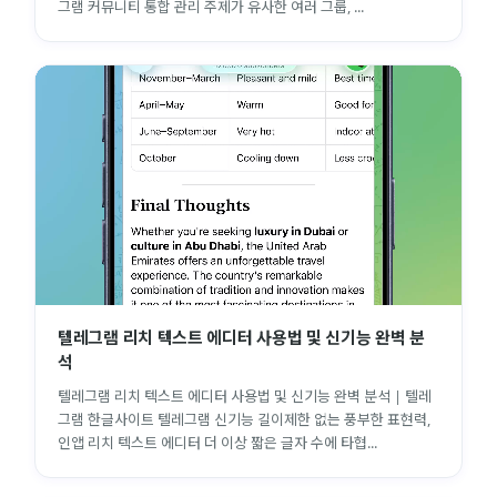
그램 커뮤니티 통합 관리 주제가 유사한 여러 그룹, ...
텔레그램 리치 텍스트 에디터 사용법 및 신기능 완벽 분
석
텔레그램 리치 텍스트 에디터 사용법 및 신기능 완벽 분석 | 텔레
그램 한글사이트 텔레그램 신기능 길이제한 없는 풍부한 표현력,
인앱 리치 텍스트 에디터 더 이상 짧은 글자 수에 타협...