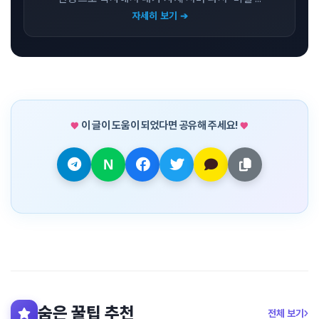
자세히 보기 ➔
이 글이 도움이 되었다면 공유해 주세요!
숨은 꿀팁 추천
전체 보기