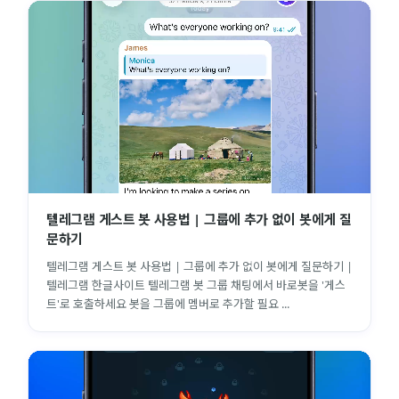
텔레그램 게스트 봇 사용법 | 그룹에 추가 없이 봇에게 질
문하기
텔레그램 게스트 봇 사용법 | 그룹에 추가 없이 봇에게 질문하기 |
텔레그램 한글사이트 텔레그램 봇 그룹 채팅에서 바로봇을 '게스
트'로 호출하세요 봇을 그룹에 멤버로 추가할 필요 ...