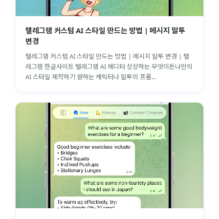
텔레그램 커스텀 AI 스타일 만드는 방법 | 메시지 말투
변경
텔레그램 커스텀 AI 스타일 만드는 방법 | 메시지 말투 변경 | 텔
레그램 한글사이트 텔레그램 AI 에디터 상상하는 무엇이든나만의
AI 스타일 제작하기 원하는 캐릭터나 말투의 프롬...