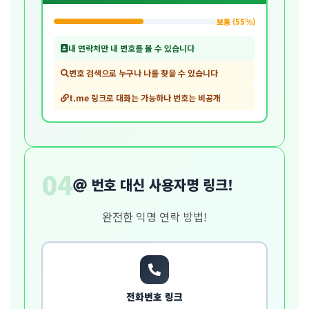
보통 (55%)
내 연락처만 내 번호를 볼 수 있습니다
번호 검색으로 누구나 나를 찾을 수 있습니다
t.me 링크로 대화는 가능하나 번호는 비공개
04
번호 대신 사용자명 링크!
완전한 익명 연락 방법!
전화번호 링크