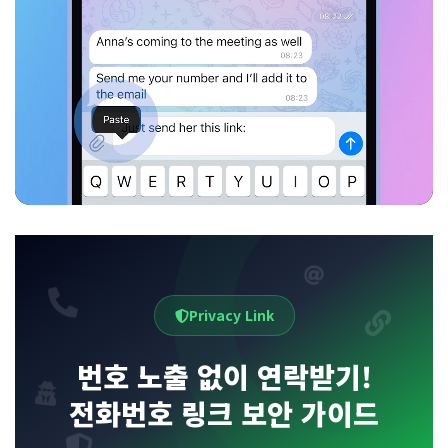
Privacy Link
번호 노출 없이 연락받기!
전화번호 링크 보안 가이드