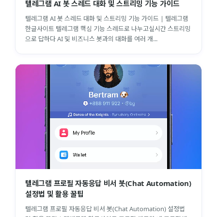
텔레그램 AI 봇 스레드 대화 및 스트리밍 기능 가이드
텔레그램 AI 봇 스레드 대화 및 스트리밍 기능 가이드 | 텔레그램
한글사이트 텔레그램 핵심 기능 스레드로 나누고실시간 스트리밍
으로 답하다 AI 및 비즈니스 봇과의 대화를 여러 개...
텔레그램 프로필 자동응답 비서 봇(Chat Automation)
설정법 및 활용 꿀팁
텔레그램 프로필 자동응답 비서 봇(Chat Automation) 설정법