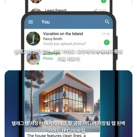
텔레그램 흔적 없는 삭제 가이드: 모두에게서 메시지·통화
기록 지우기
텔레그램 저장된 메시지 태그 및 공유 미디어 저장됨 탭 완벽
가이드 (PC/모바일…