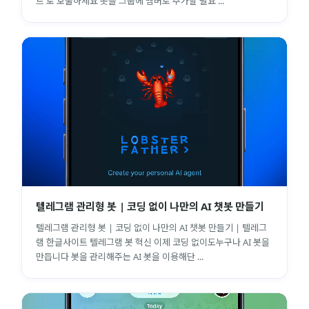
트'로 호출하세요 봇을 그룹에 멤버로 추가할 필요 ...
텔레그램 관리형 봇 | 코딩 없이 나만의 AI 챗봇 만들기
텔레그램 관리형 봇 | 코딩 없이 나만의 AI 챗봇 만들기 | 텔레그
램 한글사이트 텔레그램 봇 혁신 이제 코딩 없이도누구나 AI 봇을
만듭니다 봇을 관리해주는 AI 봇을 이용해단 ...