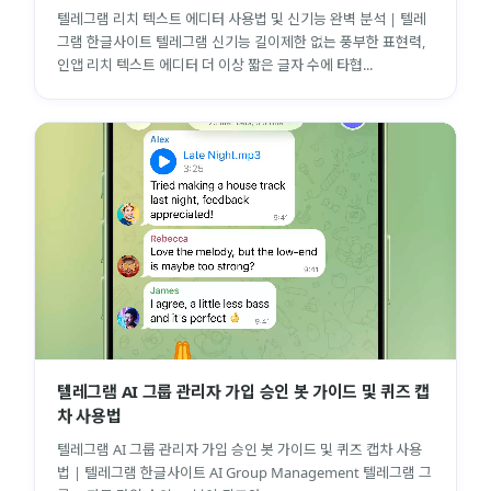
텔레그램 리치 텍스트 에디터 사용법 및 신기능 완벽 분석 | 텔레
그램 한글사이트 텔레그램 신기능 길이제한 없는 풍부한 표현력,
인앱 리치 텍스트 에디터 더 이상 짧은 글자 수에 타협...
텔레그램 AI 그룹 관리자 가입 승인 봇 가이드 및 퀴즈 캡
차 사용법
텔레그램 AI 그룹 관리자 가입 승인 봇 가이드 및 퀴즈 캡차 사용
법 | 텔레그램 한글사이트 AI Group Management 텔레그램 그