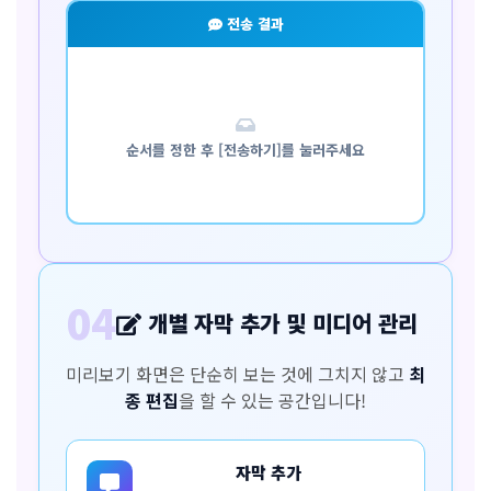
전송 결과
순서를 정한 후 [전송하기]를 눌러주세요
04
개별 자막 추가 및 미디어 관리
미리보기 화면은 단순히 보는 것에 그치지 않고
최
종 편집
을 할 수 있는 공간입니다!
자막 추가