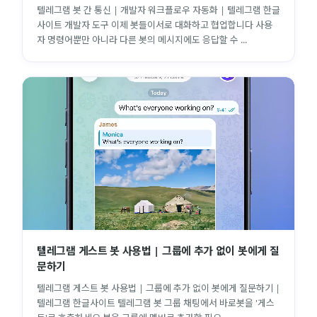
텔레그램 봇 간 통신 | 개발자 워크플로우 자동화 | 텔레그램 한글
사이트 개발자 도구 이제 봇들이서로 대화하고 협업합니다 사용
자 명령어뿐만 아니라 다른 봇의 메시지에도 응답할 수 ...
텔레그램 게스트 봇 사용법 | 그룹에 추가 없이 봇에게 질
문하기
텔레그램 게스트 봇 사용법 | 그룹에 추가 없이 봇에게 질문하기 |
텔레그램 한글사이트 텔레그램 봇 그룹 채팅에서 바로봇을 '게스