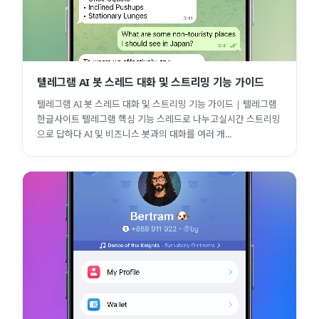
텔레그램 AI 봇 스레드 대화 및 스트리밍 기능 가이드
텔레그램 AI 봇 스레드 대화 및 스트리밍 기능 가이드 | 텔레그램
한글사이트 텔레그램 핵심 기능 스레드로 나누고실시간 스트리밍
으로 답하다 AI 및 비즈니스 봇과의 대화를 여러 개...