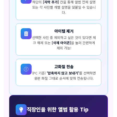
하단의
[자막 추가]
칸을 통해 앨범 전체 설명
또는 각 사진별 개별 설명을 덧붙일 수 있습니
다.
아이템 제거
선택한 사진 중 제외하고 싶은 것이 있다면 체
크 해제 또는
[삭제 아이콘]
을 눌러 간편하게
제외 가능!
고화질 전송
(PC 기준)
'압축하지 않고 보내기'
를 선택하면
원본 화질 그대로 순서에 맞춰 전송됩니다.
직장인을 위한 앨범 활용 Tip