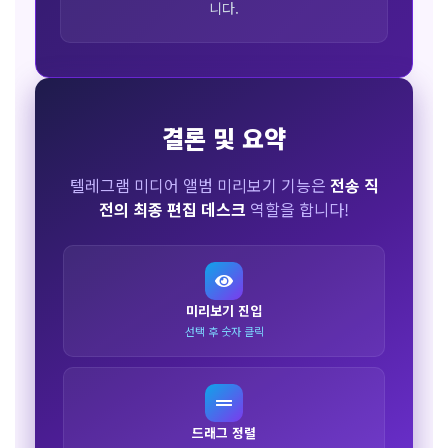
니다.
결론 및 요약
텔레그램 미디어 앨범 미리보기 기능은
전송 직
전의 최종 편집 데스크
역할을 합니다!
미리보기 진입
선택 후 숫자 클릭
드래그 정렬