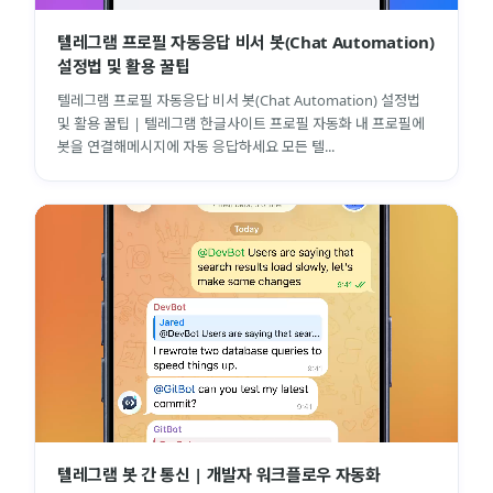
텔레그램 프로필 자동응답 비서 봇(Chat Automation)
설정법 및 활용 꿀팁
텔레그램 프로필 자동응답 비서 봇(Chat Automation) 설정법
및 활용 꿀팁 | 텔레그램 한글사이트 프로필 자동화 내 프로필에
봇을 연결해메시지에 자동 응답하세요 모든 텔...
텔레그램 봇 간 통신 | 개발자 워크플로우 자동화