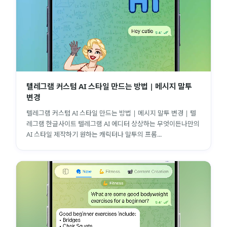
텔레그램 커스텀 AI 스타일 만드는 방법 | 메시지 말투
변경
텔레그램 커스텀 AI 스타일 만드는 방법 | 메시지 말투 변경 | 텔
레그램 한글사이트 텔레그램 AI 에디터 상상하는 무엇이든나만의
AI 스타일 제작하기 원하는 캐릭터나 말투의 프롬...