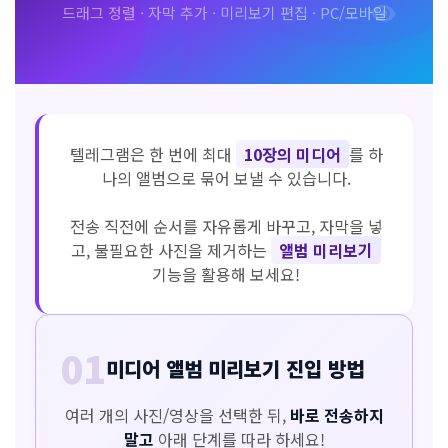
드래그 정렬 · 자막 추가 · 미리보기 편집 · PC/모바일
텔레그램은 한 번에 최대
10장의 미디어
를 하
나의 앨범으로 묶어 보낼 수 있습니다.
전송 직전에 순서를 자유롭게 바꾸고, 자막을 넣
고, 불필요한 사진을 제거하는
앨범 미리보기
기능을 활용해 보세요!
01
미디어 앨범 미리보기 진입 방법
여러 개의 사진/영상을 선택한 뒤,
바로 전송하지
말고
아래 단계를 따라 하세요!