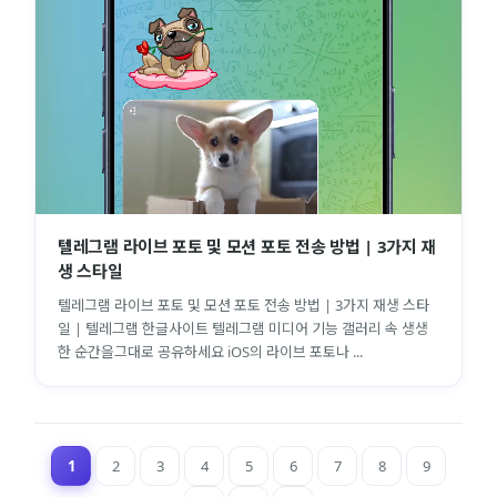
텔레그램 라이브 포토 및 모션 포토 전송 방법 | 3가지 재
생 스타일
텔레그램 라이브 포토 및 모션 포토 전송 방법 | 3가지 재생 스타
일 | 텔레그램 한글사이트 텔레그램 미디어 기능 갤러리 속 생생
한 순간을그대로 공유하세요 iOS의 라이브 포토나 ...
1
2
3
4
5
6
7
8
9