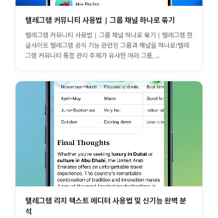
텔레그램 커뮤니티 사용법 | 그룹 채널 하나로 묶기
텔레그램 커뮤니티 사용법 | 그룹 채널 하나로 묶기 | 텔레그램 한
글사이트 텔레그램 공식 기능 관련된 그룹과 채널을 하나로!텔레
그램 커뮤니티 통합 관리 주제가 유사한 여러 그룹, ...
텔레그램 리치 텍스트 에디터 사용법 및 신기능 완벽 분
석