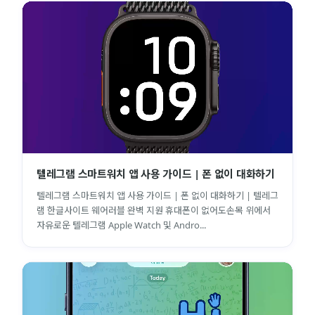
텔레그램 스마트워치 앱 사용 가이드 | 폰 없이 대화하기
텔레그램 스마트워치 앱 사용 가이드 | 폰 없이 대화하기 | 텔레그
램 한글사이트 웨어러블 완벽 지원 휴대폰이 없어도손목 위에서
자유로운 텔레그램 Apple Watch 및 Andro...