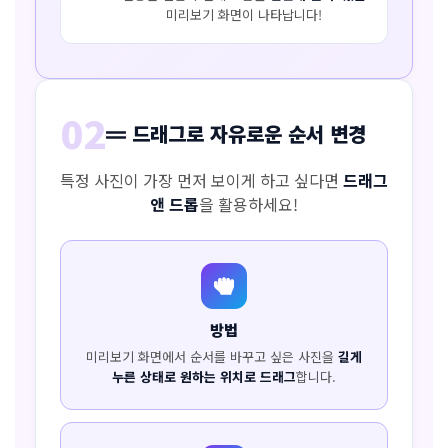
미리보기 화면이 나타납니다!
02
드래그로 자유로운 순서 변경
특정 사진이 가장 먼저 보이게 하고 싶다면
드래그
앤 드롭
을 활용하세요!
방법
미리보기 화면에서 순서를 바꾸고 싶은 사진을
길게
누른 상태로 원하는 위치로 드래그
합니다.