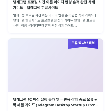
텔레그램 프로필 사진 이름 아이디 변경 흔적 완전 삭제
가이드 | 텔레그램 한글사이트
텔레그램 프로필 사진 이름 아이디 변경 흔적 완전 삭제 가이드 |
텔레그램 한글사이트 프로필 완전 정리 가이드 텔레그램 프로필
사진 · 이름 · 아이디변경 흔적 완전 삭제 가이드 ...
오류 및 차단 해결
텔레그램 PC 버전 실행 불가 및 무반응·강제 종료 오류 완
벽 해결 가이드 (Telegram Desktop Startup Error
Troubleshooting …