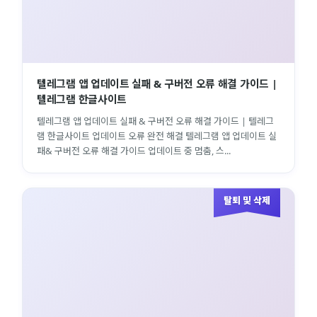
텔레그램 앱 업데이트 실패 & 구버전 오류 해결 가이드 |
텔레그램 한글사이트
텔레그램 앱 업데이트 실패 & 구버전 오류 해결 가이드 | 텔레그
램 한글사이트 업데이트 오류 완전 해결 텔레그램 앱 업데이트 실
패& 구버전 오류 해결 가이드 업데이트 중 멈춤, 스...
탈퇴 및 삭제