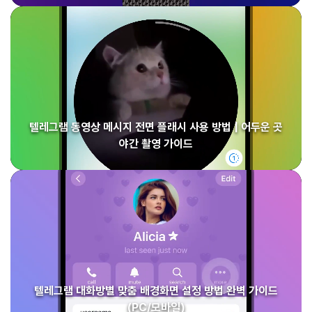
텔레그램 동영상 메시지 전면 플래시 사용 방법 | 어두운 곳
야간 촬영 가이드
텔레그램 대화방별 맞춤 배경화면 설정 방법 완벽 가이드
(PC/모바일)