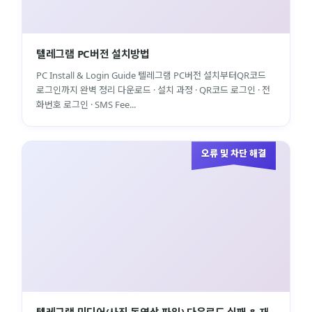
텔레그램 PC버전 설치방법
PC Install & Login Guide 텔레그램 PC버전 설치부터QR코드
로그인까지 완벽 정리 다운로드 · 설치 과정 · QR코드 로그인 · 전
화번호 로그인 · SMS Fee...
오류 및 차단 해결