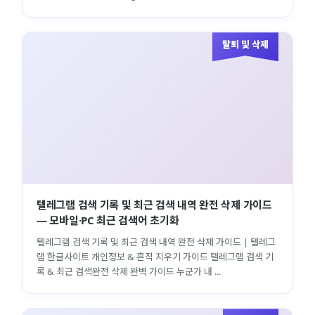
탈퇴 및 삭제
텔레그램 검색 기록 및 최근 검색 내역 완전 삭제 가이드
— 모바일·PC 최근 검색어 초기화
텔레그램 검색 기록 및 최근 검색 내역 완전 삭제 가이드 | 텔레그
램 한글사이트 개인정보 & 흔적 지우기 가이드 텔레그램 검색 기
록 & 최근 검색완전 삭제 완벽 가이드 누군가 내 ...