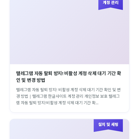
계정 관리
텔레그램 자동 탈퇴 방지! 비활성 계정 삭제 대기 기간 확
인 및 변경 방법
텔레그램 자동 탈퇴 방지! 비활성 계정 삭제 대기 기간 확인 및 변
경 방법 | 텔레그램 한글사이트 계정 관리 개인정보 보호 텔레그
램 자동 탈퇴 방지!비활성 계정 삭제 대기 기간 확...
설치 및 세팅