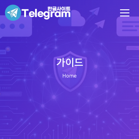
가이드
Home