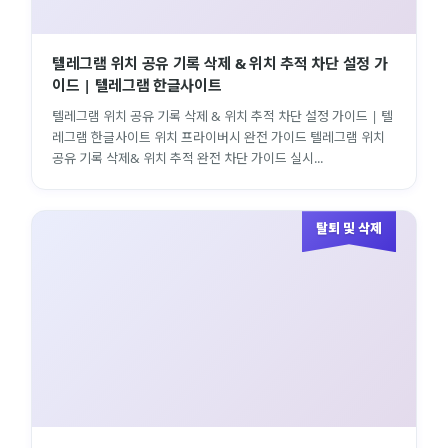
텔레그램 위치 공유 기록 삭제 & 위치 추적 차단 설정 가
이드 | 텔레그램 한글사이트
텔레그램 위치 공유 기록 삭제 & 위치 추적 차단 설정 가이드 | 텔
레그램 한글사이트 위치 프라이버시 완전 가이드 텔레그램 위치
공유 기록 삭제& 위치 추적 완전 차단 가이드 실시...
탈퇴 및 삭제