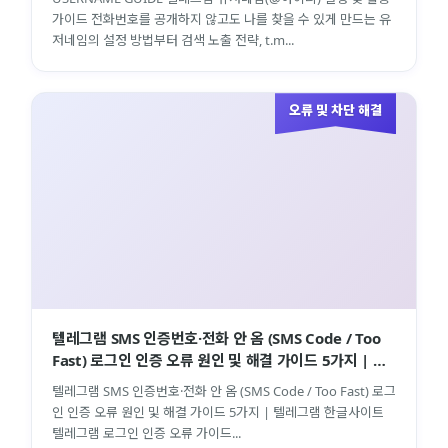
가이드 전화번호를 공개하지 않고도 나를 찾을 수 있게 만드는 유
저네임의 설정 방법부터 검색 노출 전략, t.m...
오류 및 차단 해결
텔레그램 SMS 인증번호·전화 안 옴 (SMS Code / Too
Fast) 로그인 인증 오류 원인 및 해결 가이드 5가지 | 텔
레그램 한글사이트
텔레그램 SMS 인증번호·전화 안 옴 (SMS Code / Too Fast) 로그
인 인증 오류 원인 및 해결 가이드 5가지 | 텔레그램 한글사이트
텔레그램 로그인 인증 오류 가이드...