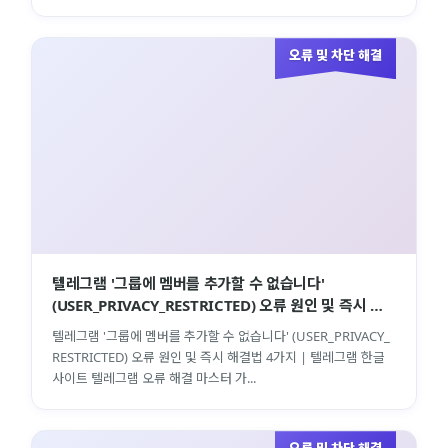
오류 및 차단 해결
텔레그램 '그룹에 멤버를 추가할 수 없습니다'
(USER_PRIVACY_RESTRICTED) 오류 원인 및 즉시 해
결법 4가지 | 텔레그램 한글사이트
텔레그램 '그룹에 멤버를 추가할 수 없습니다' (USER_PRIVACY_
RESTRICTED) 오류 원인 및 즉시 해결법 4가지 | 텔레그램 한글
사이트 텔레그램 오류 해결 마스터 가...