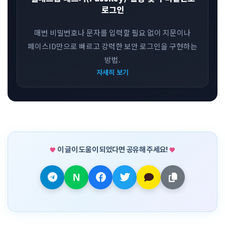
로그인
매번 비밀번호나 문자를 입력할 필요 없이 지문이나
페이스ID만으로 빠르고 강력한 보안 로그인을 구현하는
방법.
자세히 보기
이 글이 도움이 되었다면 공유해 주세요!