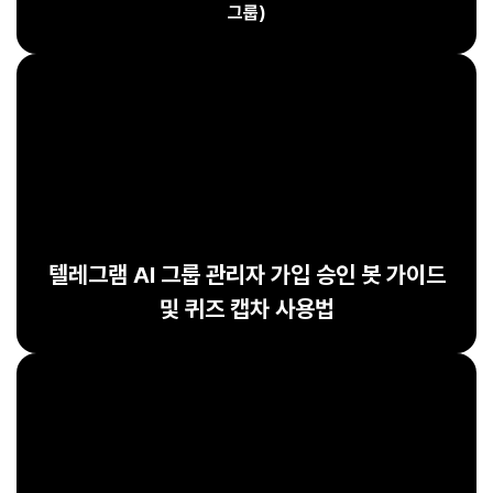
그룹)
텔레그램 AI 그룹 관리자 가입 승인 봇 가이드
및 퀴즈 캡차 사용법