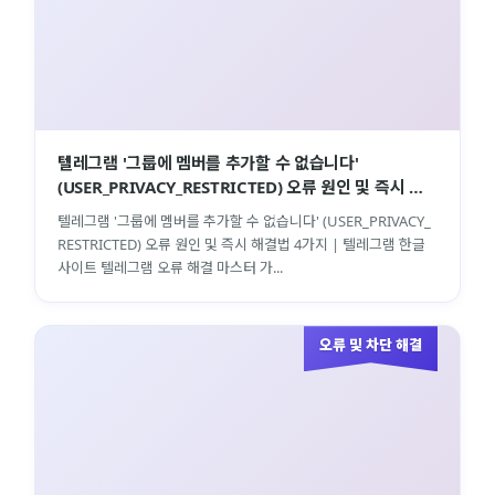
텔레그램 '그룹에 멤버를 추가할 수 없습니다'
(USER_PRIVACY_RESTRICTED) 오류 원인 및 즉시 해
결법 4가지 | 텔레그램 한글사이트
텔레그램 '그룹에 멤버를 추가할 수 없습니다' (USER_PRIVACY_
RESTRICTED) 오류 원인 및 즉시 해결법 4가지 | 텔레그램 한글
사이트 텔레그램 오류 해결 마스터 가...
오류 및 차단 해결