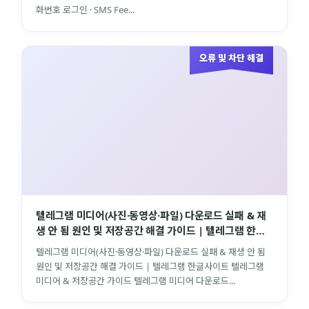
화번호 로그인 · SMS Fee...
오류 및 차단 해결
텔레그램 미디어(사진·동영상·파일) 다운로드 실패 & 재
생 안 됨 원인 및 저장공간 해결 가이드 | 텔레그램 한글
사이트
텔레그램 미디어(사진·동영상·파일) 다운로드 실패 & 재생 안 됨
원인 및 저장공간 해결 가이드 | 텔레그램 한글사이트 텔레그램
미디어 & 저장공간 가이드 텔레그램 미디어 다운로드...