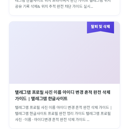
레그램 한글사이트 위치 프라이버시 완전 가이드 텔레그램 위치
공유 기록 삭제& 위치 추적 완전 차단 가이드 실시...
탈퇴 및 삭제
텔레그램 프로필 사진 이름 아이디 변경 흔적 완전 삭제
가이드 | 텔레그램 한글사이트
텔레그램 프로필 사진 이름 아이디 변경 흔적 완전 삭제 가이드 |
텔레그램 한글사이트 프로필 완전 정리 가이드 텔레그램 프로필
사진 · 이름 · 아이디변경 흔적 완전 삭제 가이드 ...