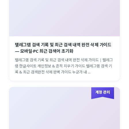
텔레그램 검색 기록 및 최근 검색 내역 완전 삭제 가이드
— 모바일·PC 최근 검색어 초기화
텔레그램 검색 기록 및 최근 검색 내역 완전 삭제 가이드 | 텔레그
램 한글사이트 개인정보 & 흔적 지우기 가이드 텔레그램 검색 기
록 & 최근 검색완전 삭제 완벽 가이드 누군가 내 ...
계정 관리