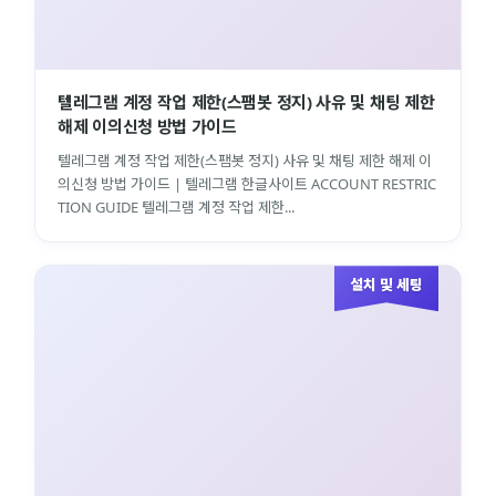
텔레그램 계정 작업 제한(스팸봇 정지) 사유 및 채팅 제한
해제 이의신청 방법 가이드
텔레그램 계정 작업 제한(스팸봇 정지) 사유 및 채팅 제한 해제 이
의신청 방법 가이드 | 텔레그램 한글사이트 ACCOUNT RESTRIC
TION GUIDE 텔레그램 계정 작업 제한...
설치 및 세팅