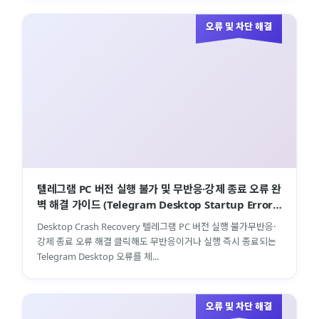
오류 및 차단 해결
텔레그램 PC 버전 실행 불가 및 무반응·강제 종료 오류 완
벽 해결 가이드 (Telegram Desktop Startup Error
Troubleshooting …
Desktop Crash Recovery 텔레그램 PC 버전 실행 불가무반응·
강제 종료 오류 해결 클릭해도 무반응이거나 실행 즉시 종료되는
Telegram Desktop 오류를 체...
오류 및 차단 해결