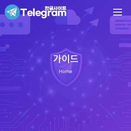
가이드
Home