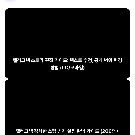
텔레그램 스토리 편집 가이드: 텍스트 수정, 공개 범위 변경
방법 (PC/모바일)
텔레그램 강력한 스팸 방지 설정 완벽 가이드 (200명+