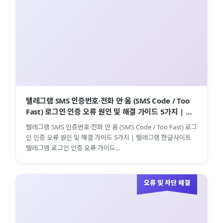
텔레그램 SMS 인증번호·전화 안 옴 (SMS Code / Too
Fast) 로그인 인증 오류 원인 및 해결 가이드 5가지 | 텔
레그램 한글사이트
텔레그램 SMS 인증번호·전화 안 옴 (SMS Code / Too Fast) 로그
인 인증 오류 원인 및 해결 가이드 5가지 | 텔레그램 한글사이트
텔레그램 로그인 인증 오류 가이드...
오류 및 차단 해결