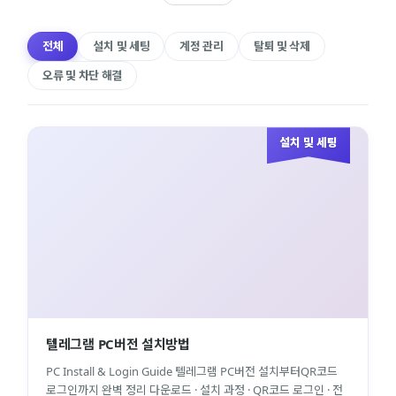
전체
설치 및 세팅
계정 관리
탈퇴 및 삭제
오류 및 차단 해결
설치 및 세팅
텔레그램 PC버전 설치방법
PC Install & Login Guide 텔레그램 PC버전 설치부터QR코드
로그인까지 완벽 정리 다운로드 · 설치 과정 · QR코드 로그인 · 전