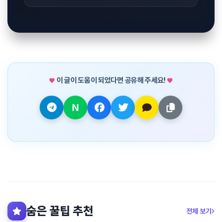
이 글이 도움이 되었다면 공유해 주세요!
숨은 꿀팁 추천
전체 보기