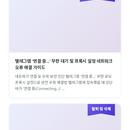
텔레그램 '연결 중...' 무한 대기 및 프록시 설정 네트워크
오류 해결 가이드
네트워크 연결 및 우회 보안 진단 텔레그램 '연결 중...' 무한 로딩
프록시 설정으로 완전 우회 해결법 텔레그램에 접속했을 때 상단
바가 '연결 중(Connecting...)' ...
탈퇴 및 삭제