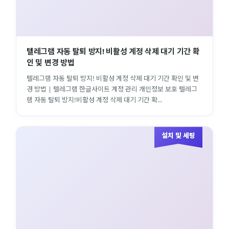
텔레그램 자동 탈퇴 방지! 비활성 계정 삭제 대기 기간 확
인 및 변경 방법
텔레그램 자동 탈퇴 방지! 비활성 계정 삭제 대기 기간 확인 및 변
경 방법 | 텔레그램 한글사이트 계정 관리 개인정보 보호 텔레그
램 자동 탈퇴 방지!비활성 계정 삭제 대기 기간 확...
설치 및 세팅