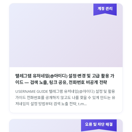
계정 관리
텔레그램 유저네임(@아이디) 설정·변경 및 고급 활용 가
이드 — 검색 노출, 링크 공유, 전화번호 비공개 전략
USERNAME GUIDE 텔레그램 유저네임(@아이디) 설정 및 활용
가이드 전화번호를 공개하지 않고도 나를 찾을 수 있게 만드는 유
저네임의 설정 방법부터 검색 노출 전략, t.m...
오류 및 차단 해결