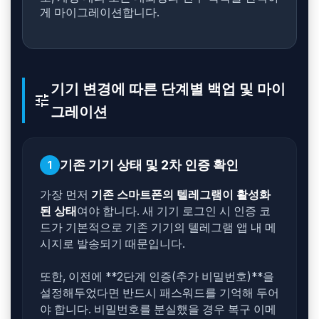
게 마이그레이션합니다.
기기 변경에 따른 단계별 백업 및 마이
tune
그레이션
기존 기기 상태 및 2차 인증 확인
1
가장 먼저
기존 스마트폰의 텔레그램이 활성화
된 상태
여야 합니다. 새 기기 로그인 시 인증 코
드가 기본적으로 기존 기기의 텔레그램 앱 내 메
시지로 발송되기 때문입니다.
또한, 이전에 **2단계 인증(추가 비밀번호)**을
설정해두었다면 반드시 패스워드를 기억해 두어
야 합니다. 비밀번호를 분실했을 경우 복구 이메