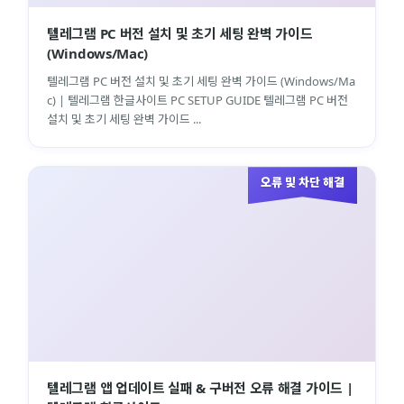
텔레그램 PC 버전 설치 및 초기 세팅 완벽 가이드
(Windows/Mac)
텔레그램 PC 버전 설치 및 초기 세팅 완벽 가이드 (Windows/Ma
c) | 텔레그램 한글사이트 PC SETUP GUIDE 텔레그램 PC 버전
설치 및 초기 세팅 완벽 가이드 ...
오류 및 차단 해결
텔레그램 앱 업데이트 실패 & 구버전 오류 해결 가이드 |