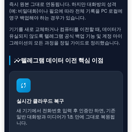
즉시 원본 그대로 연동됩니다. 하지만 대화방의 성격
(예: 비밀대화)이나 필요에 따라 전체 기록을 PC 로컬에
영구 백업해야 하는 경우가 있습니다.
기기를 새로 교체하거나 컴퓨터를 이전할 때, 데이터가
유실되지 않도록 텔레그램 공식 백업 기능 및 계정 마이
그레이션의 모든 과정을 정밀 가이드로 정리했습니다.
insights
텔레그램 데이터 이전 핵심 이점
sync
실시간 클라우드 복구
새 기기에서 전화번호 입력 후 인증만 하면, 기존
일반 대화방과 미디어가 1초 만에 그대로 복원됩
니다.