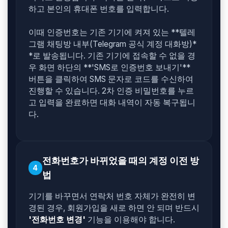
하고 본인의 휴대폰 번호를 입력합니다.
이때 인증번호는 기존 기기에 켜져 있는 **텔레
그램 채팅방 내부(Telegram 공식 계정 대화방)*
*로 발송됩니다. 기존 기기에 접속할 수 없을 경
우 화면 하단의 **'SMS로 인증번호 보내기'**
버튼을 클릭하여 SMS 문자로 코드를 수신하여
진행할 수 있습니다. 2차 인증 비밀번호를 누르
고 입력을 완료하면 대화 내역이 자동 복구됩니
다.
전화번호가 바뀌었을 때의 계정 이전 방
4
법
기기를 바꾸면서 연락처 번호 자체가 완전히 변
경된 경우, 회원가입을 새로 하면 안 되며 반드시
'전화번호 변경'
기능을 이용해야 합니다.