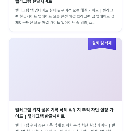
텔레그램 한글사이트
텔레그램 앱 업데이트 실패 & 구버전 오류 해결 가이드 | 텔레그
램 한글사이트 업데이트 오류 완전 해결 텔레그램 앱 업데이트 실
패& 구버전 오류 해결 가이드 업데이트 중 멈춤, 스...
탈퇴 및 삭제
텔레그램 위치 공유 기록 삭제 & 위치 추적 차단 설정 가
이드 | 텔레그램 한글사이트
텔레그램 위치 공유 기록 삭제 & 위치 추적 차단 설정 가이드 | 텔