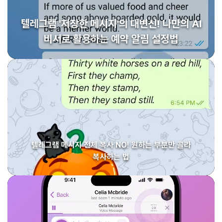
텔레그램 '저장한 메시지'의 대변신! 나만의 AI
비서로 활용하는 예약 알림 설정법
텔레그램 메시지 전체 복사 NO! 원하는 부분만 골라
복사하는 법