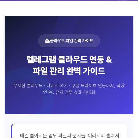
클라우드 파일 관리 가이드
텔레그램 클라우드 연동 &
파일 관리 완벽 가이드
무제한 클라우드 · 나에게 쓰기 · 구글 드라이브 연동까지, 직장
인 PC 유저 업무 효율 극대화
매일 쏟아지는 업무 파일과 문서들, 이리저리 흩어져