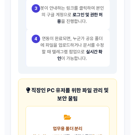
봇이 안내하는 링크를 클릭하여 본인
3
의 구글 계정으로
로그인 및 권한 허
용
을 진행합니다.
연동이 완료되면, 누군가 공유 폴더
4
에 파일을 업로드하거나 문서를 수정
할 때 텔레그램 팝업으로
실시간 확
인
이 가능합니다.
직장인 PC 유저를 위한 파일 관리 및
보안 꿀팁
업무용 폴더 분리