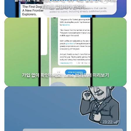
피드를 깔끔하게 관리하…
가입 없이 확인하세요! t.me 브라우저 미리보기