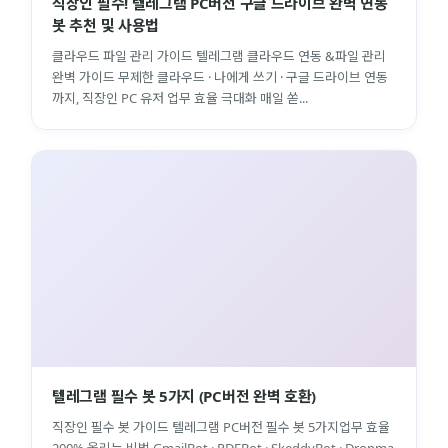
직장인 필수! 텔레그램 PC버전 구글 드라이브 완벽 연동
봇 추천 및 사용법
클라우드 파일 관리 가이드 텔레그램 클라우드 연동 &파일 관리
완벽 가이드 무제한 클라우드 · 나에게 쓰기 · 구글 드라이브 연동
까지, 직장인 PC 유저 업무 효율 극대화 매일 쏟...
텔레그램 필수 봇 5가지 (PC버전 완벽 호환)
직장인 필수 봇 가이드 텔레그램 PC버전 필수 봇 5가지업무 효율