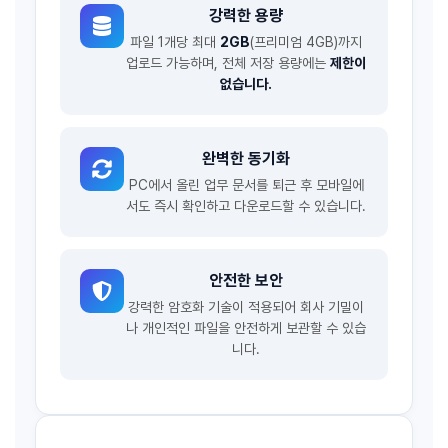
강력한 용량
파일 1개당 최대
2GB
(프리미엄 4GB)까지
업로드 가능하며, 전체 저장 용량에는
제한이
없습니다.
완벽한 동기화
PC에서 올린 업무 문서를 퇴근 후 모바일에
서도 즉시 확인하고 다운로드할 수 있습니다.
안전한 보안
강력한 암호화 기술이 적용되어 회사 기밀이
나 개인적인 파일을 안전하게 보관할 수 있습
니다.