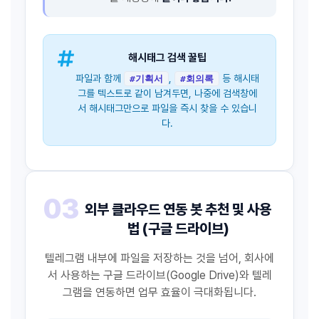
해시태그 검색 꿀팁
파일과 함께
,
등 해시태
#기획서
#회의록
그를 텍스트로 같이 남겨두면, 나중에 검색창에
서 해시태그만으로 파일을 즉시 찾을 수 있습니
다.
03
외부 클라우드 연동 봇 추천 및 사용
법 (구글 드라이브)
텔레그램 내부에 파일을 저장하는 것을 넘어, 회사에
서 사용하는 구글 드라이브(Google Drive)와 텔레
그램을 연동하면 업무 효율이 극대화됩니다.