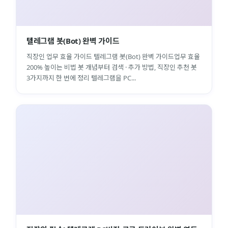
텔레그램 봇(Bot) 완벽 가이드
직장인 업무 효율 가이드 텔레그램 봇(Bot) 완벽 가이드업무 효율
200% 높이는 비법 봇 개념부터 검색 · 추가 방법, 직장인 추천 봇
3가지까지 한 번에 정리 텔레그램을 PC...