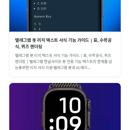
텔레그램 봇 리치 텍스트 서식 기능 가이드 | 표, 수학공
식, 퀴즈 렌더링
텔레그램 봇 리치 텍스트 서식 기능 가이드 | 표, 수학공식, 퀴즈
렌더링 | 텔레그램 한글사이트 봇 전용 기능 텍스트의 한계를 넘
는풍부한 리치 서식 지원 텔레그램 봇과 AI 에이...