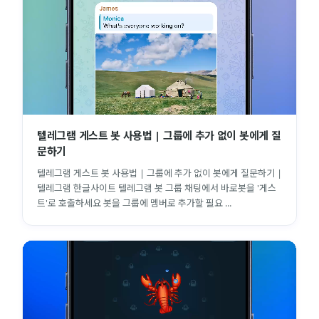
텔레그램 게스트 봇 사용법 | 그룹에 추가 없이 봇에게 질
문하기
텔레그램 게스트 봇 사용법 | 그룹에 추가 없이 봇에게 질문하기 |
텔레그램 한글사이트 텔레그램 봇 그룹 채팅에서 바로봇을 '게스
트'로 호출하세요 봇을 그룹에 멤버로 추가할 필요 ...