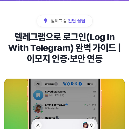
텔레그램
간단 꿀팁
텔레그램으로 로그인(Log In
With Telegram) 완벽 가이드 |
이모지 인증·보안 연동