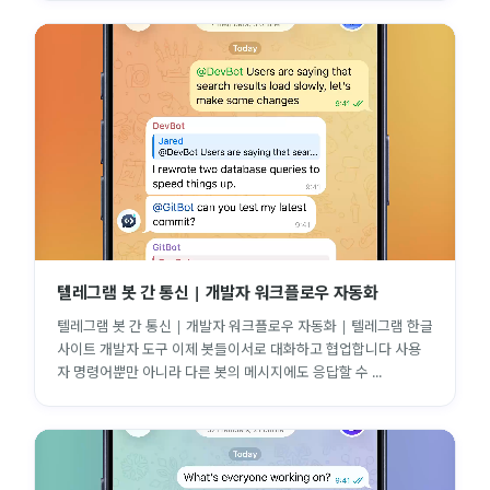
텔레그램 봇 간 통신 | 개발자 워크플로우 자동화
텔레그램 봇 간 통신 | 개발자 워크플로우 자동화 | 텔레그램 한글
사이트 개발자 도구 이제 봇들이서로 대화하고 협업합니다 사용
자 명령어뿐만 아니라 다른 봇의 메시지에도 응답할 수 ...