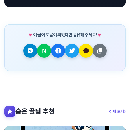
이 글이 도움이 되었다면 공유해 주세요!
숨은 꿀팁 추천
전체 보기