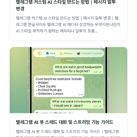
텔레그램 커스텀 AI 스타일 만드는 방법 | 메시지 말투
변경
텔레그램 커스텀 AI 스타일 만드는 방법 | 메시지 말투 변경 | 텔
레그램 한글사이트 텔레그램 AI 에디터 상상하는 무엇이든나만의
AI 스타일 제작하기 원하는 캐릭터나 말투의 프롬...
텔레그램 AI 봇 스레드 대화 및 스트리밍 기능 가이드
텔레그램 AI 봇 스레드 대화 및 스트리밍 기능 가이드 | 텔레그램