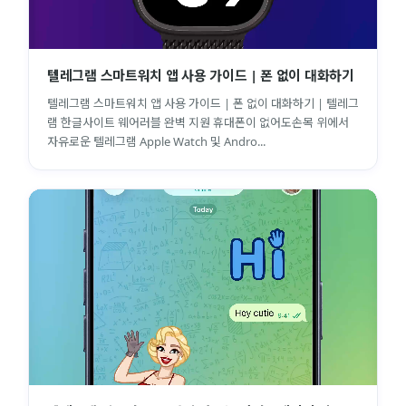
텔레그램 스마트워치 앱 사용 가이드 | 폰 없이 대화하기
텔레그램 스마트워치 앱 사용 가이드 | 폰 없이 대화하기 | 텔레그
램 한글사이트 웨어러블 완벽 지원 휴대폰이 없어도손목 위에서
자유로운 텔레그램 Apple Watch 및 Andro...