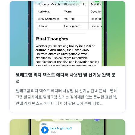
텔레그램 리치 텍스트 에디터 사용법 및 신기능 완벽 분
석
텔레그램 리치 텍스트 에디터 사용법 및 신기능 완벽 분석 | 텔레
그램 한글사이트 텔레그램 신기능 길이제한 없는 풍부한 표현력,
인앱 리치 텍스트 에디터 더 이상 짧은 글자 수에 타협...