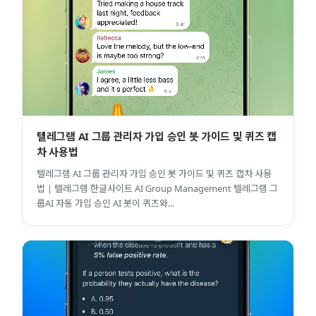
텔레그램 AI 그룹 관리자 가입 승인 봇 가이드 및 퀴즈 캡
차 사용법
텔레그램 AI 그룹 관리자 가입 승인 봇 가이드 및 퀴즈 캡차 사용
법 | 텔레그램 한글사이트 AI Group Management 텔레그램 그
룹AI 자동 가입 승인 AI 봇이 퀴즈와...