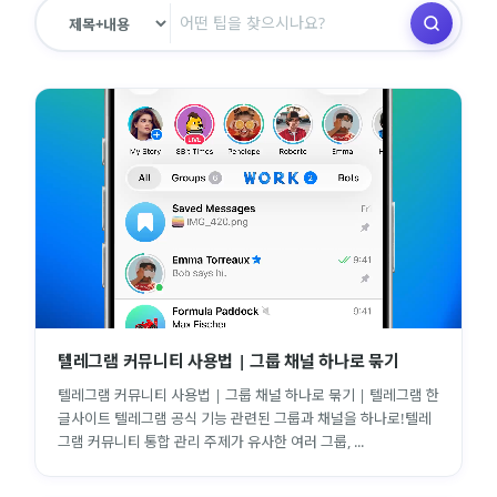
텔레그램 커뮤니티 사용법 | 그룹 채널 하나로 묶기
텔레그램 커뮤니티 사용법 | 그룹 채널 하나로 묶기 | 텔레그램 한
글사이트 텔레그램 공식 기능 관련된 그룹과 채널을 하나로!텔레
그램 커뮤니티 통합 관리 주제가 유사한 여러 그룹, ...