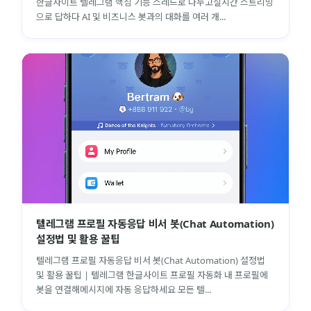
한글사이트 텔레그램 핵심 기능 스레드로 나누고실시간 스트리밍
으로 답하다 AI 및 비즈니스 봇과의 대화를 여러 개...
텔레그램 프로필 자동응답 비서 봇(Chat Automation)
설정법 및 활용 꿀팁
텔레그램 프로필 자동응답 비서 봇(Chat Automation) 설정법
및 활용 꿀팁 | 텔레그램 한글사이트 프로필 자동화 내 프로필에
봇을 연결해메시지에 자동 응답하세요 모든 텔...