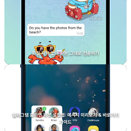
화질 저하 없이 원본 그대로 전송하기
텔레그램 홈화면 위젯 설정법: 메시지 미리보기 & 바로가기
가이드