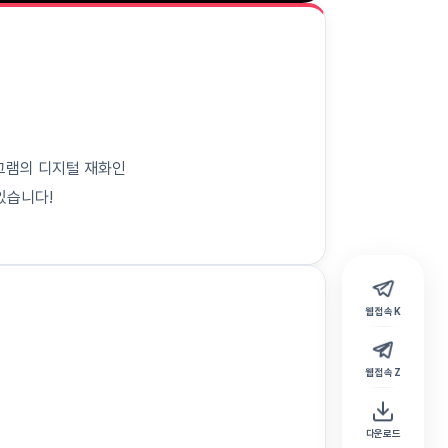
레그램의 디지털 재화인
 있습니다!
웹 접속 K
웹 접속 Z
다운로드