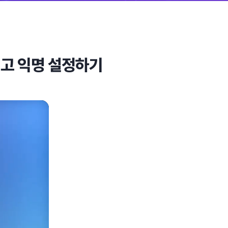
보내고 익명 설정하기