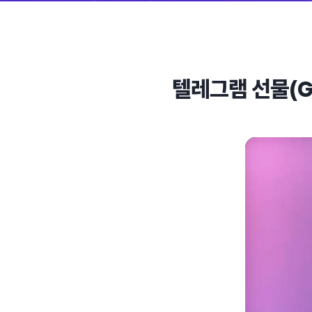
텔레그램 선물(Gi