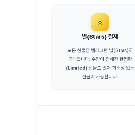
⭐
별(Stars) 결제
모든 선물은 텔레그램 별(Stars)로
구매합니다. 수량이 정해진
한정판
(Limited)
선물도 있어 희소성 있는
선물이 가능합니다.