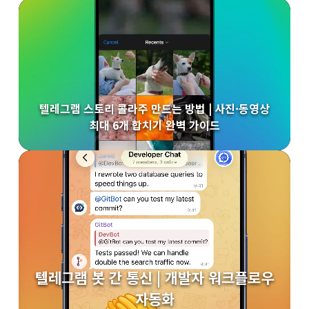
텔레그램 스토리 콜라주 만드는 방법 | 사진·동영상
최대 6개 합치기 완벽 가이드
텔레그램 봇 간 통신 | 개발자 워크플로우
자동화