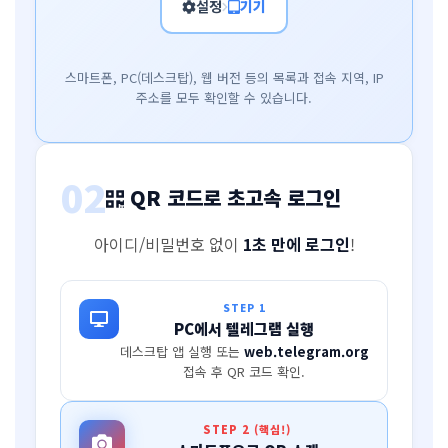
설정
기기
스마트폰, PC(데스크탑), 웹 버전 등의 목록과 접속 지역, IP
주소를 모두 확인할 수 있습니다.
02
QR 코드로 초고속 로그인
아이디/비밀번호 없이
1초 만에 로그인
!
STEP 1
PC에서 텔레그램 실행
데스크탑 앱 실행 또는
web.telegram.org
접속 후 QR 코드 확인.
STEP 2 (핵심!)