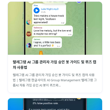
텔레그램 AI 그룹 관리자 가입 승인 봇 가이드 및 퀴즈 캡
차 사용법
텔레그램 AI 그룹 관리자 가입 승인 봇 가이드 및 퀴즈 캡차 사용
법 | 텔레그램 한글사이트 AI Group Management 텔레그램 그
룹AI 자동 가입 승인 AI 봇이 퀴즈와...