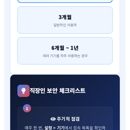
3개월
일반적인 사용자
6개월 ~ 1년
여러 기기를 자주 사용하는 경우
직장인 보안 체크리스트
1
주기적 점검
매주 한 번,
설정 > 기기
에서 접속 목록을 확인하