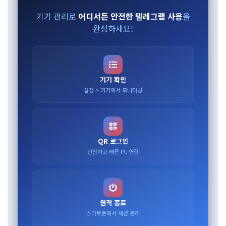
기기 관리로
어디서든 안전한 텔레그램 사용
을
완성하세요!
기기 확인
설정 > 기기에서 모니터링
QR 로그인
안전하고 빠른 PC 연결
원격 종료
스마트폰에서 세션 관리