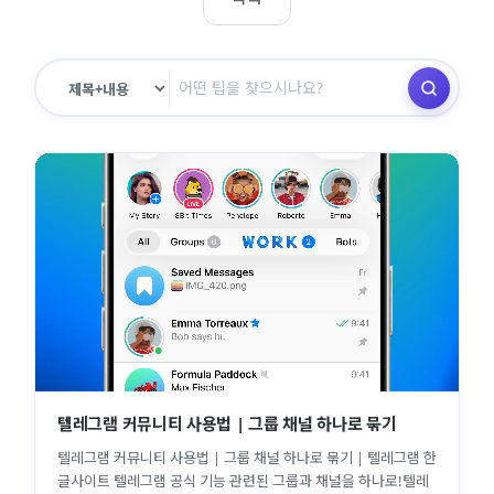
텔레그램 커뮤니티 사용법 | 그룹 채널 하나로 묶기
텔레그램 커뮤니티 사용법 | 그룹 채널 하나로 묶기 | 텔레그램 한
글사이트 텔레그램 공식 기능 관련된 그룹과 채널을 하나로!텔레