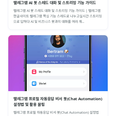
텔레그램 AI 봇 스레드 대화 및 스트리밍 기능 가이드
텔레그램 AI 봇 스레드 대화 및 스트리밍 기능 가이드 | 텔레그램
한글사이트 텔레그램 핵심 기능 스레드로 나누고실시간 스트리밍
으로 답하다 AI 및 비즈니스 봇과의 대화를 여러 개...
텔레그램 프로필 자동응답 비서 봇(Chat Automation)
설정법 및 활용 꿀팁
텔레그램 프로필 자동응답 비서 봇(Chat Automation) 설정법