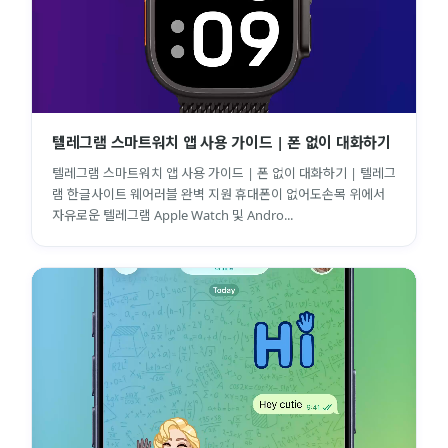
텔레그램 스마트워치 앱 사용 가이드 | 폰 없이 대화하기
텔레그램 스마트워치 앱 사용 가이드 | 폰 없이 대화하기 | 텔레그
램 한글사이트 웨어러블 완벽 지원 휴대폰이 없어도손목 위에서
자유로운 텔레그램 Apple Watch 및 Andro...