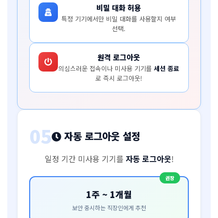
비밀 대화 허용
특정 기기에서만 비밀 대화를 사용할지 여부
선택.
원격 로그아웃
의심스러운 접속이나 미사용 기기를
세션 종료
로 즉시 로그아웃!
05
자동 로그아웃 설정
일정 기간 미사용 기기를
자동 로그아웃
!
권장
1주 ~ 1개월
보안 중시하는 직장인에게 추천