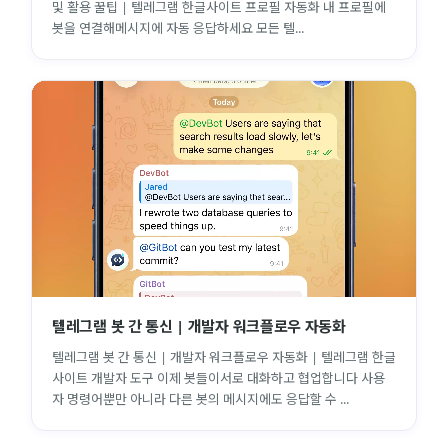
및 활용 꿀팁 | 텔레그램 한글사이트 프로필 자동화 내 프로필에
봇을 연결해메시지에 자동 응답하세요 모든 텔...
텔레그램 봇 간 통신 | 개발자 워크플로우 자동화
텔레그램 봇 간 통신 | 개발자 워크플로우 자동화 | 텔레그램 한글
사이트 개발자 도구 이제 봇들이서로 대화하고 협업합니다 사용
자 명령어뿐만 아니라 다른 봇의 메시지에도 응답할 수 ...