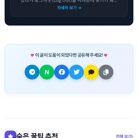
자세히 보기 ➔
이 글이 도움이 되었다면 공유해 주세요!
숨은 꿀팁 추천
전체 보기