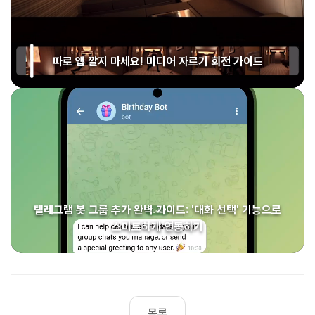
따로 앱 깔지 마세요! 미디어 자르기 회전 가이드
텔레그램 봇 그룹 추가 완벽 가이드: '대화 선택' 기능으로
스마트하게 연동하기
목록