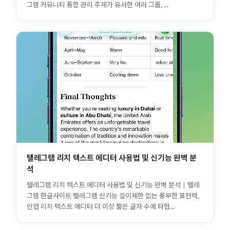
그램 커뮤니티 통합 관리 주제가 유사한 여러 그룹, ...
텔레그램 리치 텍스트 에디터 사용법 및 신기능 완벽 분
석
텔레그램 리치 텍스트 에디터 사용법 및 신기능 완벽 분석 | 텔레
그램 한글사이트 텔레그램 신기능 길이제한 없는 풍부한 표현력,
인앱 리치 텍스트 에디터 더 이상 짧은 글자 수에 타협...