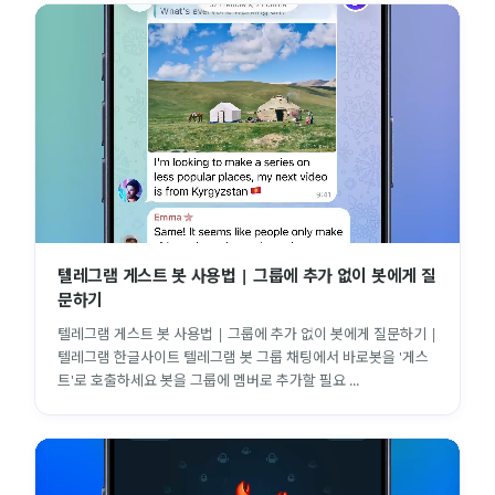
텔레그램 게스트 봇 사용법 | 그룹에 추가 없이 봇에게 질
문하기
텔레그램 게스트 봇 사용법 | 그룹에 추가 없이 봇에게 질문하기 |
텔레그램 한글사이트 텔레그램 봇 그룹 채팅에서 바로봇을 '게스
트'로 호출하세요 봇을 그룹에 멤버로 추가할 필요 ...