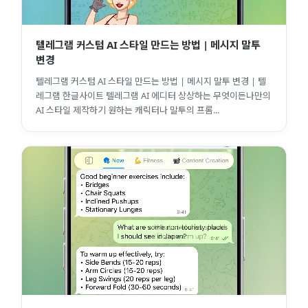
텔레그램 커스텀 AI 스타일 만드는 방법 | 메시지 말투
변경
텔레그램 커스텀 AI 스타일 만드는 방법 | 메시지 말투 변경 | 텔
레그램 한글사이트 텔레그램 AI 에디터 상상하는 무엇이든나만의
AI 스타일 제작하기 원하는 캐릭터나 말투의 프롬...