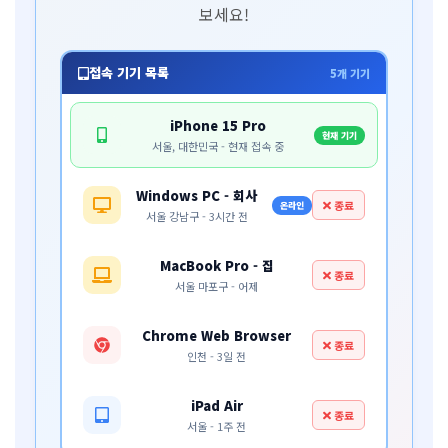
보세요!
접속 기기 목록
5개 기기
iPhone 15 Pro
현재 기기
서울, 대한민국 - 현재 접속 중
Windows PC - 회사
종료
온라인
서울 강남구 - 3시간 전
MacBook Pro - 집
종료
서울 마포구 - 어제
Chrome Web Browser
종료
인천 - 3일 전
iPad Air
종료
서울 - 1주 전