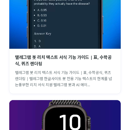
텔레그램 봇 리치 텍스트 서식 기능 가이드 | 표, 수학공
식, 퀴즈 렌더링
텔레그램 봇 리치 텍스트 서식 기능 가이드 | 표, 수학공식, 퀴즈
렌더링 | 텔레그램 한글사이트 봇 전용 기능 텍스트의 한계를 넘
는풍부한 리치 서식 지원 텔레그램 봇과 AI 에이...