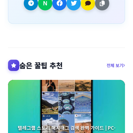
숨은 꿀팁 추천
전체 보기
텔레그램 스토리 해시태그 검색 완벽 가이드 | PC·