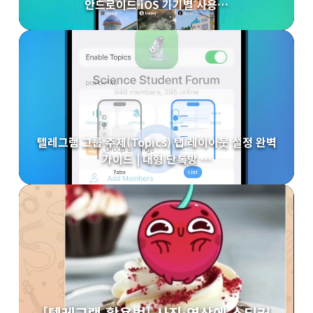
안드로이드·iOS 기기별 사용…
텔레그램 그룹 주제(Topics) 탭 레이아웃 설정 완벽
가이드 | 대형 단톡방 …