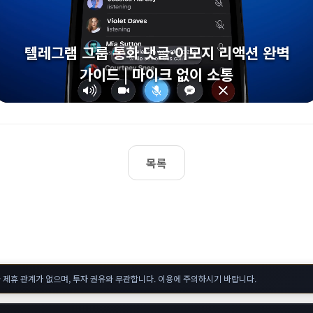
텔레그램 그룹 통화 댓글·이모지 리액션 완벽
가이드 | 마이크 없이 소통
목록
 제휴 관계가 없으며, 투자 권유와 무관합니다. 이용에 주의하시기 바랍니다.