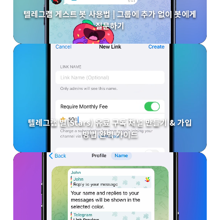
텔레그램 게스트 봇 사용법 | 그룹에 추가 없이 봇에게
질문하기
텔레그램 별(Stars) 유료 구독 채널 만들기 & 가입
방법 완벽 가이드