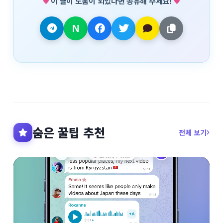
이 글이 도움이 되었다면 공유해 주세요!
숨은 꿀팁 추천
전체 보기