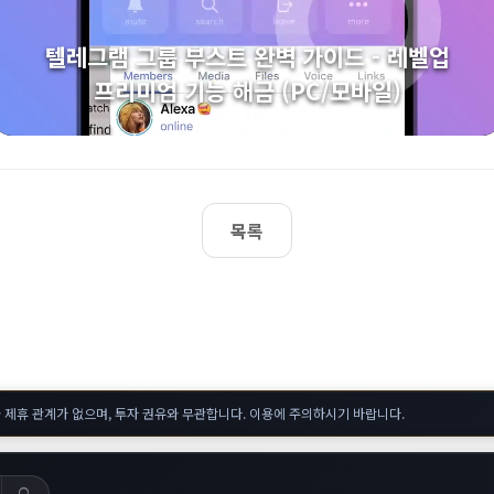
텔레그램 그룹 부스트 완벽 가이드 - 레벨업
프리미엄 기능 해금 (PC/모바일)
목록
 제휴 관계가 없으며, 투자 권유와 무관합니다. 이용에 주의하시기 바랍니다.