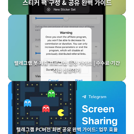
스티커 팩 구성 & 공유 완벽 가이드
텔레그램 봇 제휴 프로그램 설정 가이드 | 수수료·기간
직접 설정하기
텔레그램 PC버전 화면 공유 완벽 가이드: 업무 효율