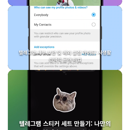
텔레그램 세부 보안 및 예외 설정 가이드: 사생활
선택적 공개 비법
텔레그램 스티커 세트 만들기: 나만의