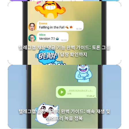
텔레그램 채널 댓글 기능 완벽 가이드: 토론 그룹
연결부터 답장 확인까지
텔레그램 음성 메시지 완벽 가이드: 배속 재생 및
핸즈프리 녹음 정복