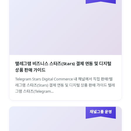
텔레그램 비즈니스 스타즈(Stars) 결제 연동 및 디지털
상품 판매 가이드
Telegram Stars Digital Commerce 내 채널에서 직접 판매!텔
레그램 스타즈(Stars) 결제 연동 및 디지털 상품 판매 가이드 텔레
그램 스타즈(Telegram...
채널그룹 운영