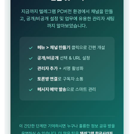
지금까지 텔레그램 PC버전 환경에서 채널을 만들
고, 공개/비공개 설정 및 업무에 유용한 관리자 세팅
까지 알아보았습니다.
메뉴 > 채널 만들기
클릭으로 간편 개설
공개/비공개
선택 & URL 설정
관리자 추가
+ 서명 활성화
토론방 연결
로 구독자 소통
메시지 예약 발송
으로 스마트 관리
이 간단한 단계만 기억하시면 누구나 훌륭한 정보 공유 방을
운영하실 수 있습니다. 더 많은 팁은
텔레그램 한글사이트