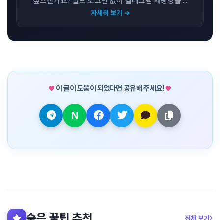
싶으신가요? 별도 로그인 없이 텔레그램 채팅창을 ...
자세히 보기 ➔
이 글이 도움이 되었다면 공유해 주세요!
숨은 꿀팁 추천
전체 보기