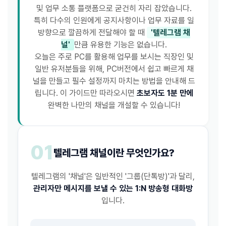
및 업무 소통 플랫폼으로 굳건히 자리 잡았습니다.
특히 다수의 인원에게 공지사항이나 업무 자료를 일
방향으로 깔끔하게 전달해야 할 때
'텔레그램 채
널'
만큼 유용한 기능은 없습니다.
오늘은 주로 PC를 활용해 업무를 보시는 직장인 및
일반 유저분들을 위해, PC버전에서 쉽고 빠르게 채
널을 만들고 필수 설정까지 마치는 방법을 안내해 드
립니다. 이 가이드만 따라오시면
초보자도 1분 만에
완벽한 나만의 채널을 개설할 수 있습니다!
01
텔레그램 채널이란 무엇인가요?
텔레그램의 '채널'은 일반적인 '그룹(단톡방)'과 달리,
관리자만 메시지를 보낼 수 있는 1:N 방송형 대화방
입니다.