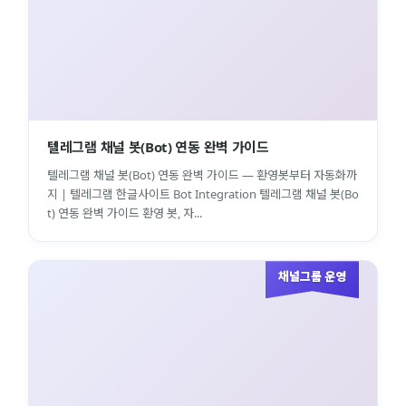
텔레그램 채널 봇(Bot) 연동 완벽 가이드
텔레그램 채널 봇(Bot) 연동 완벽 가이드 — 환영봇부터 자동화까
지 | 텔레그램 한글사이트 Bot Integration 텔레그램 채널 봇(Bo
t) 연동 완벽 가이드 환영 봇, 자...
채널그룹 운영