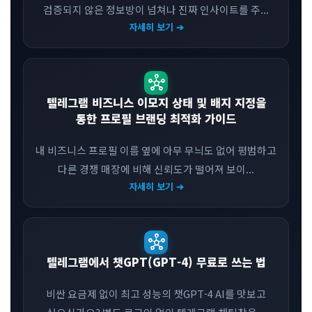
검증되지 않은 정보방이 넘쳐나 진짜 인사이트를 주...
자세히 보기 ➔
hub
텔레그램 비즈니스 이모지 상태 및 배지 지정을
통한 프로필 브랜딩 최적화 가이드
내 비즈니스 프로필 이름 옆에 아무 무늬도 없어 평범하고
다른 경쟁 매장에 비해 신뢰도가 떨어져 보이...
자세히 보기 ➔
hub
텔레그램에서 챗GPT(GPT-4) 무료로 쓰는 법
비싼 요금제 없이 최고 성능의 챗GPT-4 AI를 맛보고