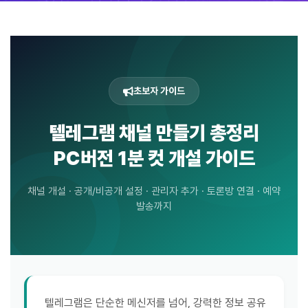
초보자 가이드
텔레그램 채널 만들기 총정리
PC버전 1분 컷 개설 가이드
채널 개설 · 공개/비공개 설정 · 관리자 추가 · 토론방 연결 · 예약
발송까지
텔레그램은 단순한 메신저를 넘어, 강력한 정보 공유