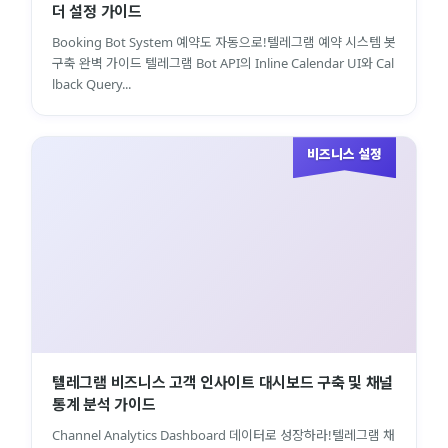
더 설정 가이드
Booking Bot System 예약도 자동으로!텔레그램 예약 시스템 봇
구축 완벽 가이드 텔레그램 Bot API의 Inline Calendar UI와 Cal
lback Query...
비즈니스 설정
텔레그램 비즈니스 고객 인사이트 대시보드 구축 및 채널
통계 분석 가이드
Channel Analytics Dashboard 데이터로 성장하라!텔레그램 채