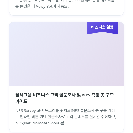
그램 봇 @voicybot 지하철, 회의 중, 도서관에서 음성 메시지를
못 듣겠을 때 Voicy Bot이 자동으...
비즈니스 설정
텔레그램 비즈니스 고객 설문조사 및 NPS 측정 봇 구축
가이드
NPS Survey 고객 목소리를 숫자로!NPS 설문조사 봇 구축 가이
드 인라인 버튼 기반 설문조사로 고객 만족도를 실시간 수집하고,
NPS(Net Promoter Score)를 ...