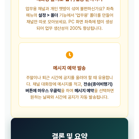
업무용 채널과 개인 챗방이 섞여 불편하신가요? 좌측
메뉴의
설정 > 폴더
기능에서 '업무용' 폴더를 만들어
채널만 따로 모아보세요. PC 화면 좌측에 탭이 생성
되어 업무 생산성이 200% 향상됩니다.
메시지 예약 발송
주말이나 퇴근 시간에 공지를 올려야 할 때 유용합니
다. 채널 대화창에 메시지를 적고,
전송(종이비행기)
버튼에 마우스 우클릭
을 하여
메시지 예약
을 선택하면
원하는 날짜와 시간에 공지가 자동 발송됩니다.
결론 및 요약