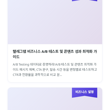
텔레그램 비즈니스 A/B 테스트 및 콘텐츠 성과 최적화 가
이드
A/B Testing 데이터로 증명하라!A/B 테스트 및 콘텐츠 최적화 가
이드 메시지 제목, CTA 문구, 발송 시간 등을 변형별로 테스트하고
CTR과 전환율을 과학적으로 비교 분...
비즈니스 설정