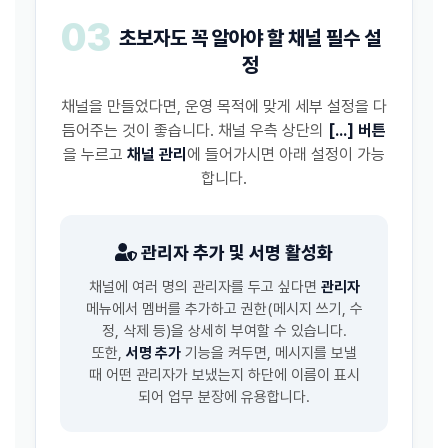
03
초보자도 꼭 알아야 할 채널 필수 설
정
채널을 만들었다면, 운영 목적에 맞게 세부 설정을 다
듬어주는 것이 좋습니다. 채널 우측 상단의
[...] 버튼
을 누르고
채널 관리
에 들어가시면 아래 설정이 가능
합니다.
관리자 추가 및 서명 활성화
채널에 여러 명의 관리자를 두고 싶다면
관리자
메뉴에서 멤버를 추가하고 권한(메시지 쓰기, 수
정, 삭제 등)을 상세히 부여할 수 있습니다.
또한,
서명 추가
기능을 켜두면, 메시지를 보낼
때 어떤 관리자가 보냈는지 하단에 이름이 표시
되어 업무 분장에 유용합니다.