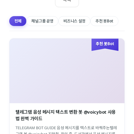
전체
채널그룹 운영
비즈니스 설정
추천 봇Bot
추천 봇Bot
텔레그램 음성 메시지 텍스트 변환 봇 @voicybot 사용
법 완벽 가이드
TELEGRAM BOT GUIDE 음성 메시지를 텍스트로 바꿔주는텔레