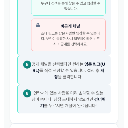
누구나 검색을 통해 찾을 수 있고 입장할 수
있습니다.
비공개 채널
초대 링크를 받은 사람만 입장할 수 있습니
다. 보안이 중요한 사내 업무용이라면 반드
시 비공개를 선택하세요.
공개 채널을 선택했다면 원하는
영문 링크(U
5
RL)
를 직접 생성할 수 있습니다. 설정 후
저
장
을 클릭합니다.
연락처에 있는 사람을 미리 초대할 수 있는
6
창이 뜹니다. 당장 초대하지 않으려면
건너뛰
기
를 누르시면 개설이 완료됩니다!