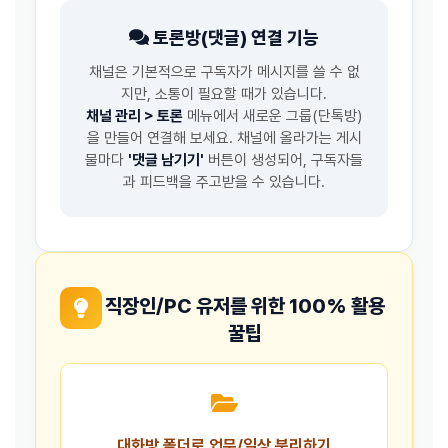
토론방(댓글) 연결 기능
채널은 기본적으로 구독자가 메시지를 쓸 수 없
지만, 소통이 필요할 때가 있습니다.
채널 관리 > 토론
메뉴에서 새로운 그룹(단톡방)
을 만들어 연결해 보세요. 채널에 올라가는 게시
물마다
'댓글 남기기'
버튼이 생성되어, 구독자들
과 피드백을 주고받을 수 있습니다.
직장인/PC 유저를 위한 100% 활용
꿀팁
대화방 폴더로 업무/일상 분리하기