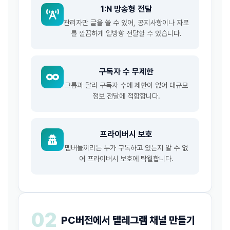
1:N 방송형 전달
관리자만 글을 쓸 수 있어, 공지사항이나 자료
를 깔끔하게 일방향 전달할 수 있습니다.
구독자 수 무제한
그룹과 달리 구독자 수에 제한이 없어 대규모
정보 전달에 적합합니다.
프라이버시 보호
멤버들끼리는 누가 구독하고 있는지 알 수 없
어 프라이버시 보호에 탁월합니다.
02
PC버전에서 텔레그램 채널 만들기