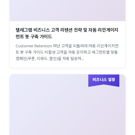
텔레그램 비즈니스 고객 리텐션 전략 및 자동 리인게이지
먼트 봇 구축 가이드
Customer Retention 떠난 고객을 되돌려라!자동 리인게이지먼
트 봇 구축 가이드 비활성 고객을 자동 감지하고 세그먼트별 맞춤
캠페인(쿠폰, 리워드, 할인)을 자동 발송하...
비즈니스 설정