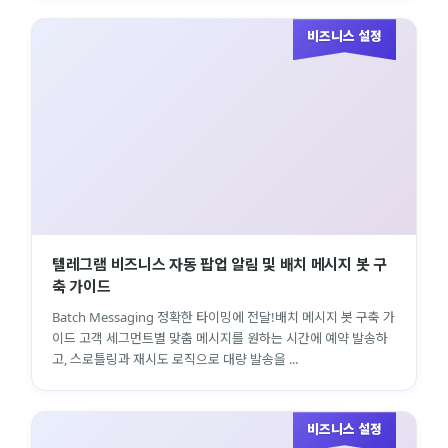
비즈니스 설정
텔레그램 비즈니스 자동 팝업 알림 및 배치 메시지 봇 구
축 가이드
Batch Messaging 정확한 타이밍에 전달!배치 메시지 봇 구축 가
이드 고객 세그먼트별 맞춤 메시지를 원하는 시간에 예약 발송하
고, 스로틀링과 재시도 로직으로 대량 발송을 ...
비즈니스 설정