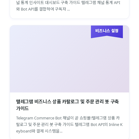
널 통계 인사이트 대시보드 구축 가이드 텔레그램 채널 통계 API
와 Bot API를 결합하여 구독자 ...
비즈니스 설정
텔레그램 비즈니스 상품 카탈로그 및 주문 관리 봇 구축
가이드
Telegram Commerce Bot 채널이 곧 쇼핑몰!텔레그램 상품 카
탈로그 및 주문 관리 봇 구축 가이드 텔레그램 Bot API의 Inline K
eyboard와 결제 시스템을...