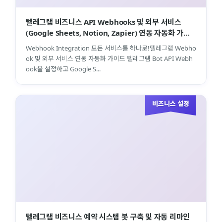
텔레그램 비즈니스 API Webhooks 및 외부 서비스
(Google Sheets, Notion, Zapier) 연동 자동화 가이
드
Webhook Integration 모든 서비스를 하나로!텔레그램 Webho
ok 및 외부 서비스 연동 자동화 가이드 텔레그램 Bot API Webh
ook을 설정하고 Google S...
비즈니스 설정
텔레그램 비즈니스 예약 시스템 봇 구축 및 자동 리마인