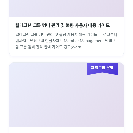
텔레그램 그룹 멤버 관리 및 불량 사용자 대응 가이드
텔레그램 그룹 멤버 관리 및 불량 사용자 대응 가이드 — 경고부터
밴까지 | 텔레그램 한글사이트 Member Management 텔레그
램 그룹 멤버 관리 완벽 가이드 경고(Warn...
채널그룹 운영