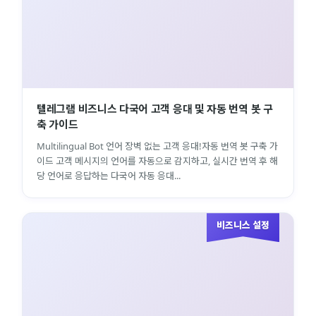
텔레그램 비즈니스 다국어 고객 응대 및 자동 번역 봇 구
축 가이드
Multilingual Bot 언어 장벽 없는 고객 응대!자동 번역 봇 구축 가
이드 고객 메시지의 언어를 자동으로 감지하고, 실시간 번역 후 해
당 언어로 응답하는 다국어 자동 응대...
비즈니스 설정