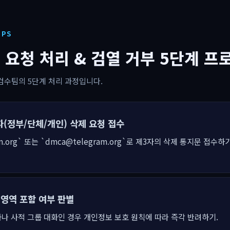
EPS
제 요청 처리 & 검열 거부 5단계 프
검수팀의 5단계 처리 과정입니다.
자(정부/단체/개인) 삭제 요청 접수
am.org` 또는 `dmca@telegram.org`로 제3자의 삭제 통지문 접수하기
 영역 포함 여부 판별
대화나 사적 그룹 대화인 경우 개인정보 보호 원칙에 따라 즉각 반려하기.