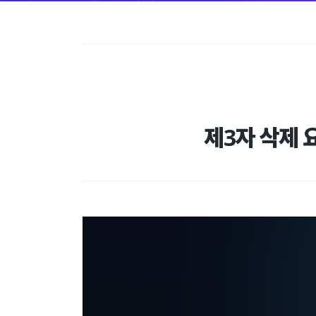
제3자 삭제 