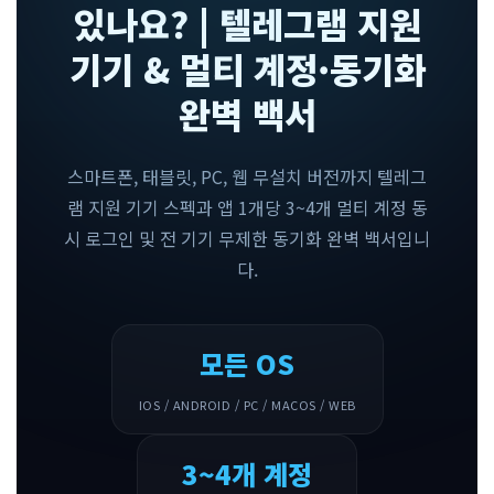
있나요? | 텔레그램 지원
기기 & 멀티 계정·동기화
완벽 백서
스마트폰, 태블릿, PC, 웹 무설치 버전까지 텔레그
램 지원 기기 스펙과 앱 1개당 3~4개 멀티 계정 동
시 로그인 및 전 기기 무제한 동기화 완벽 백서입니
다.
모든 OS
IOS / ANDROID / PC / MACOS / WEB
3~4개 계정