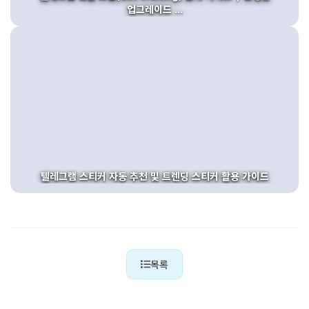
업그레이드 ...
텔레그램 스티커 자동 추천 및 트렌딩 스티커 활용 가이드
목록