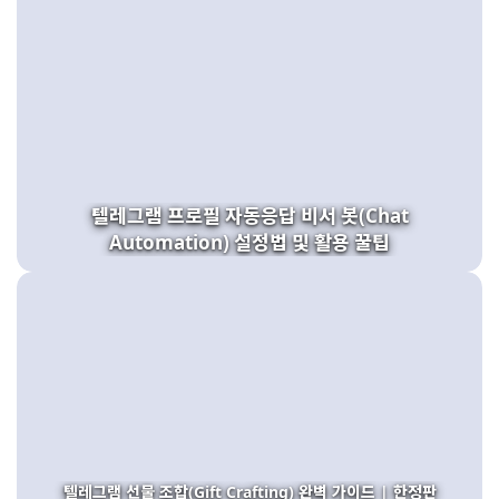
텔레그램 프로필 자동응답 비서 봇(Chat
Automation) 설정법 및 활용 꿀팁
텔레그램 선물 조합(Gift Crafting) 완벽 가이드 | 한정판