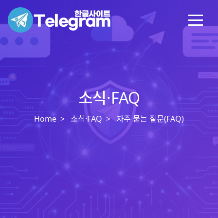
소식·FAQ
Home
소식·FAQ
자주 묻는 질문(FAQ)