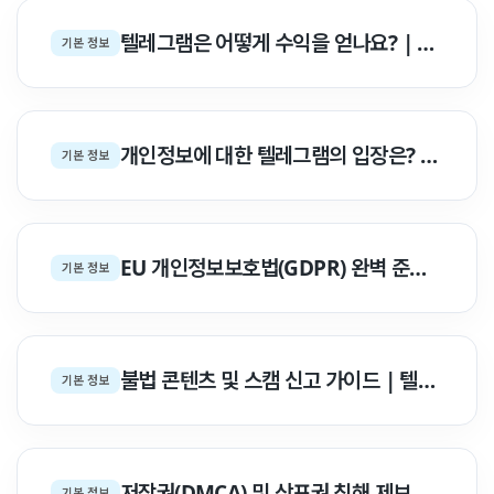
텔레그램은 어떻게 수익을 얻나요? | 지속 가능한 4대 수익 아키텍처 백서
기본 정보
개인정보에 대한 텔레그램의 입장은? | 인터넷 프라이버시 2대 핵심 철학 백서
기본 정보
EU 개인정보보호법(GDPR) 완벽 준수 | 텔레그램 데이터 권리 & @GDPRbot 백서
기본 정보
불법 콘텐츠 및 스캠 신고 가이드 | 텔레그램 모더레이션 & abuse@ 신고 백서
기본 정보
저작권(DMCA) 및 상표권 침해 제보 | dmca@telegram.org 접수 백서
기본 정보