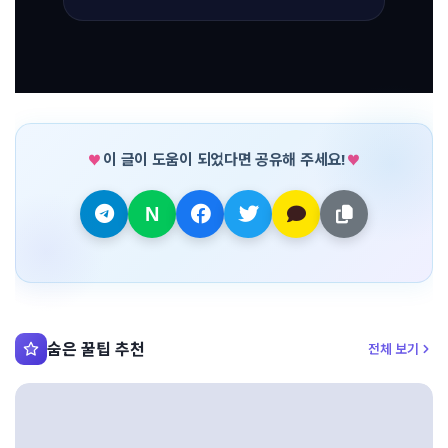
이 글이 도움이 되었다면 공유해 주세요!
숨은 꿀팁 추천
전체 보기