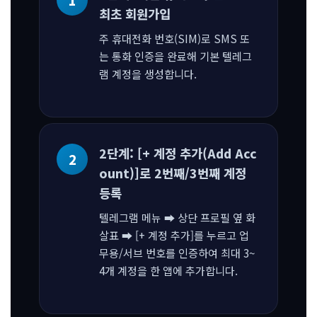
최초 회원가입
주 휴대전화 번호(SIM)로 SMS 또
는 통화 인증을 완료해 기본 텔레그
램 계정을 생성합니다.
2단계: [+ 계정 추가(Add Acc
ount)]로 2번째/3번째 계정
등록
텔레그램 메뉴 ➡ 상단 프로필 옆 화
살표 ➡ [+ 계정 추가]를 누르고 업
무용/서브 번호를 인증하여 최대 3~
4개 계정을 한 앱에 추가합니다.