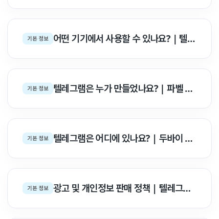
어떤 기기에서 사용할 수 있나요? | 텔레그램 지원 기기 & 멀티 계정·동기화 완벽 백서
기본 정보
텔레그램은 누가 만들었나요? | 파벨 두로프 형제 & 설립 철학 백서
기본 정보
텔레그램은 어디에 있나요? | 두바이 본사, 글로벌 서버 & 개발팀 위치 백서
기본 정보
광고 및 개인정보 판매 정책 | 텔레그램 수익화 & 프라이버시 백서
기본 정보