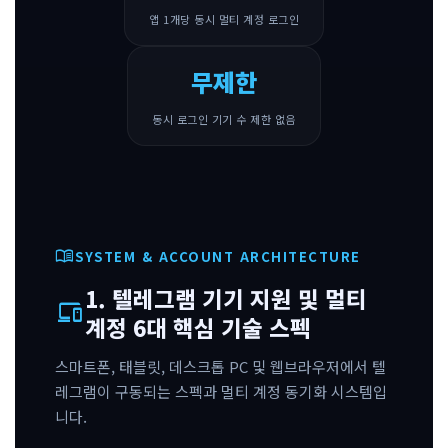
앱 1개당 동시 멀티 계정 로그인
무제한
동시 로그인 기기 수 제한 없음
menu_book
SYSTEM & ACCOUNT ARCHITECTURE
1. 텔레그램 기기 지원 및 멀티
devices
계정 6대 핵심 기술 스펙
스마트폰, 태블릿, 데스크톱 PC 및 웹브라우저에서 텔
레그램이 구동되는 스펙과 멀티 계정 동기화 시스템입
니다.