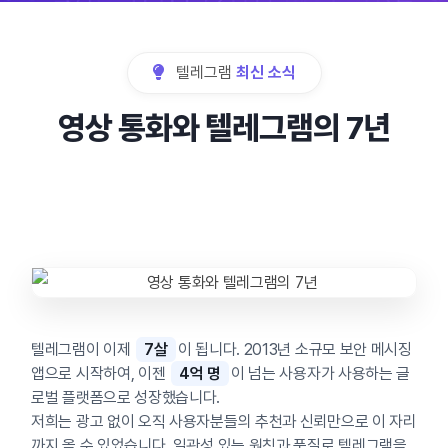
텔레그램
최신 소식
영상 통화와 텔레그램의 7년
텔레그램이 이제
7살
이 됩니다. 2013년 소규모 보안 메시징
앱으로 시작하여, 이젠
4억 명
이 넘는 사용자가 사용하는 글
로벌 플랫폼으로 성장했습니다.
저희는 광고 없이 오직 사용자분들의 추천과 신뢰만으로 이 자리
까지 올 수 있었습니다. 일관성 있는 원칙과 품질로 텔레그램을