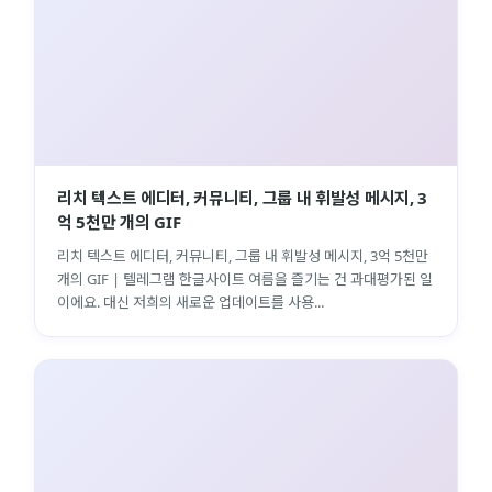
리치 텍스트 에디터, 커뮤니티, 그룹 내 휘발성 메시지, 3
억 5천만 개의 GIF
리치 텍스트 에디터, 커뮤니티, 그룹 내 휘발성 메시지, 3억 5천만
개의 GIF | 텔레그램 한글사이트 여름을 즐기는 건 과대평가된 일
이에요. 대신 저희의 새로운 업데이트를 사용...