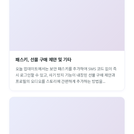
패스키, 선물 구매 제안 및 기타
오늘 업데이트에서는 보안 패스키를 추가하여 SMS 코드 없이 즉
시 로그인할 수 있고, 사기 방지 기능이 내장된 선물 구매 제안과
프로필의 오디오를 스토리에 간편하게 추가하는 방법을...