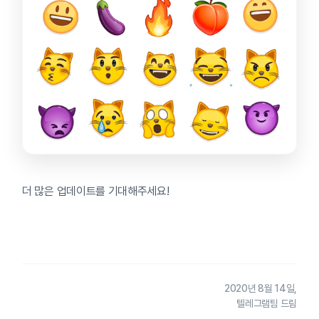
더 많은 업데이트를 기대해주세요!
2020년 8월 14일,
텔레그램팀 드림