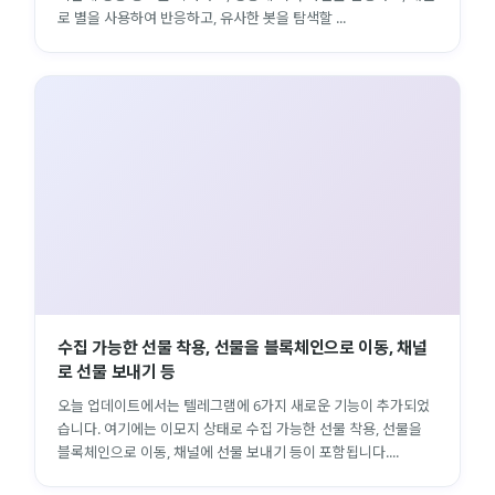
로 별을 사용하여 반응하고, 유사한 봇을 탐색할 ...
수집 가능한 선물 착용, 선물을 블록체인으로 이동, 채널
로 선물 보내기 등
오늘 업데이트에서는 텔레그램에 6가지 새로운 기능이 추가되었
습니다. 여기에는 이모지 상태로 수집 가능한 선물 착용, 선물을
블록체인으로 이동, 채널에 선물 보내기 등이 포함됩니다....