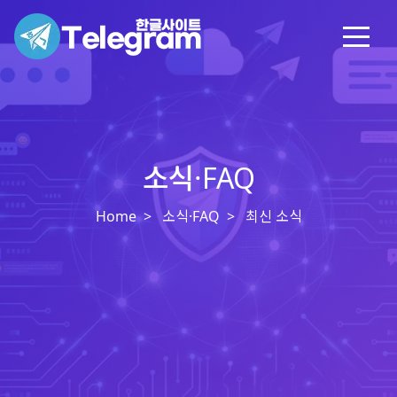
소식·FAQ
Home
소식·FAQ
최신 소식