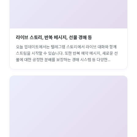
라이브 스토리, 반복 메시지, 선물 경매 등
오늘 업데이트에서는 텔레그램 스토리에서 라이브 대화와 함께
스트림을 시작할 수 있습니다. 또한 반복 예약 메시지, 새로운 선
물에 대한 공정한 분배를 보장하는 경매 시스템 등 다양한...