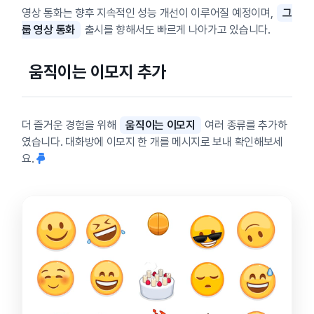
영상 통화는 향후 지속적인 성능 개선이 이루어질 예정이며,
그
룹 영상 통화
출시를 향해서도 빠르게 나아가고 있습니다.
움직이는 이모지 추가
더 즐거운 경험을 위해
움직이는 이모지
여러 종류를 추가하
였습니다. 대화방에 이모지 한 개를 메시지로 보내 확인해보세
요.