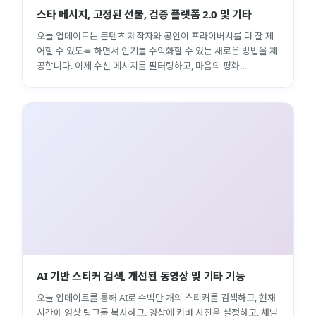
스타 메시지, 고정된 선물, 검증 플랫폼 2.0 및 기타
오늘 업데이트는 콘텐츠 제작자와 공인이 프라이버시를 더 잘 제
어할 수 있도록 하면서 인기를 수익화할 수 있는 새로운 방법을 제
공합니다. 이제 수신 메시지를 필터링하고, 마음의 평화...
AI 기반 스티커 검색, 개선된 동영상 및 기타 기능
오늘 업데이트를 통해 AI로 수백만 개의 스티커를 검색하고, 현재
시간에 영상 링크를 복사하고, 영상에 커버 사진을 설정하고, 채널