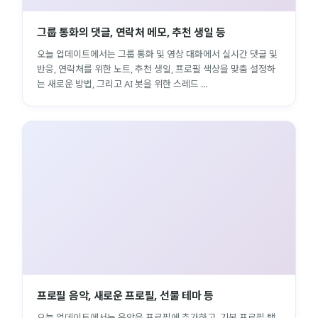
그룹 통화의 댓글, 연락처 메모, 추천 생일 등
오늘 업데이트에서는 그룹 통화 및 영상 대화에서 실시간 댓글 및
반응, 연락처를 위한 노트, 추천 생일, 프로필 색상을 맞춤 설정하
는 새로운 방법, 그리고 AI 봇을 위한 스레드 ...
프로필 음악, 새로운 프로필, 선물 테마 등
오늘 업데이트에서는 음악을 프로필에 추가하고, 기본 프로필 탭