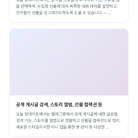
을 선택하며, 수집형 선물에 따라 독특한 대화 테마를 설정하고,
친구들이 선물을 업그레이드하도록 도울 수 있습니다 — ...
공개 게시글 검색, 스토리 앨범, 선물 컬렉션 등
오늘 업데이트에서는 텔레그램에서 공개 게시글에 대한 글로벌
검색 기능, 스토리를 앨범으로 정렬하고 선물을 컬렉션으로 정리,
새로운 스타일리시한 미니 앱을 통한 봇 관리 등 다양한 ...