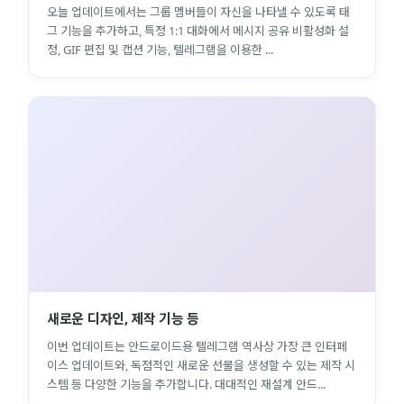
오늘 업데이트에서는 그룹 멤버들이 자신을 나타낼 수 있도록 태
그 기능을 추가하고, 특정 1:1 대화에서 메시지 공유 비활성화 설
정, GIF 편집 및 캡션 기능, 텔레그램을 이용한 ...
새로운 디자인, 제작 기능 등
이번 업데이트는 안드로이드용 텔레그램 역사상 가장 큰 인터페
이스 업데이트와, 독점적인 새로운 선물을 생성할 수 있는 제작 시
스템 등 다양한 기능을 추가합니다. 대대적인 재설계 안드...