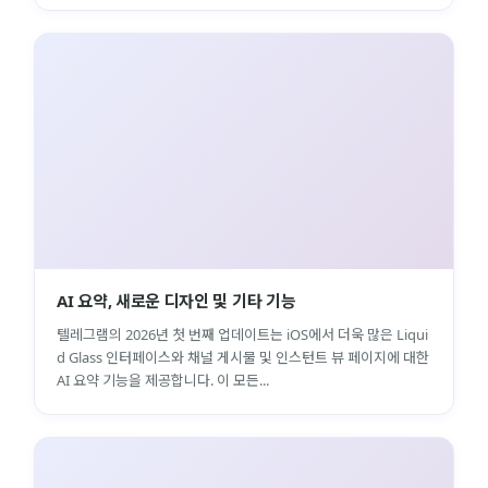
AI 요약, 새로운 디자인 및 기타 기능
텔레그램의 2026년 첫 번째 업데이트는 iOS에서 더욱 많은 Liqui
d Glass 인터페이스와 채널 게시물 및 인스턴트 뷰 페이지에 대한
AI 요약 기능을 제공합니다. 이 모든...