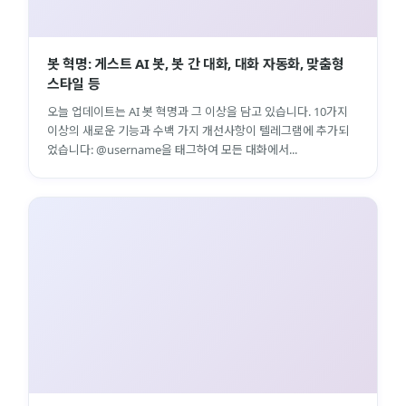
봇 혁명: 게스트 AI 봇, 봇 간 대화, 대화 자동화, 맞춤형
스타일 등
오늘 업데이트는 AI 봇 혁명과 그 이상을 담고 있습니다. 10가지
이상의 새로운 기능과 수백 가지 개선사항이 텔레그램에 추가되
었습니다: @username을 태그하여 모든 대화에서...