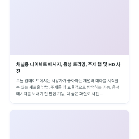
채널용 다이렉트 메시지, 음성 트리밍, 주제 탭 및 HD 사
진
오늘 업데이트에서는 사용자가 좋아하는 채널과 대화를 시작할
수 있는 새로운 방법, 주제를 더 효율적으로 탐색하는 기능, 음성
메시지를 보내기 전 편집 기능, 더 높은 화질로 사진 ...