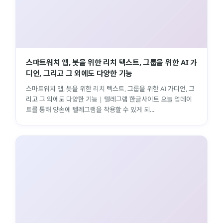
스마트워치 앱, 봇을 위한 리치 텍스트, 그룹을 위한 AI 가
디언, 그리고 그 외에도 다양한 기능
스마트워치 앱, 봇을 위한 리치 텍스트, 그룹을 위한 AI 가디언, 그
리고 그 외에도 다양한 기능 | 텔레그램 한글사이트 오늘 업데이
트를 통해 양손에 텔레그램을 착용할 수 있게 되...