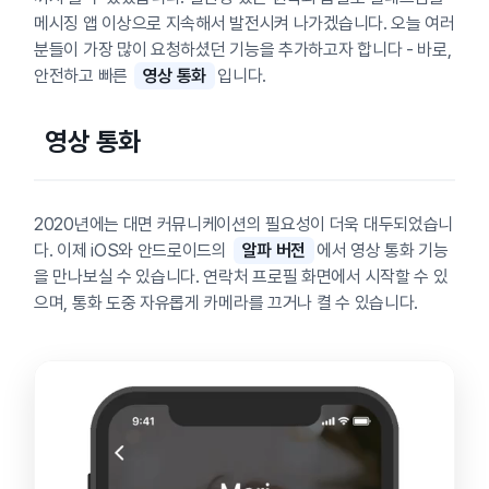
메시징 앱 이상으로 지속해서 발전시켜 나가겠습니다. 오늘 여러
분들이 가장 많이 요청하셨던 기능을 추가하고자 합니다 - 바로,
안전하고 빠른
영상 통화
입니다.
영상 통화
2020년에는 대면 커뮤니케이션의 필요성이 더욱 대두되었습니
다. 이제 iOS와 안드로이드의
알파 버전
에서 영상 통화 기능
을 만나보실 수 있습니다. 연락처 프로필 화면에서 시작할 수 있
으며, 통화 도중 자유롭게 카메라를 끄거나 켤 수 있습니다.