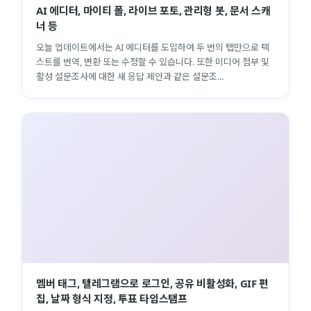
AI 에디터, 마이티 폴, 라이브 포토, 관리형 봇, 문서 스캐
너 등
오늘 업데이트에서는 AI 에디터를 도입하여 두 번의 탭만으로 텍
스트를 번역, 변환 또는 수정할 수 있습니다. 또한 미디어 첨부 및
활성 설문조사에 대한 새 응답 제안과 같은 설문조...
멤버 태그, 텔레그램으로 로그인, 공유 비활성화, GIF 편
집, 날짜 형식 지정, 투표 타임스탬프