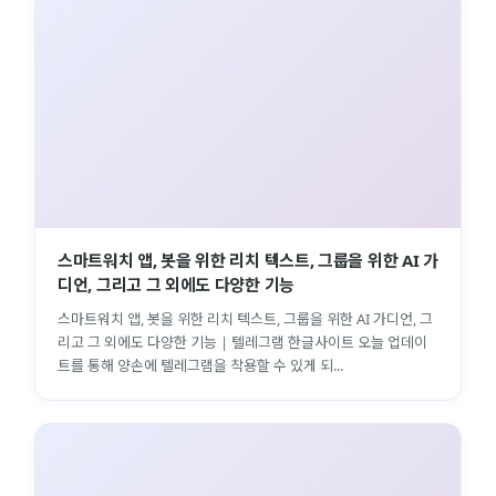
스마트워치 앱, 봇을 위한 리치 텍스트, 그룹을 위한 AI 가
디언, 그리고 그 외에도 다양한 기능
스마트워치 앱, 봇을 위한 리치 텍스트, 그룹을 위한 AI 가디언, 그
리고 그 외에도 다양한 기능 | 텔레그램 한글사이트 오늘 업데이
트를 통해 양손에 텔레그램을 착용할 수 있게 되...