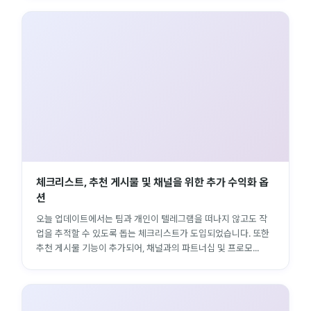
체크리스트, 추천 게시물 및 채널을 위한 추가 수익화 옵
션
오늘 업데이트에서는 팀과 개인이 텔레그램을 떠나지 않고도 작
업을 추적할 수 있도록 돕는 체크리스트가 도입되었습니다. 또한
추천 게시물 기능이 추가되어, 채널과의 파트너십 및 프로모...