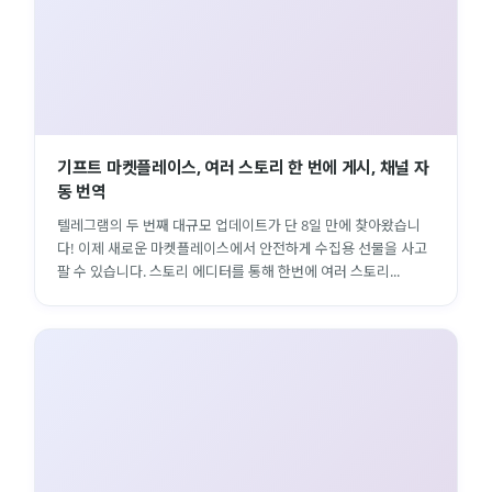
기프트 마켓플레이스, 여러 스토리 한 번에 게시, 채널 자
동 번역
텔레그램의 두 번째 대규모 업데이트가 단 8일 만에 찾아왔습니
다! 이제 새로운 마켓플레이스에서 안전하게 수집용 선물을 사고
팔 수 있습니다. 스토리 에디터를 통해 한번에 여러 스토리...