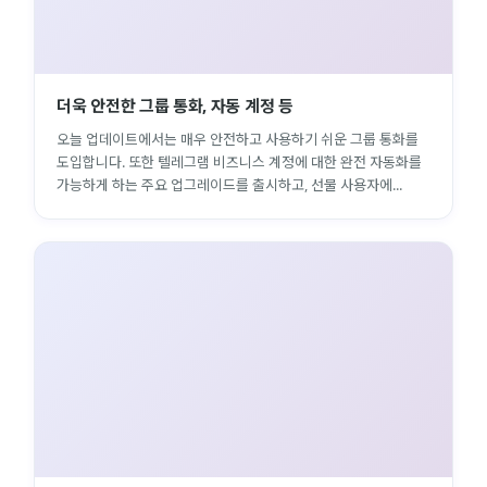
더욱 안전한 그룹 통화, 자동 계정 등
오늘 업데이트에서는 매우 안전하고 사용하기 쉬운 그룹 통화를
도입합니다. 또한 텔레그램 비즈니스 계정에 대한 완전 자동화를
가능하게 하는 주요 업그레이드를 출시하고, 선물 사용자에...