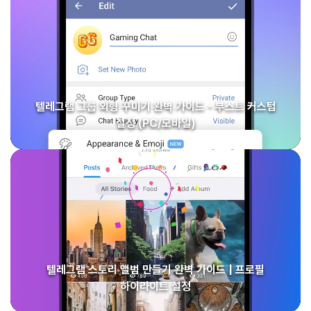
텔레그램 그룹 외형 꾸미기 완벽 가이드 - 부스트 커스텀
설정 (PC/모바일)
텔레그램 스토리 앨범 만들기 완벽 가이드 | 프로필
하이라이트 설정