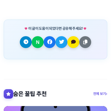
이 글이 도움이 되었다면 공유해 주세요!
숨은 꿀팁 추천
전체 보기