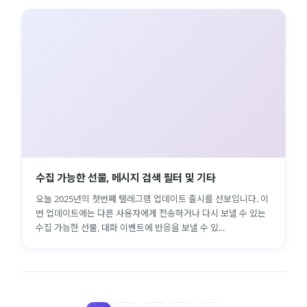
수집 가능한 선물, 메시지 검색 필터 및 기타
오늘 2025년의 첫번째 텔레그램 업데이트 출시를 선보입니다. 이
번 업데이트에는 다른 사용자에게 전송하거나 다시 보낼 수 있는
수집 가능한 선물, 대화 이벤트에 반응을 보낼 수 있...