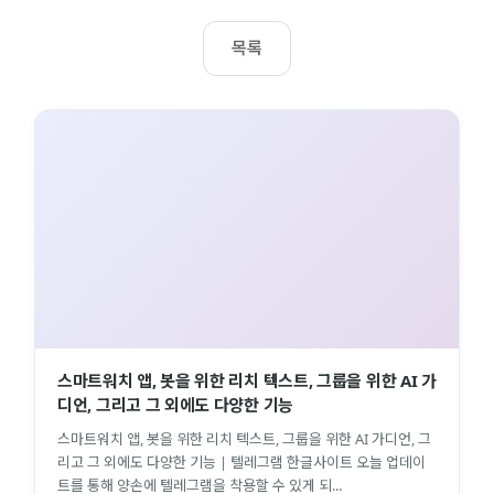
목록
스마트워치 앱, 봇을 위한 리치 텍스트, 그룹을 위한 AI 가
디언, 그리고 그 외에도 다양한 기능
스마트워치 앱, 봇을 위한 리치 텍스트, 그룹을 위한 AI 가디언, 그
리고 그 외에도 다양한 기능 | 텔레그램 한글사이트 오늘 업데이
트를 통해 양손에 텔레그램을 착용할 수 있게 되...