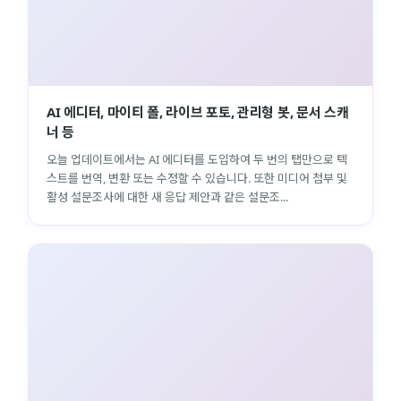
AI 에디터, 마이티 폴, 라이브 포토, 관리형 봇, 문서 스캐
너 등
오늘 업데이트에서는 AI 에디터를 도입하여 두 번의 탭만으로 텍
스트를 번역, 변환 또는 수정할 수 있습니다. 또한 미디어 첨부 및
활성 설문조사에 대한 새 응답 제안과 같은 설문조...