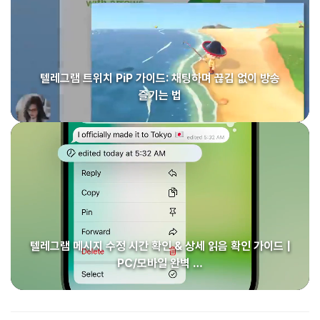
텔레그램 트위치 PiP 가이드: 채팅하며 끊김 없이 방송
즐기는 법
텔레그램 메시지 수정 시간 확인 & 상세 읽음 확인 가이드 |
PC/모바일 완벽 …