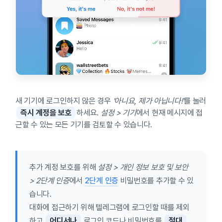
새 기기에 로그인하지 않은 경우
'아니요, 제가 아닙니다!'
를 눌러
즉시 계정을 보호
하세요.
설정 > 기기
에서 현재 메시지에 접
근할 수 있는 모든 기기를 검토할 수 있습니다.
추가 계정 보호를 위해
설정 > 개인 정보 보호 및 보안
> 2단계 인증
에서
2단계 인증
비밀번호를 추가할 수 있
습니다.
대화에 접근하기 위해 텔레그램에 로그인할 때를 제외
하고
어디서나
로그인 코드나 비밀번호를
절대