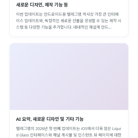
새로운 디자인, 제작 기능 등
이번 업데이트는 안드로이드용 텔레그램 역사상 가장 큰 인터페
이스 업데이트와, 독점적인 새로운 선물을 생성할 수 있는 제작 시
스템 등 다양한 기능을 추가합니다. 대대적인 재설계 안드...
AI 요약, 새로운 디자인 및 기타 기능
텔레그램의 2026년 첫 번째 업데이트는 iOS에서 더욱 많은 Liqui
d Glass 인터페이스와 채널 게시물 및 인스턴트 뷰 페이지에 대한