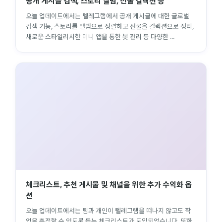
공개 게시글 검색, 스토리 앨범, 선물 컬렉션 등
오늘 업데이트에서는 텔레그램에서 공개 게시글에 대한 글로벌
검색 기능, 스토리를 앨범으로 정렬하고 선물을 컬렉션으로 정리,
새로운 스타일리시한 미니 앱을 통한 봇 관리 등 다양한 ...
체크리스트, 추천 게시물 및 채널을 위한 추가 수익화 옵
션
오늘 업데이트에서는 팀과 개인이 텔레그램을 떠나지 않고도 작
업을 추적할 수 있도록 돕는 체크리스트가 도입되었습니다. 또한