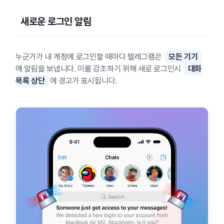
새로운 로그인 알림
누군가가 내 계정에 로그인할 때마다 텔레그램은
모든 기기
에 알림을 보냅니다. 이를 강조하기 위해 새로 로그인시
대화
목록 상단
에 경고가 표시됩니다.