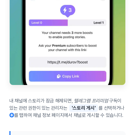
내 채널에 스토리가 잠금 해제되면,
텔레그램 프리미엄
구독이
있는 관련 권한이 있는 관리자는
'스토리 게시'
를 선택하거나
를 탭하여 채널 정보 페이지에서 채널로 게시할 수 있습니다.