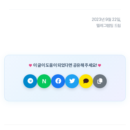
2023년 9월 22일,
텔레그램팀 드림
이 글이 도움이 되었다면 공유해 주세요!