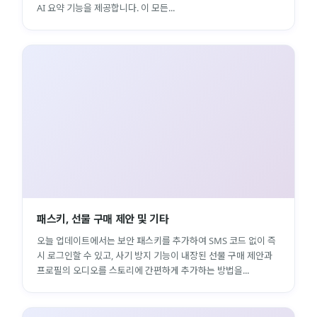
AI 요약 기능을 제공합니다. 이 모든...
패스키, 선물 구매 제안 및 기타
오늘 업데이트에서는 보안 패스키를 추가하여 SMS 코드 없이 즉
시 로그인할 수 있고, 사기 방지 기능이 내장된 선물 구매 제안과
프로필의 오디오를 스토리에 간편하게 추가하는 방법을...