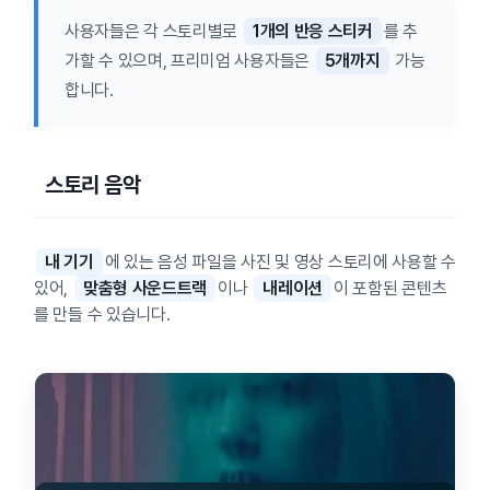
사용자들은 각 스토리별로
1개의 반응 스티커
를 추
가할 수 있으며, 프리미엄 사용자들은
5개까지
가능
합니다.
스토리 음악
내 기기
에 있는 음성 파일을 사진 및 영상 스토리에 사용할 수
있어,
맞춤형 사운드트랙
이나
내레이션
이 포함된 콘텐츠
를 만들 수 있습니다.