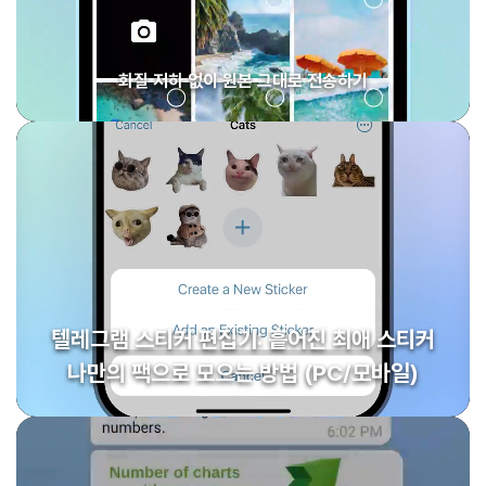
화질 저하 없이 원본 그대로 전송하기
텔레그램 스티커 편집기: 흩어진 최애 스티커
나만의 팩으로 모으는 방법 (PC/모바일)