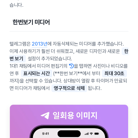
습니다.
한번보기 미디어
텔레그램은
2013년
에 자동삭제되는 미디어를 추가했습니다.
이제 사용하기가 훨씬 더 쉬워졌고, 새로운 디자인과 새로운
한
번 보기
설정이 추가되었습니다.
1대1 채팅에서 미디어 편집기의
을 탭하면 사진이나 비디오를
연 후
표시되는 시간
(**한번 보기**에서 부터
최대 30초
까지)을 선택할 수 있습니다. 상대방이 열람 후 타이머가 만료되
면 미디어가 채팅에서
영구적으로 삭제
됩니다.