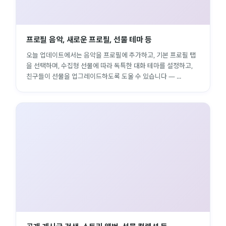
프로필 음악, 새로운 프로필, 선물 테마 등
오늘 업데이트에서는 음악을 프로필에 추가하고, 기본 프로필 탭
을 선택하며, 수집형 선물에 따라 독특한 대화 테마를 설정하고,
친구들이 선물을 업그레이드하도록 도울 수 있습니다 — ...