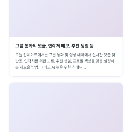
그룹 통화의 댓글, 연락처 메모, 추천 생일 등
오늘 업데이트에서는 그룹 통화 및 영상 대화에서 실시간 댓글 및
반응, 연락처를 위한 노트, 추천 생일, 프로필 색상을 맞춤 설정하
는 새로운 방법, 그리고 AI 봇을 위한 스레드 ...