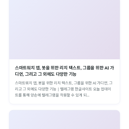
스마트워치 앱, 봇을 위한 리치 텍스트, 그룹을 위한 AI 가
디언, 그리고 그 외에도 다양한 기능
스마트워치 앱, 봇을 위한 리치 텍스트, 그룹을 위한 AI 가디언, 그
리고 그 외에도 다양한 기능 | 텔레그램 한글사이트 오늘 업데이
트를 통해 양손에 텔레그램을 착용할 수 있게 되...