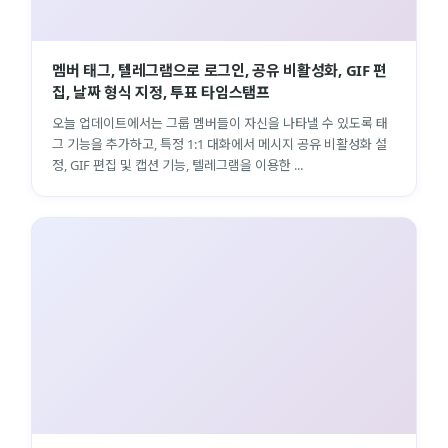
멤버 태그, 텔레그램으로 로그인, 공유 비활성화, GIF 편
집, 날짜 형식 지정, 투표 타임스탬프
오늘 업데이트에서는 그룹 멤버들이 자신을 나타낼 수 있도록 태
그 기능을 추가하고, 특정 1:1 대화에서 메시지 공유 비활성화 설
정, GIF 편집 및 캡션 기능, 텔레그램을 이용한 ...