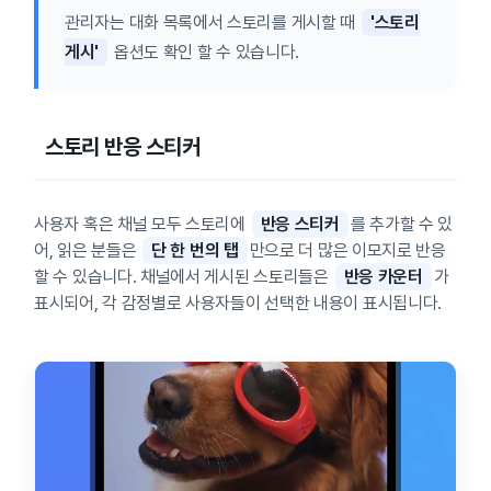
관리자는 대화 목록에서 스토리를 게시할 때
'스토리
게시'
옵션도 확인 할 수 있습니다.
스토리 반응 스티커
사용자 혹은 채널 모두 스토리에
반응 스티커
를 추가할 수 있
어, 읽은 분들은
단 한 번의 탭
만으로 더 많은 이모지로 반응
할 수 있습니다. 채널에서 게시된 스토리들은
반응 카운터
가
표시되어, 각 감정별로 사용자들이 선택한 내용이 표시됩니다.