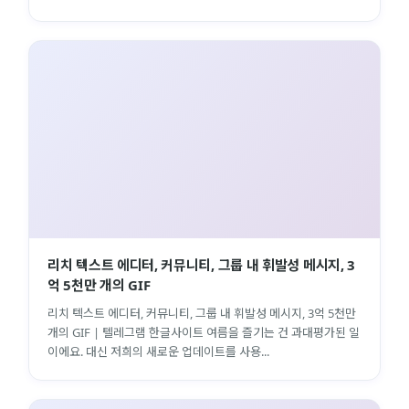
리치 텍스트 에디터, 커뮤니티, 그룹 내 휘발성 메시지, 3
억 5천만 개의 GIF
리치 텍스트 에디터, 커뮤니티, 그룹 내 휘발성 메시지, 3억 5천만
개의 GIF | 텔레그램 한글사이트 여름을 즐기는 건 과대평가된 일
이에요. 대신 저희의 새로운 업데이트를 사용...