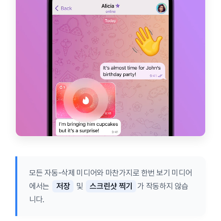
모든 자동-삭제 미디어와 마찬가지로 한번 보기 미디어
에서는
저장
및
스크린샷 찍기
가 작동하지 않습
니다.