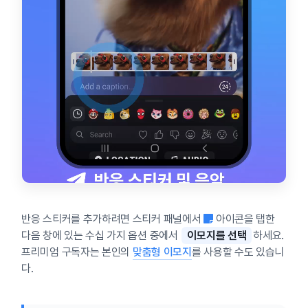
반응 스티커를 추가하려면 스티커 패널에서
아이콘을 탭한
다음 창에 있는 수십 가지 옵션 중에서
이모지를 선택
하세요.
프리미엄 구독자는 본인의
맞춤형 이모지
를 사용할 수도 있습니
다.