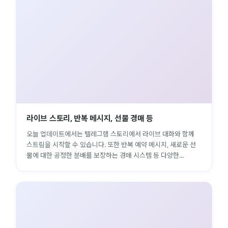
라이브 스토리, 반복 메시지, 선물 경매 등
오늘 업데이트에서는 텔레그램 스토리에서 라이브 대화와 함께
스트림을 시작할 수 있습니다. 또한 반복 예약 메시지, 새로운 선
물에 대한 공정한 분배를 보장하는 경매 시스템 등 다양한...