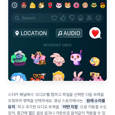
스티커 패널에서
'오디오'
를 탭하고 파일을 선택한 다음 트랙을
조정하여 영역을 선택하세요. 영상 스토리에서는
원래 소리를
유지
하고 추가한 오디오 트랙을
어떤 지점
으로 이동할 수도
있어, 중간에 짧은 음성 효과나 아웃트로 음악같이 적용할 수 있