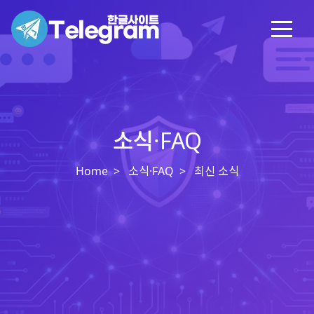
소식·FAQ
Home
소식·FAQ
최신 소식