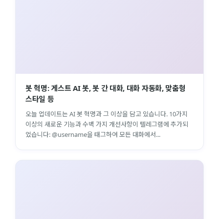
봇 혁명: 게스트 AI 봇, 봇 간 대화, 대화 자동화, 맞춤형
스타일 등
오늘 업데이트는 AI 봇 혁명과 그 이상을 담고 있습니다. 10가지
이상의 새로운 기능과 수백 가지 개선사항이 텔레그램에 추가되
었습니다: @username을 태그하여 모든 대화에서...