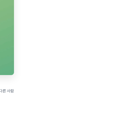
 다른 사람