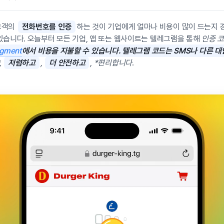
고객의
전화번호를 인증
하는 것이 기업에게 얼마나 비용이 많이 드는지 
있습니다. 오늘부터 모든 기업, 앱 또는 웹사이트는 텔레그램을 통해
인증 
agment
에서 비용을 지불할 수 있습니다. 텔레그램 코드는 SMS나 다른 
,
저렴하고
,
더 안전하고
,
*편리합니다
.