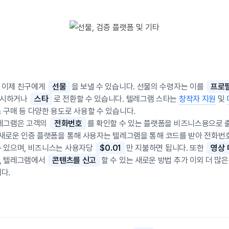
 이제 친구에게
선물
을 보낼 수 있습니다. 선물의 수령자는 이를
프로
표시하거나
스타
로 전환할 수 있습니다. 텔레그램 스타는
창작자 지원
및
 구매 등 다양한 용도로 사용할 수 있습니다.
텔레그램은 고객의
전화번호
를 확인할 수 있는 플랫폼을 비즈니스용으로
 새로운 인증 플랫폼을 통해 사용자는 텔레그램을 통해 코드를 받아 전화번
수 있으며, 비즈니스는 사용자당
$0.01
만 지불하면 됩니다. 또한
영상 
, 텔레그램에서
콘텐츠를 신고
할 수 있는 새로운 방법 추가 이외 더 많
다.