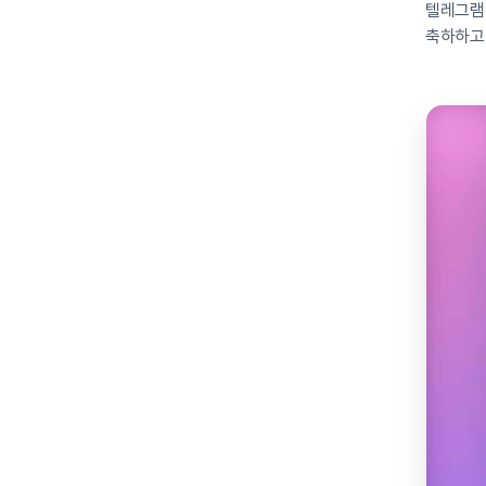
텔레그램
축하하고