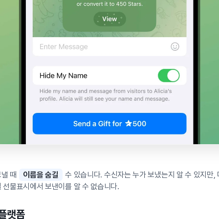
보낼 때
이름을 숨길
수 있습니다. 수신자는 누가 보냈는지 알 수 있지만,
 선물표시에서 보낸이를 알 수 없습니다.
 플랫폼