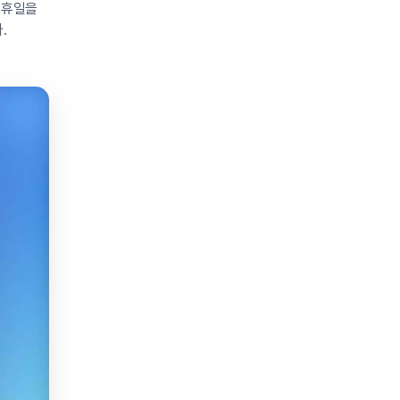
 휴일을
.