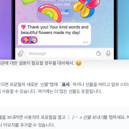
니콘에 대한 설명이 필요할 경우를 대비해서.
받으면 프로필의 새로운
'선물'
탭에
표시
하거나 선물을 버리고 일부 스타
 사용할 수 있습니다. 여기에는 더 많은 선물도 포함됩니다.
물을 보내려면 사용자의 프로필을 열고 ⋮ / ⋯
> 선물 보내기
를 탭하세요. 
나 이모지를 추가할 수 있습니다.