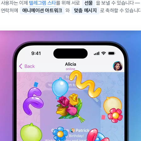
 사용자는 이제
텔레그램 스타
를 위해 서로
선물
을 보낼 수 있습니다 —
 연락처에
애니메이션 아트워크
와
맞춤 메시지
로 축하할 수 있습니다