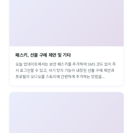
패스키, 선물 구매 제안 및 기타
오늘 업데이트에서는 보안 패스키를 추가하여 SMS 코드 없이 즉
시 로그인할 수 있고, 사기 방지 기능이 내장된 선물 구매 제안과
프로필의 오디오를 스토리에 간편하게 추가하는 방법을...