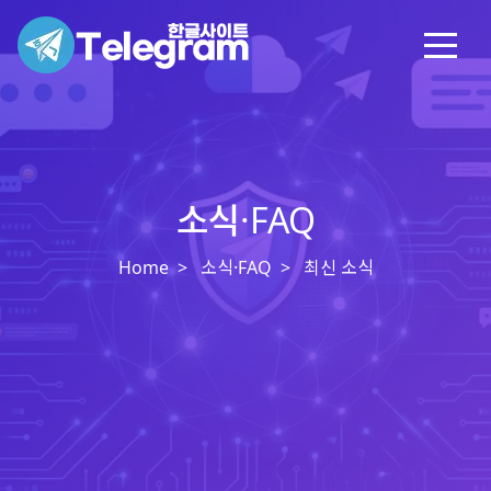
소식·FAQ
Home
소식·FAQ
최신 소식