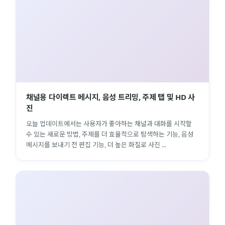
채널용 다이렉트 메시지, 음성 트리밍, 주제 탭 및 HD 사
진
오늘 업데이트에서는 사용자가 좋아하는 채널과 대화를 시작할
수 있는 새로운 방법, 주제를 더 효율적으로 탐색하는 기능, 음성
메시지를 보내기 전 편집 기능, 더 높은 화질로 사진 ...