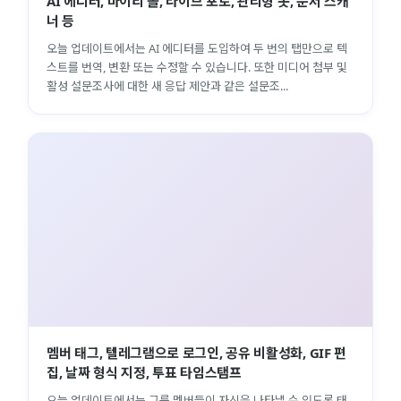
AI 에디터, 마이티 폴, 라이브 포토, 관리형 봇, 문서 스캐
너 등
오늘 업데이트에서는 AI 에디터를 도입하여 두 번의 탭만으로 텍
스트를 번역, 변환 또는 수정할 수 있습니다. 또한 미디어 첨부 및
활성 설문조사에 대한 새 응답 제안과 같은 설문조...
멤버 태그, 텔레그램으로 로그인, 공유 비활성화, GIF 편
집, 날짜 형식 지정, 투표 타임스탬프
오늘 업데이트에서는 그룹 멤버들이 자신을 나타낼 수 있도록 태