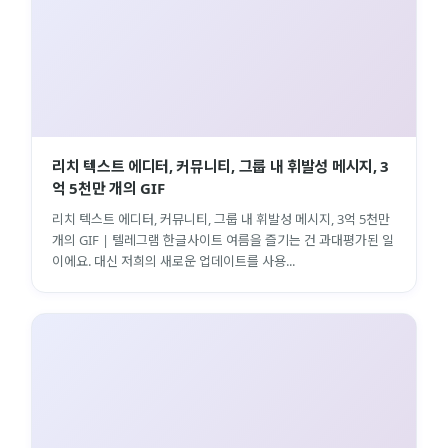
리치 텍스트 에디터, 커뮤니티, 그룹 내 휘발성 메시지, 3
억 5천만 개의 GIF
리치 텍스트 에디터, 커뮤니티, 그룹 내 휘발성 메시지, 3억 5천만
개의 GIF | 텔레그램 한글사이트 여름을 즐기는 건 과대평가된 일
이에요. 대신 저희의 새로운 업데이트를 사용...