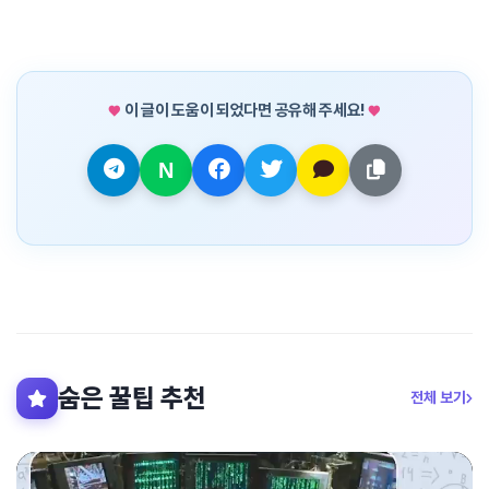
이 글이 도움이 되었다면 공유해 주세요!
숨은 꿀팁 추천
전체 보기