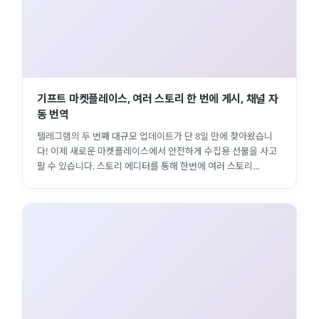
기프트 마켓플레이스, 여러 스토리 한 번에 게시, 채널 자
동 번역
텔레그램의 두 번째 대규모 업데이트가 단 8일 만에 찾아왔습니
다! 이제 새로운 마켓플레이스에서 안전하게 수집용 선물을 사고
팔 수 있습니다. 스토리 에디터를 통해 한번에 여러 스토리...