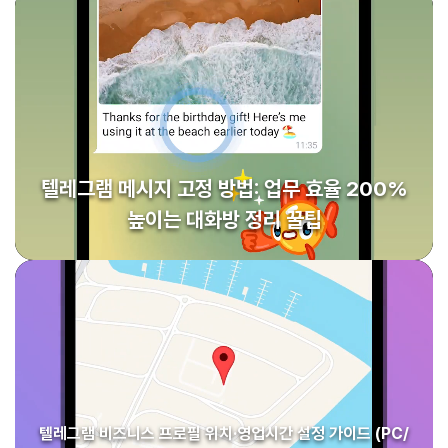
텔레그램 메시지 고정 방법: 업무 효율 200%
높이는 대화방 정리 꿀팁
텔레그램 비즈니스 프로필 위치·영업시간 설정 가이드 (PC/