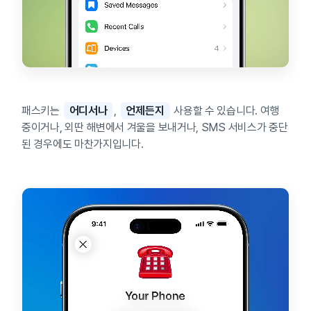
패스키는
어디서나
,
언제든지
사용할 수 있습니다. 여행
중이거나, 외딴 해변에서 겨울을 보내거나, SMS 서비스가 중단
된 경우에도 마찬가지입니다.