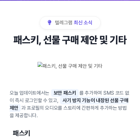
텔레그램
최신 소식
패스키, 선물 구매 제안 및 기타
오늘 업데이트에서는
보안 패스키
를 추가하여 SMS 코드 없
이 즉시 로그인할 수 있고,
사기 방지 기능이 내장된 선물 구매
제안
과 프로필의 오디오를 스토리에 간편하게 추가하는 방법
을 제공합니다.
패스키