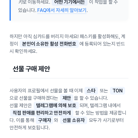
키
로 이동하세요.
어떤 기기에서든
이 작업을 할 수
있습니다.
FAQ에서 자세히 알아보기
.
하지만 아직 심카드를 버리지 마세요! 패스키를 활성화해도, 계
정이
본인이 소유한 활성 전화번호
에 등록되어 있는지 반드
시 확인하세요.
선물 구매 제안
사용자의 프로필에서 선물을 볼 때 이제
스타
또는
TON
으로 선물을 구매하겠다는
제안
을 할 수 있습니다.
선물 제안은
텔레그램에 의해 보호
되며, 텔레그램 내에서
직접 판매를 편리하고 안전하게
할 수 있는 방법을 제공합니
다. 이를 통해
구매자
와
선물 소유자
모두가 사기로부터
안전하게 보호됩니다.