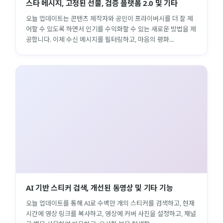
스타 메시지, 고정된 선물, 검증 플랫폼 2.0 및 기타
오늘 업데이트는 콘텐츠 제작자와 공인이 프라이버시를 더 잘 제
어할 수 있도록 하면서 인기를 수익화할 수 있는 새로운 방법을 제
공합니다. 이제 수신 메시지를 필터링하고, 마음의 평화...
AI 기반 스티커 검색, 개선된 동영상 및 기타 기능
오늘 업데이트를 통해 AI로 수백만 개의 스티커를 검색하고, 현재
시간에 영상 링크를 복사하고, 영상에 커버 사진을 설정하고, 채널