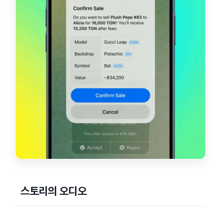
스토리의 오디오