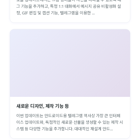
그 기능을 추가하고, 특정 1:1 대화에서 메시지 공유 비활성화 설
정, GIF 편집 및 캡션 기능, 텔레그램을 이용한 ...
새로운 디자인, 제작 기능 등
이번 업데이트는 안드로이드용 텔레그램 역사상 가장 큰 인터페
이스 업데이트와, 독점적인 새로운 선물을 생성할 수 있는 제작 시
스템 등 다양한 기능을 추가합니다. 대대적인 재설계 안드...