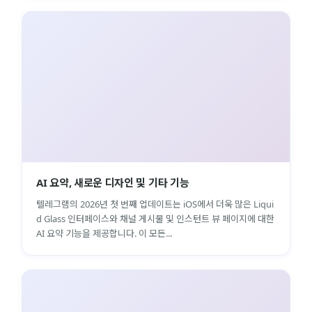
AI 요약, 새로운 디자인 및 기타 기능
텔레그램의 2026년 첫 번째 업데이트는 iOS에서 더욱 많은 Liqui
d Glass 인터페이스와 채널 게시물 및 인스턴트 뷰 페이지에 대한
AI 요약 기능을 제공합니다. 이 모든...