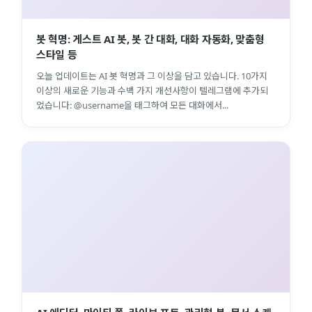
봇 혁명: 게스트 AI 봇, 봇 간 대화, 대화 자동화, 맞춤형
스타일 등
오늘 업데이트는 AI 봇 혁명과 그 이상을 담고 있습니다. 10가지
이상의 새로운 기능과 수백 가지 개선사항이 텔레그램에 추가되
었습니다: @username을 태그하여 모든 대화에서...