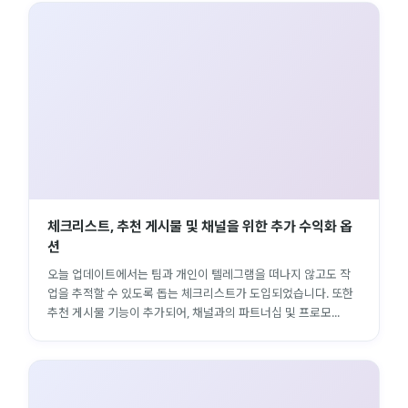
체크리스트, 추천 게시물 및 채널을 위한 추가 수익화 옵
션
오늘 업데이트에서는 팀과 개인이 텔레그램을 떠나지 않고도 작
업을 추적할 수 있도록 돕는 체크리스트가 도입되었습니다. 또한
추천 게시물 기능이 추가되어, 채널과의 파트너십 및 프로모...