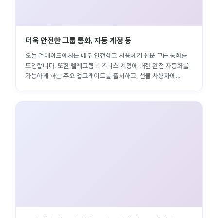
더욱 안전한 그룹 통화, 자동 계정 등
오늘 업데이트에서는 매우 안전하고 사용하기 쉬운 그룹 통화를
도입합니다. 또한 텔레그램 비즈니스 계정에 대한 완전 자동화를
가능하게 하는 주요 업그레이드를 출시하고, 선물 사용자에...