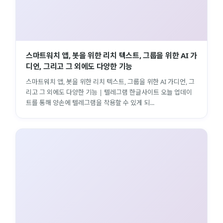
스마트워치 앱, 봇을 위한 리치 텍스트, 그룹을 위한 AI 가
디언, 그리고 그 외에도 다양한 기능
스마트워치 앱, 봇을 위한 리치 텍스트, 그룹을 위한 AI 가디언, 그
리고 그 외에도 다양한 기능 | 텔레그램 한글사이트 오늘 업데이
트를 통해 양손에 텔레그램을 착용할 수 있게 되...