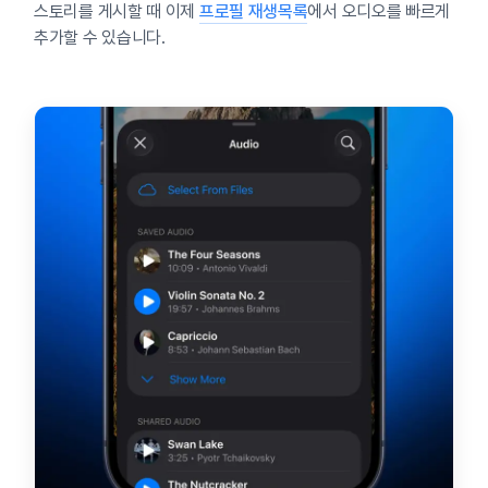
스토리를 게시할 때 이제
프로필 재생목록
에서 오디오를 빠르게
추가할 수 있습니다.