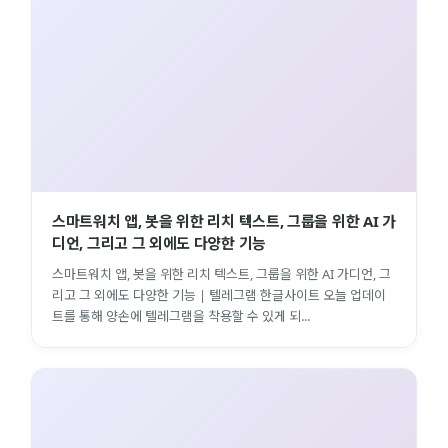
스마트워치 앱, 봇을 위한 리치 텍스트, 그룹을 위한 AI 가
디언, 그리고 그 외에도 다양한 기능
스마트워치 앱, 봇을 위한 리치 텍스트, 그룹을 위한 AI 가디언, 그
리고 그 외에도 다양한 기능 | 텔레그램 한글사이트 오늘 업데이
트를 통해 양손에 텔레그램을 착용할 수 있게 되...