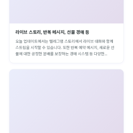
라이브 스토리, 반복 메시지, 선물 경매 등
오늘 업데이트에서는 텔레그램 스토리에서 라이브 대화와 함께
스트림을 시작할 수 있습니다. 또한 반복 예약 메시지, 새로운 선
물에 대한 공정한 분배를 보장하는 경매 시스템 등 다양한...