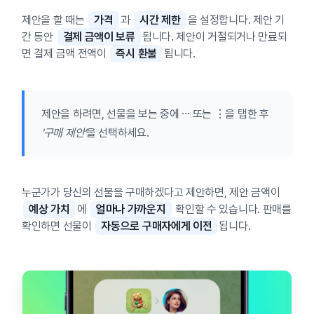
제안을 할 때는
가격
과
시간 제한
을 설정합니다. 제안 기
간 동안
결제 금액이 보류
됩니다. 제안이 거절되거나 만료되
면 결제 금액 전액이
즉시 환불
됩니다.
제안을 하려면, 선물을 보는 중에 ⋯ 또는 ⋮을 탭한 후
'구매 제안'
을 선택하세요.
누군가가 당신의 선물을 구매하겠다고 제안하면, 제안 금액이
예상 가치
에
얼마나 가까운지
확인할 수 있습니다. 판매를
확인하면 선물이
자동으로 구매자에게 이전
됩니다.