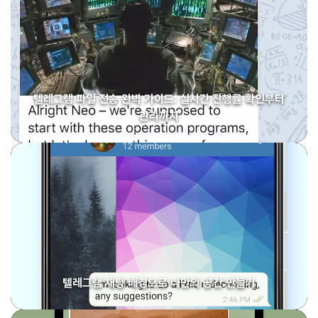
텔레그램 파일 전송 완벽 가이드: 실시간 진행률 확인부터
관리까지
텔레그램 채팅 배경으로 나만의 공간 만들기