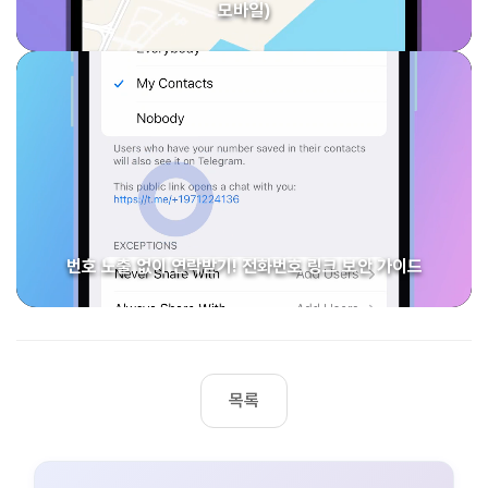
모바일)
번호 노출 없이 연락받기! 전화번호 링크 보안 가이드
목록