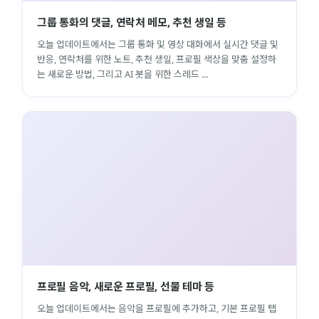
그룹 통화의 댓글, 연락처 메모, 추천 생일 등
오늘 업데이트에서는 그룹 통화 및 영상 대화에서 실시간 댓글 및
반응, 연락처를 위한 노트, 추천 생일, 프로필 색상을 맞춤 설정하
는 새로운 방법, 그리고 AI 봇을 위한 스레드 ...
프로필 음악, 새로운 프로필, 선물 테마 등
오늘 업데이트에서는 음악을 프로필에 추가하고, 기본 프로필 탭