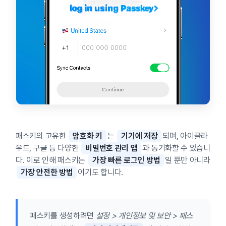
패스키의 고유한
암호화 키
는
기기에 저장
되며, 아이클라
우드, 구글 등 다양한
비밀번호 관리 앱
과 동기화할 수 있습니
다. 이로 인해 패스키는
가장 빠른 로그인 방법
일 뿐만 아니라
가장 안전한 방법
이기도 합니다.
패스키를 생성하려면
설정 > 개인정보 및 보안 > 패스