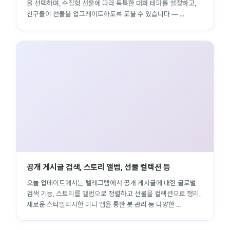
을 선택하며, 수집형 선물에 따라 독특한 대화 테마를 설정하고,
친구들이 선물을 업그레이드하도록 도울 수 있습니다 — ...
공개 게시글 검색, 스토리 앨범, 선물 컬렉션 등
오늘 업데이트에서는 텔레그램에서 공개 게시글에 대한 글로벌
검색 기능, 스토리를 앨범으로 정렬하고 선물을 컬렉션으로 정리,
새로운 스타일리시한 미니 앱을 통한 봇 관리 등 다양한 ...