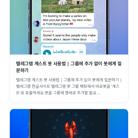
텔레그램 게스트 봇 사용법 | 그룹에 추가 없이 봇에게 질
문하기
텔레그램 게스트 봇 사용법 | 그룹에 추가 없이 봇에게 질문하기 |
텔레그램 한글사이트 텔레그램 봇 그룹 채팅에서 바로봇을 '게스
트'로 호출하세요 봇을 그룹에 멤버로 추가할 필요 ...