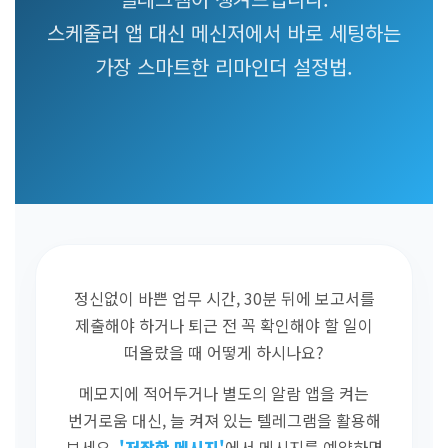
스케줄러 앱 대신 메신저에서 바로 세팅하는
가장 스마트한 리마인더 설정법.
정신없이 바쁜 업무 시간, 30분 뒤에 보고서를
제출해야 하거나 퇴근 전 꼭 확인해야 할 일이
떠올랐을 때 어떻게 하시나요?
메모지에 적어두거나 별도의 알람 앱을 켜는
번거로움 대신, 늘 켜져 있는 텔레그램을 활용해
보세요.
'저장한 메시지'
에서 메시지를 예약하면