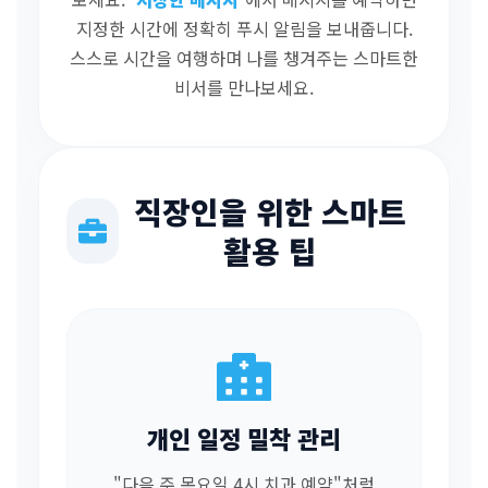
지정한 시간에 정확히 푸시 알림을 보내줍니다.
스스로 시간을 여행하며 나를 챙겨주는 스마트한
비서를 만나보세요.
직장인을 위한 스마트
활용 팁
개인 일정 밀착 관리
"다음 주 목요일 4시 치과 예약"처럼