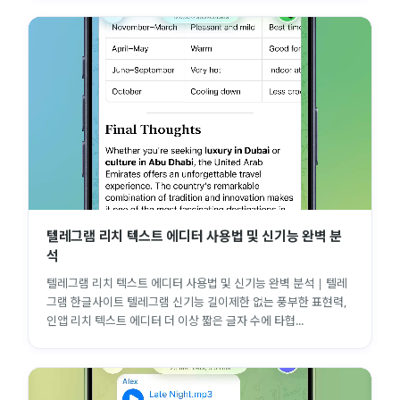
텔레그램 리치 텍스트 에디터 사용법 및 신기능 완벽 분
석
텔레그램 리치 텍스트 에디터 사용법 및 신기능 완벽 분석 | 텔레
그램 한글사이트 텔레그램 신기능 길이제한 없는 풍부한 표현력,
인앱 리치 텍스트 에디터 더 이상 짧은 글자 수에 타협...