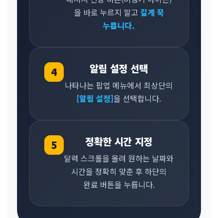
을 바로 누르지 말고
길게 꾹
누릅니다.
알림 설정 선택
4
나타나는 팝업 메뉴에서 최상단의
[알림 설정]
을 선택합니다.
정확한 시간 지정
5
달력 스크롤을 올려 원하는 날짜와
시간을 정확히 맞춘 후 하단의
완료 버튼을 누릅니다.