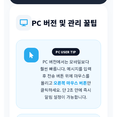
PC 버전 및 관리 꿀팁
PC USER TIP
PC 버전에서는 모바일보다
훨씬 빠릅니다. 메시지를 입력
후 전송 버튼 위에 마우스를
올리고
오른쪽 마우스 버튼
만
클릭하세요. 단 2초 만에 즉시
알림 설정이 가능합니다.