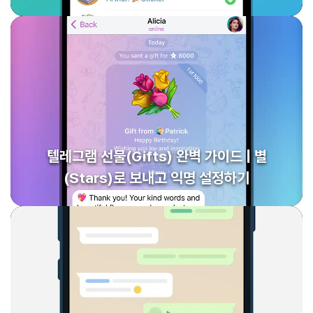
텔레그램 선물(Gifts) 완벽 가이드 | 별
(Stars)로 보내고 익명 설정하기