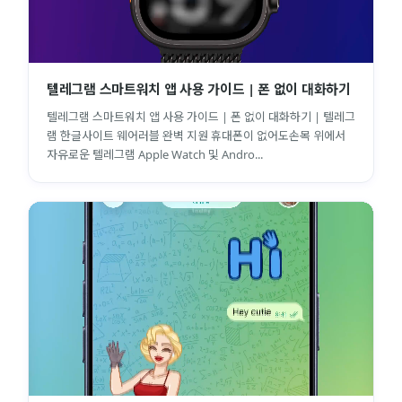
텔레그램 스마트워치 앱 사용 가이드 | 폰 없이 대화하기
텔레그램 스마트워치 앱 사용 가이드 | 폰 없이 대화하기 | 텔레그
램 한글사이트 웨어러블 완벽 지원 휴대폰이 없어도손목 위에서
자유로운 텔레그램 Apple Watch 및 Andro...