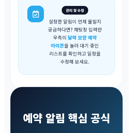
관리 및 수정
설정한 알림이 언제 울릴지
궁금하다면? 채팅창 입력란
우측의
달력 모양 예약
아이콘
을 눌러 대기 중인
리스트를 확인하고 일정을
수정해 보세요.
예약 알림 핵심 공식