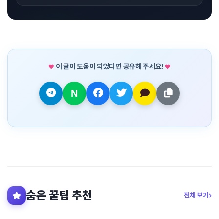
이 글이 도움이 되었다면 공유해 주세요!
숨은 꿀팁 추천
전체 보기