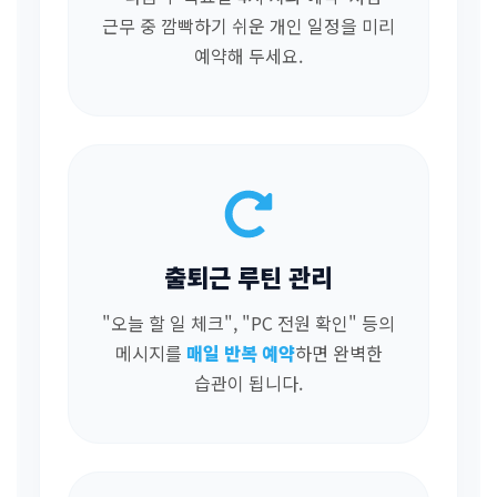
근무 중 깜빡하기 쉬운 개인 일정을 미리
예약해 두세요.
출퇴근 루틴 관리
"오늘 할 일 체크", "PC 전원 확인" 등의
메시지를
매일 반복 예약
하면 완벽한
습관이 됩니다.