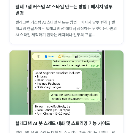
텔레그램 커스텀 AI 스타일 만드는 방법 | 메시지 말투
변경
텔레그램 커스텀 AI 스타일 만드는 방법 | 메시지 말투 변경 | 텔
레그램 한글사이트 텔레그램 AI 에디터 상상하는 무엇이든나만의
AI 스타일 제작하기 원하는 캐릭터나 말투의 프롬...
텔레그램 AI 봇 스레드 대화 및 스트리밍 기능 가이드
텔레그램 AI 봇 스레드 대화 및 스트리밍 기능 가이드 | 텔레그램