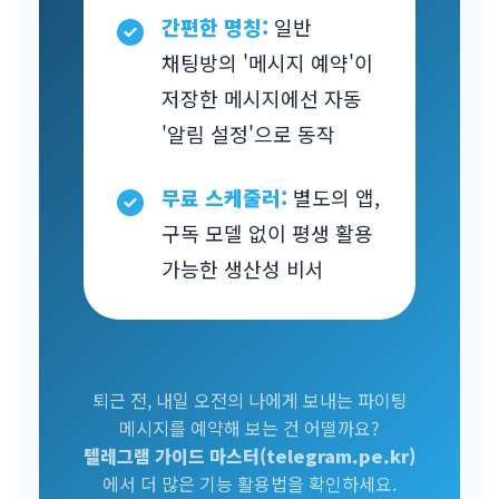
간편한 명칭:
일반
채팅방의 '메시지 예약'이
저장한 메시지에선 자동
'알림 설정'으로 동작
무료 스케줄러:
별도의 앱,
구독 모델 없이 평생 활용
가능한 생산성 비서
퇴근 전, 내일 오전의 나에게 보내는 파이팅
메시지를 예약해 보는 건 어떨까요?
텔레그램 가이드 마스터(telegram.pe.kr)
에서 더 많은 기능 활용법을 확인하세요.