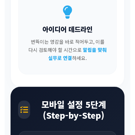
아이디어 데드라인
번뜩이는 영감을 바로 적어두고, 이를
다시 검토해야 할 시간으로
알림을 맞춰
실무로 연결
하세요.
모바일 설정 5단계
(Step-by-Step)