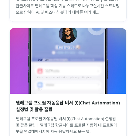
한글사이트 텔레그램 핵심 기능 스레드로 나누고실시간 스트리밍
으로 답하다 AI 및 비즈니스 봇과의 대화를 여러 개...
텔레그램 프로필 자동응답 비서 봇(Chat Automation)
설정법 및 활용 꿀팁
텔레그램 프로필 자동응답 비서 봇(Chat Automation) 설정법
및 활용 꿀팁 | 텔레그램 한글사이트 프로필 자동화 내 프로필에
봇을 연결해메시지에 자동 응답하세요 모든 텔...