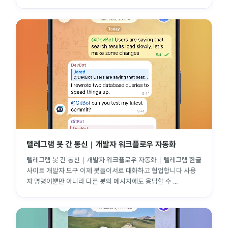
텔레그램 봇 간 통신 | 개발자 워크플로우 자동화
텔레그램 봇 간 통신 | 개발자 워크플로우 자동화 | 텔레그램 한글
사이트 개발자 도구 이제 봇들이서로 대화하고 협업합니다 사용
자 명령어뿐만 아니라 다른 봇의 메시지에도 응답할 수 ...