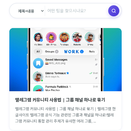
텔레그램 커뮤니티 사용법 | 그룹 채널 하나로 묶기
텔레그램 커뮤니티 사용법 | 그룹 채널 하나로 묶기 | 텔레그램 한
글사이트 텔레그램 공식 기능 관련된 그룹과 채널을 하나로!텔레
그램 커뮤니티 통합 관리 주제가 유사한 여러 그룹, ...