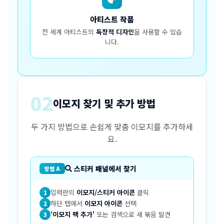
아티스트 작품
전 세계 아티스트의
독창적 디자인
을 사용할 수 있습
니다.
02
이모지 찾기 및 추가 방법
두 가지 방법으로 손쉽게 맞춤 이모지를 추가하세
요.
스티커 패널에서 찾기
방법 A
입력란의
이모지/스티커 아이콘
클릭
1
하단 탭에서
이모지 아이콘
선택
2
'이모지 팩 추가'
또는 검색으로 새 묶음 발견
3