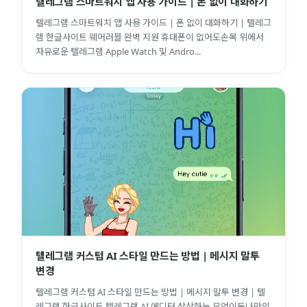
텔레그램 스마트워치 앱 사용 가이드 | 폰 없이 대화하기
텔레그램 스마트워치 앱 사용 가이드 | 폰 없이 대화하기 | 텔레그
램 한글사이트 웨어러블 완벽 지원 휴대폰이 없어도손목 위에서
자유로운 텔레그램 Apple Watch 및 Andro...
텔레그램 커스텀 AI 스타일 만드는 방법 | 메시지 말투
변경
텔레그램 커스텀 AI 스타일 만드는 방법 | 메시지 말투 변경 | 텔
레그램 한글사이트 텔레그램 AI 에디터 상상하는 무엇이든나만의