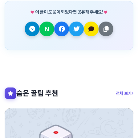
이 글이 도움이 되었다면 공유해 주세요!
숨은 꿀팁 추천
전체 보기