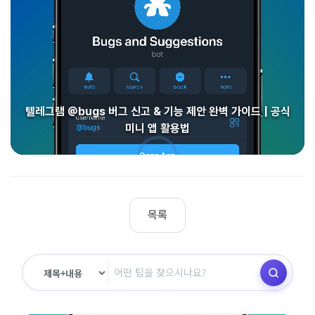
텔레그램 @bugs 버그 신고 & 기능 제안 완벽 가이드 | 공식
미니 앱 활용법
목록