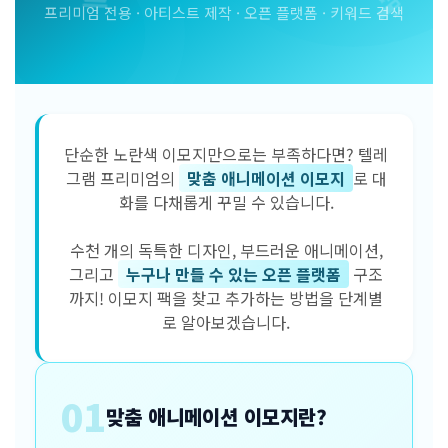
프리미엄 전용 · 아티스트 제작 · 오픈 플랫폼 · 키워드 검색
단순한 노란색 이모지만으로는 부족하다면? 텔레
그램 프리미엄의
맞춤 애니메이션 이모지
로 대
화를 다채롭게 꾸밀 수 있습니다.
수천 개의 독특한 디자인, 부드러운 애니메이션,
그리고
누구나 만들 수 있는 오픈 플랫폼
구조
까지! 이모지 팩을 찾고 추가하는 방법을 단계별
로 알아보겠습니다.
01
맞춤 애니메이션 이모지란?