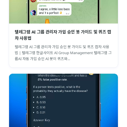
텔레그램 AI 그룹 관리자 가입 승인 봇 가이드 및 퀴즈 캡
차 사용법
텔레그램 AI 그룹 관리자 가입 승인 봇 가이드 및 퀴즈 캡차 사용
법 | 텔레그램 한글사이트 AI Group Management 텔레그램 그
룹AI 자동 가입 승인 AI 봇이 퀴즈와...