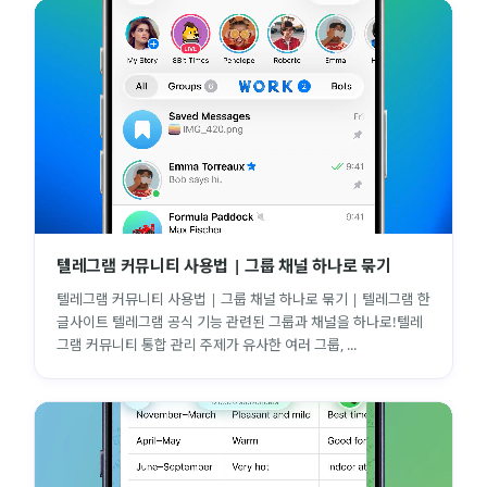
텔레그램 커뮤니티 사용법 | 그룹 채널 하나로 묶기
텔레그램 커뮤니티 사용법 | 그룹 채널 하나로 묶기 | 텔레그램 한
글사이트 텔레그램 공식 기능 관련된 그룹과 채널을 하나로!텔레
그램 커뮤니티 통합 관리 주제가 유사한 여러 그룹, ...