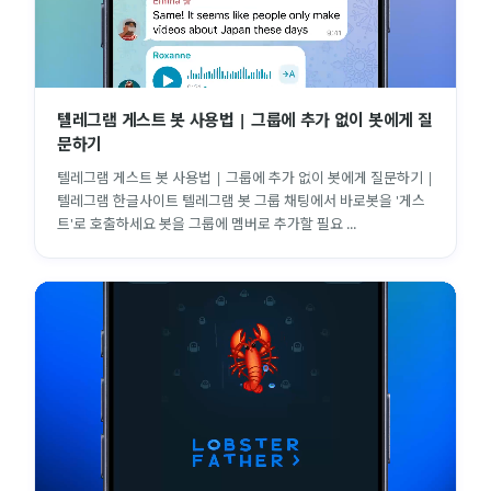
텔레그램 게스트 봇 사용법 | 그룹에 추가 없이 봇에게 질
문하기
텔레그램 게스트 봇 사용법 | 그룹에 추가 없이 봇에게 질문하기 |
텔레그램 한글사이트 텔레그램 봇 그룹 채팅에서 바로봇을 '게스
트'로 호출하세요 봇을 그룹에 멤버로 추가할 필요 ...