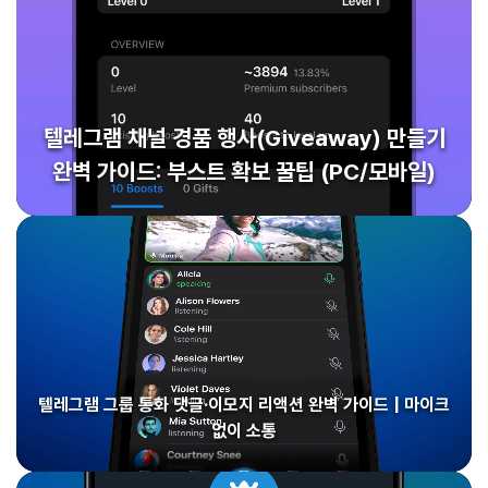
텔레그램 채널 경품 행사(Giveaway) 만들기
완벽 가이드: 부스트 확보 꿀팁 (PC/모바일)
텔레그램 그룹 통화 댓글·이모지 리액션 완벽 가이드 | 마이크
없이 소통