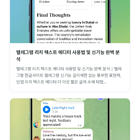
텔레그램 리치 텍스트 에디터 사용법 및 신기능 완벽 분
석
텔레그램 리치 텍스트 에디터 사용법 및 신기능 완벽 분석 | 텔레
그램 한글사이트 텔레그램 신기능 길이제한 없는 풍부한 표현력,
인앱 리치 텍스트 에디터 더 이상 짧은 글자 수에 타협...