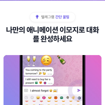
텔레그램
간단 꿀팁
나만의 애니메이션 이모지로 대화
를 완성하세요