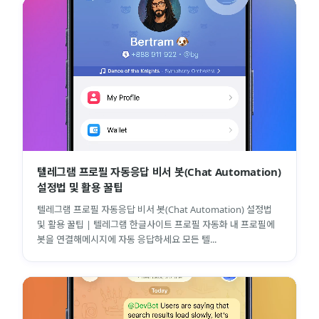
텔레그램 프로필 자동응답 비서 봇(Chat Automation)
설정법 및 활용 꿀팁
텔레그램 프로필 자동응답 비서 봇(Chat Automation) 설정법
및 활용 꿀팁 | 텔레그램 한글사이트 프로필 자동화 내 프로필에
봇을 연결해메시지에 자동 응답하세요 모든 텔...