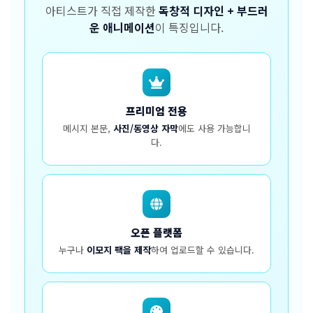
아티스트가 직접 제작한
독창적 디자인 + 부드러
운 애니메이션
이 특징입니다.
프리미엄 전용
메시지 본문,
사진/동영상 자막
에도 사용 가능합니
다.
오픈 플랫폼
누구나
이모지 팩을 제작
하여 업로드할 수 있습니다.