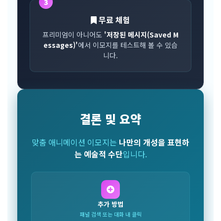
3
무료 체험
프리미엄이 아니어도
'저장된 메시지(Saved M
essages)'
에서 이모지를 테스트해 볼 수 있습
니다.
결론 및 요약
맞춤 애니메이션 이모지는
나만의 개성을 표현하
는 예술적 수단
입니다.
추가 방법
패널 검색 또는 대화 내 클릭