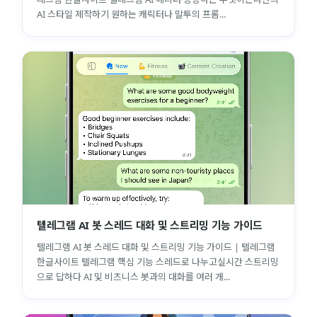
AI 스타일 제작하기 원하는 캐릭터나 말투의 프롬...
텔레그램 AI 봇 스레드 대화 및 스트리밍 기능 가이드
텔레그램 AI 봇 스레드 대화 및 스트리밍 기능 가이드 | 텔레그램
한글사이트 텔레그램 핵심 기능 스레드로 나누고실시간 스트리밍
으로 답하다 AI 및 비즈니스 봇과의 대화를 여러 개...