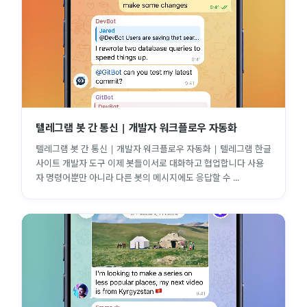
텔레그램 봇 간 통신 | 개발자 워크플로우 자동화
텔레그램 봇 간 통신 | 개발자 워크플로우 자동화 | 텔레그램 한글
사이트 개발자 도구 이제 봇들이서로 대화하고 협업합니다 사용
자 명령어뿐만 아니라 다른 봇의 메시지에도 응답할 수 ...