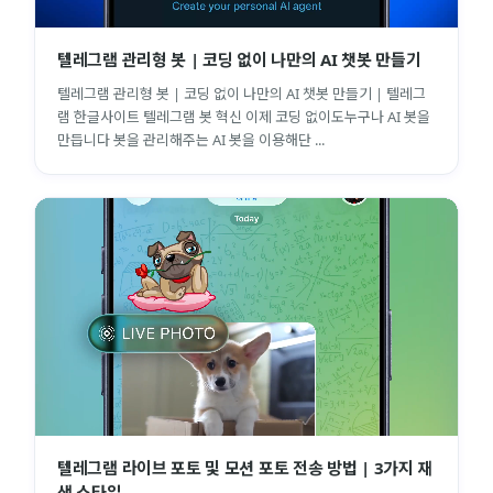
텔레그램 관리형 봇 | 코딩 없이 나만의 AI 챗봇 만들기
텔레그램 관리형 봇 | 코딩 없이 나만의 AI 챗봇 만들기 | 텔레그
램 한글사이트 텔레그램 봇 혁신 이제 코딩 없이도누구나 AI 봇을
만듭니다 봇을 관리해주는 AI 봇을 이용해단 ...
텔레그램 라이브 포토 및 모션 포토 전송 방법 | 3가지 재
생 스타일