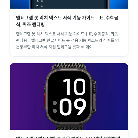
텔레그램 봇 리치 텍스트 서식 기능 가이드 | 표, 수학공
식, 퀴즈 렌더링
텔레그램 봇 리치 텍스트 서식 기능 가이드 | 표, 수학공식, 퀴즈
렌더링 | 텔레그램 한글사이트 봇 전용 기능 텍스트의 한계를 넘
는풍부한 리치 서식 지원 텔레그램 봇과 AI 에이...