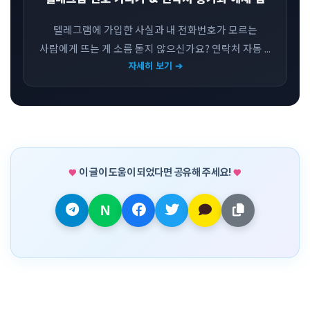
텔레그램에 가입한 사실과 내 전화번호가 모르는
사람에게 뜨는 게 소름 돋지 않으신가요? 연락처 자동 ...
자세히 보기 ➔
이 글이 도움이 되었다면 공유해 주세요!