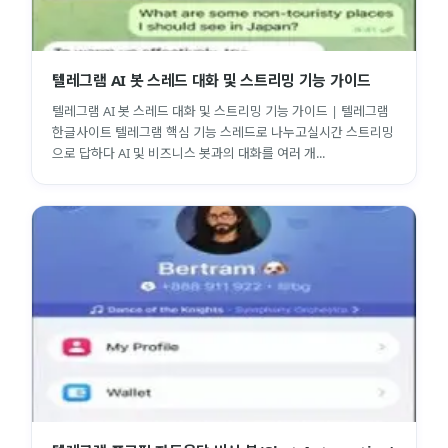
텔레그램 AI 봇 스레드 대화 및 스트리밍 기능 가이드
텔레그램 AI 봇 스레드 대화 및 스트리밍 기능 가이드 | 텔레그램
한글사이트 텔레그램 핵심 기능 스레드로 나누고실시간 스트리밍
으로 답하다 AI 및 비즈니스 봇과의 대화를 여러 개...