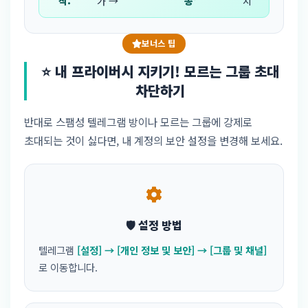
작:
가 →
송'
치
보너스 팁
⭐ 내 프라이버시 지키기! 모르는 그룹 초대
차단하기
반대로 스팸성 텔레그램 방이나 모르는 그룹에 강제로
초대되는 것이 싫다면, 내 계정의 보안 설정을 변경해 보세요.
🛡️ 설정 방법
텔레그램
[설정] → [개인 정보 및 보안] → [그룹 및 채널]
로 이동합니다.