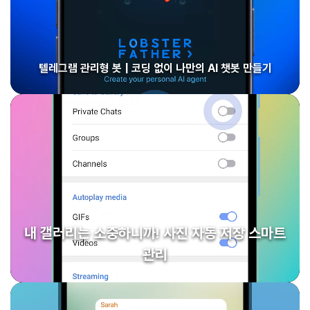
텔레그램 관리형 봇 | 코딩 없이 나만의 AI 챗봇 만들기
내 갤러리는 소중하니까! 사진 자동 저장 스마트
관리