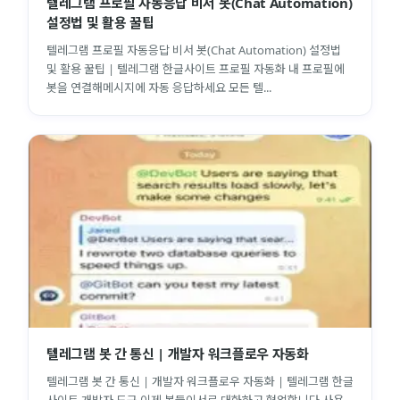
텔레그램 프로필 자동응답 비서 봇(Chat Automation)
설정법 및 활용 꿀팁
텔레그램 프로필 자동응답 비서 봇(Chat Automation) 설정법
및 활용 꿀팁 | 텔레그램 한글사이트 프로필 자동화 내 프로필에
봇을 연결해메시지에 자동 응답하세요 모든 텔...
텔레그램 봇 간 통신 | 개발자 워크플로우 자동화
텔레그램 봇 간 통신 | 개발자 워크플로우 자동화 | 텔레그램 한글
사이트 개발자 도구 이제 봇들이서로 대화하고 협업합니다 사용