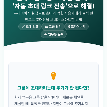
'자동 초대 링크 전송'으로 해결!
프라이버시 설정으로 초대가 막힌 사용자에게 클릭 한
번으로 초대장을 보내는 스마트한 방법
🔗 초대 링크
👥 그룹 관리
🔒 프라이버시
💼 업무용 필수
그룹에 초대하려는데 추가가 안 된다면?
회사 업무용 그룹 방을 만들거나 새로운 채널을
개설할 때, 특정 팀원이나 지인이 그룹에 추가되지