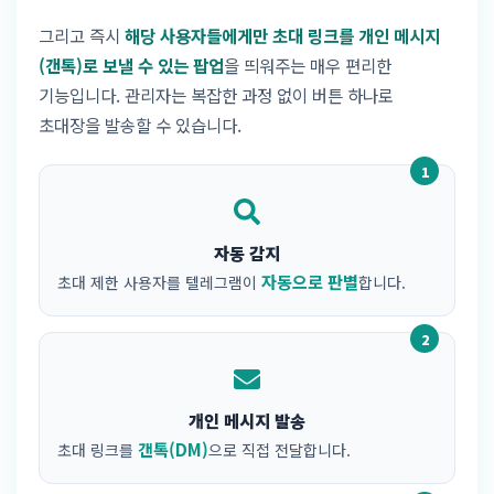
그리고 즉시
해당 사용자들에게만 초대 링크를 개인 메시지
(갠톡)로 보낼 수 있는 팝업
을 띄워주는 매우 편리한
기능입니다. 관리자는 복잡한 과정 없이 버튼 하나로
초대장을 발송할 수 있습니다.
1
자동 감지
자동으로 판별
초대 제한 사용자를 텔레그램이
합니다.
2
개인 메시지 발송
갠톡(DM)
초대 링크를
으로 직접 전달합니다.