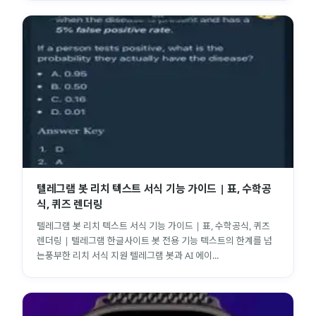
텔레그램 봇 리치 텍스트 서식 기능 가이드 | 표, 수학공
식, 퀴즈 렌더링
텔레그램 봇 리치 텍스트 서식 기능 가이드 | 표, 수학공식, 퀴즈
렌더링 | 텔레그램 한글사이트 봇 전용 기능 텍스트의 한계를 넘
는풍부한 리치 서식 지원 텔레그램 봇과 AI 에이...