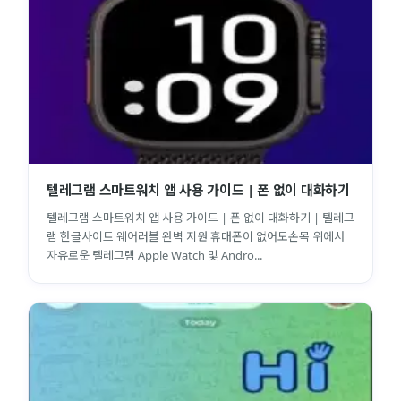
텔레그램 스마트워치 앱 사용 가이드 | 폰 없이 대화하기
텔레그램 스마트워치 앱 사용 가이드 | 폰 없이 대화하기 | 텔레그
램 한글사이트 웨어러블 완벽 지원 휴대폰이 없어도손목 위에서
자유로운 텔레그램 Apple Watch 및 Andro...