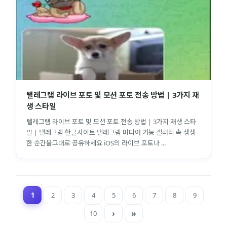
텔레그램 라이브 포토 및 모션 포토 전송 방법 | 3가지 재
생 스타일
텔레그램 라이브 포토 및 모션 포토 전송 방법 | 3가지 재생 스타
일 | 텔레그램 한글사이트 텔레그램 미디어 기능 갤러리 속 생생
한 순간을그대로 공유하세요 iOS의 라이브 포토나 ...
1
2
3
4
5
6
7
8
9
10