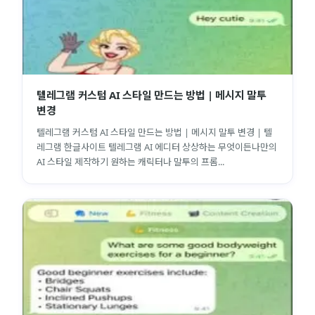
텔레그램 커스텀 AI 스타일 만드는 방법 | 메시지 말투
변경
텔레그램 커스텀 AI 스타일 만드는 방법 | 메시지 말투 변경 | 텔
레그램 한글사이트 텔레그램 AI 에디터 상상하는 무엇이든나만의
AI 스타일 제작하기 원하는 캐릭터나 말투의 프롬...