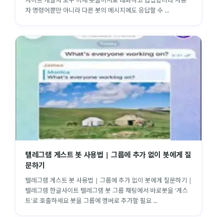
자 명령어뿐만 아니라 다른 봇의 메시지에도 응답할 수 ...
텔레그램 게스트 봇 사용법 | 그룹에 추가 없이 봇에게 질
문하기
텔레그램 게스트 봇 사용법 | 그룹에 추가 없이 봇에게 질문하기 |
텔레그램 한글사이트 텔레그램 봇 그룹 채팅에서 바로봇을 '게스
트'로 호출하세요 봇을 그룹에 멤버로 추가할 필요 ...