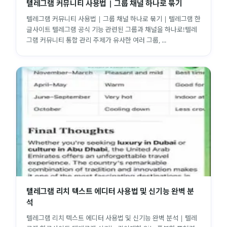
텔레그램 커뮤니티 사용법 | 그룹 채널 하나로 묶기
텔레그램 커뮤니티 사용법 | 그룹 채널 하나로 묶기 | 텔레그램 한
글사이트 텔레그램 공식 기능 관련된 그룹과 채널을 하나로!텔레
그램 커뮤니티 통합 관리 주제가 유사한 여러 그룹, ...
텔레그램 리치 텍스트 에디터 사용법 및 신기능 완벽 분
석
텔레그램 리치 텍스트 에디터 사용법 및 신기능 완벽 분석 | 텔레