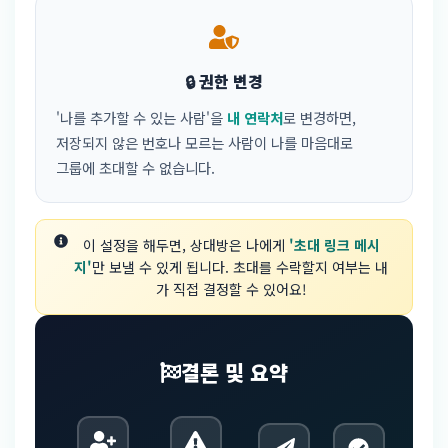
🔒 권한 변경
'나를 추가할 수 있는 사람'을
내 연락처
로 변경하면,
저장되지 않은 번호나 모르는 사람이 나를 마음대로
그룹에 초대할 수 없습니다.
이 설정을 해두면, 상대방은 나에게
'초대 링크 메시
지'
만 보낼 수 있게 됩니다. 초대를 수락할지 여부는 내
가 직접 결정할 수 있어요!
결론 및 요약