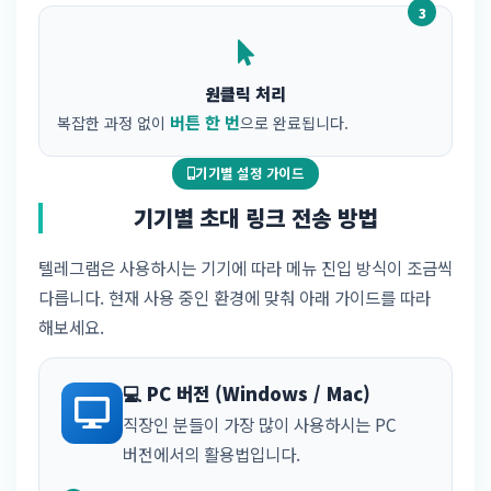
3
원클릭 처리
버튼 한 번
복잡한 과정 없이
으로 완료됩니다.
기기별 설정 가이드
기기별 초대 링크 전송 방법
텔레그램은 사용하시는 기기에 따라 메뉴 진입 방식이 조금씩
다릅니다. 현재 사용 중인 환경에 맞춰 아래 가이드를 따라
해보세요.
💻 PC 버전 (Windows / Mac)
직장인 분들이 가장 많이 사용하시는 PC
버전에서의 활용법입니다.