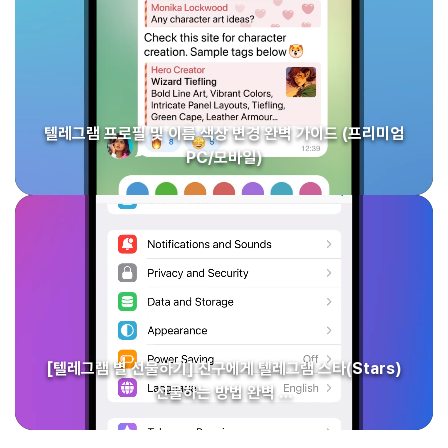
텔레그램 프로필 및 이름 색상 변경 완벽 가이드 (프리미엄
PC/모바일)
[텔레그램 별 선물하기] 친구에게 텔레그램 스타(Stars)
선물하는 방법 완벽 …