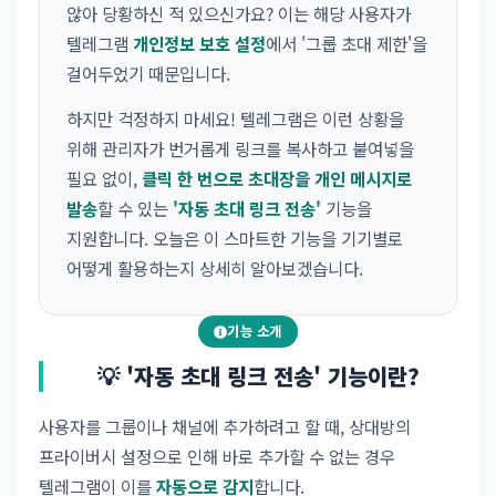
않아 당황하신 적 있으신가요? 이는 해당 사용자가
텔레그램
개인정보 보호 설정
에서 '그룹 초대 제한'을
걸어두었기 때문입니다.
하지만 걱정하지 마세요! 텔레그램은 이런 상황을
위해 관리자가 번거롭게 링크를 복사하고 붙여넣을
필요 없이,
클릭 한 번으로 초대장을 개인 메시지로
발송
할 수 있는
'자동 초대 링크 전송'
기능을
지원합니다. 오늘은 이 스마트한 기능을 기기별로
어떻게 활용하는지 상세히 알아보겠습니다.
기능 소개
💡 '자동 초대 링크 전송' 기능이란?
사용자를 그룹이나 채널에 추가하려고 할 때, 상대방의
프라이버시 설정으로 인해 바로 추가할 수 없는 경우
텔레그램이 이를
자동으로 감지
합니다.