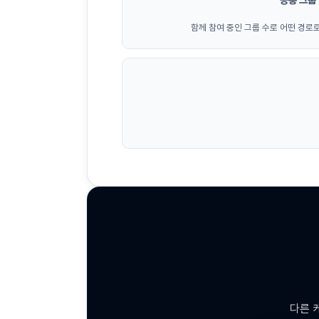
함께 참여 중인 그룹 수로 어떤 경로
다른 