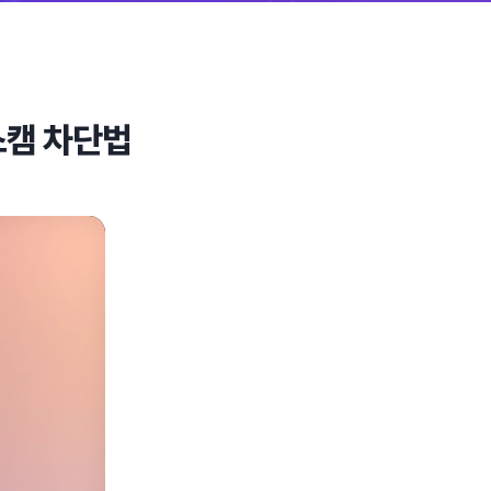
스캠 차단법