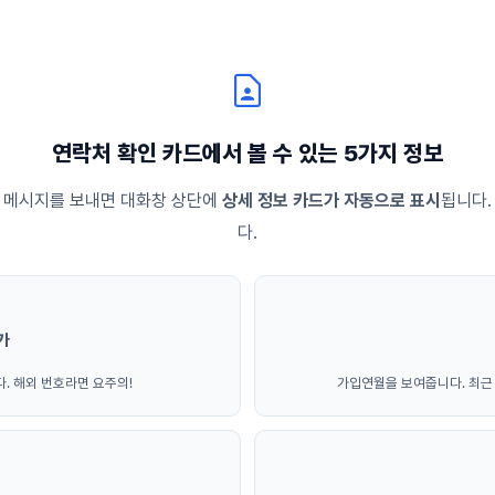
contact_page
연락처 확인 카드에서 볼 수 있는 5가지 정보
 메시지를 보내면 대화창 상단에
상세 정보 카드가 자동으로 표시
됩니다.
다.
가
. 해외 번호라면 요주의!
가입연월을 보여줍니다. 최근