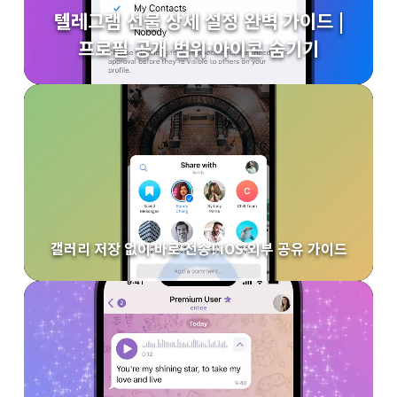
텔레그램 선물 상세 설정 완벽 가이드 |
프로필 공개 범위·아이콘 숨기기
갤러리 저장 없이 바로 전송! iOS 외부 공유 가이드